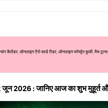
ग कैलेंडर, ऑनलाइन टैरो कार्ड रीडर, ऑनलाइन फॉर्च्यून कुकी, मैच टूल्स
 जून 2026 : जानिए आज का शुभ मुहूर्त 