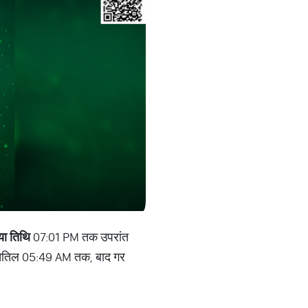
ीया तिथि
07:01 PM तक उपरांत
ैतिल 05:49 AM तक, बाद गर