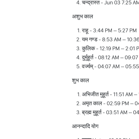
चन्द्रास्त - Jun 03 7:25 A
अशुभ काल
राहू - 3:44 PM – 5:27 PM
यम गण्ड - 8:53 AM – 10:3
कुलिक - 12:19 PM – 2:01 
दुर्मुहूर्त - 08:12 AM – 09
वर्ज्यम् - 04:07 AM – 05:
शुभ काल
अभिजीत मुहूर्त - 11:51 AM 
अमृत काल - 02:59 PM – 
ब्रह्म मुहूर्त - 03:51 AM –
आनन्दादि योग