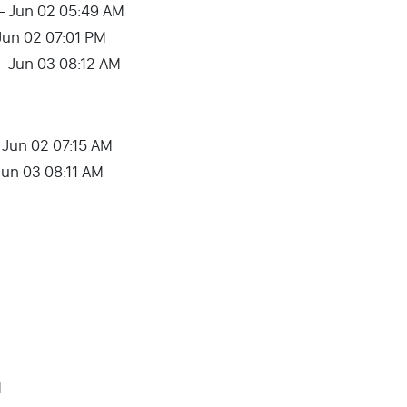
 – Jun 02 05:49 AM
Jun 02 07:01 PM
– Jun 03 08:12 AM
– Jun 02 07:15 AM
Jun 03 08:11 AM
M