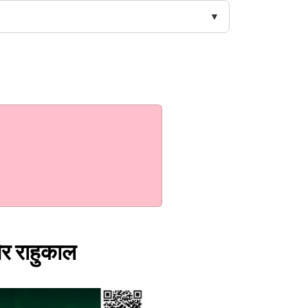
और राहुकाल