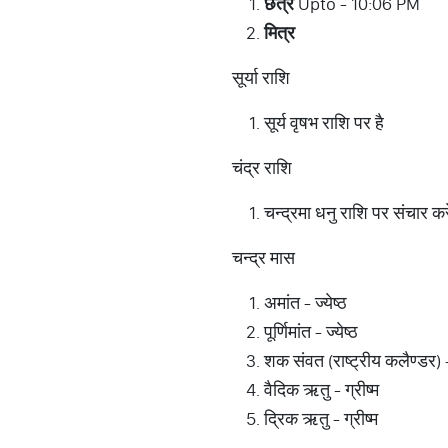
छत्र
Upto - 10:06 PM
मित्र
सूर्या राशि
सूर्य वृषभ राशि पर है
चंद्र राशि
चन्द्रमा धनु राशि पर संचार कर
चन्द्र मास
अमांत - ज्येष्ठ
पूर्णिमांत - ज्येष्ठ
शक संवत (राष्ट्रीय कलैण्डर) -
वैदिक ऋतु - ग्रीष्म
द्रिक ऋतु - ग्रीष्म