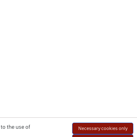
to the use of
Necessary cookies only