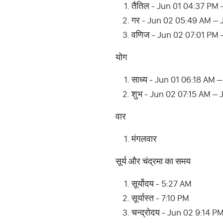
तैतिल - Jun 01 04:37 PM
गर - Jun 02 05:49 AM – 
वणिज - Jun 02 07:01 PM 
योग
साध्य - Jun 01 06:18 AM 
शुभ - Jun 02 07:15 AM – 
वार
मंगलवार
सूर्य और चंद्रमा का समय
सूर्योदय - 5:27 AM
सूर्यास्त - 7:10 PM
चन्द्रोदय - Jun 02 9:14 P