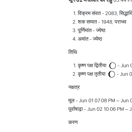
विक्रम संवत - 2083, सिद्धार्थ
शक सम्वत - 1948, पराभव
पूर्णिमांत - ज्येष्ठ
अमांत - ज्येष्ठ
तिथि
कृष्ण पक्ष द्वितीया
- Jun 
कृष्ण पक्ष तृतीया
- Jun 
नक्षत्र
मूल - Jun 01 07:08 PM – Jun
पूर्वाषाढ़ा - Jun 02 10:06 PM 
करण