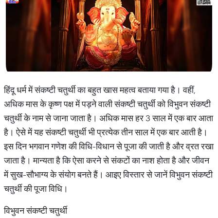
हिंदू धर्म में संकष्टी चतुर्थी का बहुत खास महत्व बताया गया है। वहीं,
अधिक मास के कृष्ण पक्ष में पड़ने वाली संकष्टी चतुर्थी को विभुवन संकष्टी
चतुर्थी के नाम से जाना जाता है। अधिक मास हर 3 साल में एक बार आता
है। ऐसे में यह संकष्टी चतुर्थी भी प्रत्येक तीन साल में एक बार आती है।
इस दिन भगवान गणेश की विधि-विधान से पूजा की जाती है और व्रत रखा
जाता है। मान्यता है कि ऐसा करने से संकटों का नाश होता है और जीवन
में सुख-सौभाग्य के संयोग बनते हैं। आइए विस्तार से जानें विभुवन संकष्टी
चतुर्थी की पूजा विधि।
विभुवन संकष्टी चतुर्थी