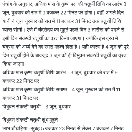
पंचांग के अनुसार, अधिक मास के कृष्ण पक्ष की चतुर्थी तिथि का आरंभ 3
जून, बुधवार को रात में 9 बजकर 22 मिनट पर होगा। वहीं, अगले दिन
यानी 4 जून, गुरुवार को रात में 11 बजकर 31 मिनट तक चतुर्थी तिथि
व्याप्त रहेगी। ऐसे में चंद्रोदय का मुहूर्त पहले दिन 3 तारीख को पड़ने से
इसी दिन संकष्टी चतुर्थी का व्रत किया जाएगा। क्योंकि इस व्रत में
चंद्रमा को अर्घ्य देने का खास महत्व होता है। यही कारण है 4 जून को पूरे
दिन चतुर्थी होने के बावजूद 3 जून को ही विभुवन संकष्टी चतुर्थी का व्रत
किया जाएगा।
अधिक मास कृष्ण चतुर्थी तिथि आरंभ 3 जून, बुधवार को रात में 9
बजकर 22 मिनट पर
अधिक मास कृष्ण चतुर्थी तिथि समाप्त 4 जून, गुरुवार को रात में 11
बजकर 31 मिनट पर
विभुवन संकष्टी चतुर्थी 3 जून, बुधवार
विभुवन संकष्टी चतुर्थी शुभ मुहूर्त
लाभ चौघड़िया : सुबह 5 बजकर 23 मिनट से लेकर 7 बजकर 7 मिनट