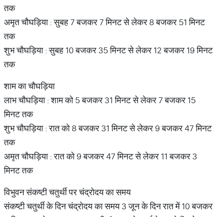
तक
अमृत चौघड़िया : सुबह 7 बजकर 7 मिनट से लेकर 8 बजकर 51 मिनट
तक
शुभ चौघड़िया : सुबह 10 बजकर 35 मिनट से लेकर 12 बजकर 19 मिनट
तक
शाम का चौघड़िया
लाभ चौघड़िया : शाम को 5 बजकर 31 मिनट से लेकर 7 बजकर 15
मिनट तक
शुभ चौघड़िया : रात को 8 बजकर 31 मिनट से लेकर 9 बजकर 47 मिनट
तक
अमृत चौघड़िया : रात को 9 बजकर 47 मिनट से लेकर 11 बजकर 3
मिनट तक
विभुवन संकष्टी चतुर्थी पर चंद्रोदय का समय
संकष्टी चतुर्थी के दिन चंद्रोदय का समय 3 जून के दिन रात में 10 बजकर