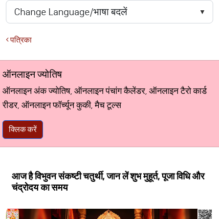
पत्रिका
ऑनलाइन ज्योतिष
ऑनलाइन अंक ज्योतिष, ऑनलाइन पंचांग कैलेंडर, ऑनलाइन टैरो कार्ड
रीडर, ऑनलाइन फॉर्च्यून कुकी, मैच टूल्स
क्लिक करें
आज है विभुवन संकष्टी चतुर्थी, जान लें शुभ मुहूर्त, पूजा विधि और
चंद्रोदय का समय