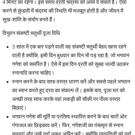
4 मिनट का रहेगा। इस समय व्रती चंद्रमा को अर्घ्य दे सकते हैं। ऐसा
करने से कुंडली में चंद्रमा की स्थिति भी मजबूत होती है और जीवन में
सुख-शांति के संयोग बनते हैं।
विभुवन संकष्टी चतुर्थी पूजा विधि
3 साल में एक बार पड़ने वाली यह संकष्टी चतुर्थी बेहद खास रहने
वाली है क्योंकि, इसी दिन बुधवार का दिन भी पड़ रहा है, जो भगवान
गणेश को समर्पित है। ऐसे में इस दिन व्रती को सुबह जल्दी उठकर
स्नानादि करना चाहिए।
स्नान करने के बाद साफ वस्त्र धारण करें और सबसे पहले भगवान
का ध्यान करते हुए व्रत का संकल्प लें। इसके बाद, पूजा घर को
अच्छी तरह साफ करके वहां लकड़ी की चौकी पर पीला वस्त्र
बिछाएं।
भगवान गणेश की मूर्ति या प्रतिमा स्थापित करने के बाद चारों ओर
गंगाजल का छिड़काव करें। फिर, गणेशजी का पंचामृत से स्नान
करवाएं और उन्हें दूर्वा जरूर अर्पित करें। क्योंकि गणपतिजी को दूर्वा