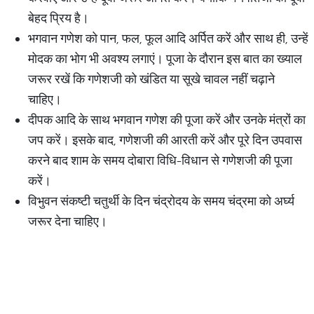
बेहद प्रिय है।
भगवान गणेश को पान, फल, फूल आदि अर्पित करें और साथ ही, उन्हें
मोदक का भोग भी अवश्य लगाएं। पूजा के दौरान इस बात का ख्याल
जरूर रखें कि गणेशजी को खंडित या सूखे चावल नहीं चढ़ाने
चाहिए।
दीपक आदि के साथ भगवान गणेश की पूजा करें और उनके मंत्रों का
जप करें। इसके बाद, गणेशजी की आरती करें और पूरे दिन उपवास
करने बाद शाम के समय दोबारा विधि-विधान से गणेशजी की पूजा
करें।
विभुवन संकष्टी चतुर्थी के दिन चंद्रोदय के समय चंद्रमा को अर्घ्य
जरूर देना चाहिए।