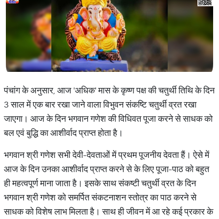
पंचांग के अनुसार, आज 'अधिक' मास के कृष्ण पक्ष की चतुर्थी तिथि के दिन
3 साल में एक बार रखा जाने वाला विभुवन संकष्टि चतुर्थी व्रत रखा
जाएगा। आज के दिन भगवान गणेश की विधिवत पूजा करने से साधक को
बल एवं बुद्धि का आशीर्वाद प्राप्त होता है।
भगवान श्री गणेश सभी देवी-देवताओं में प्रथम पूजनीय देवता हैं। ऐसे में
आज के दिन उनका आशीर्वाद प्राप्त करने से के लिए पूजा-पाठ को बहुत
ही महत्वपूर्ण माना जाता है। इसके साथ संकष्टी चतुर्थी व्रत के दिन
भगवान श्री गणेश को समर्पित संकटनाशन स्तोत्र का पाठ करने से
साधक को विशेष लाभ मिलता है। साथ ही जीवन में आ रहे कई प्रकार के