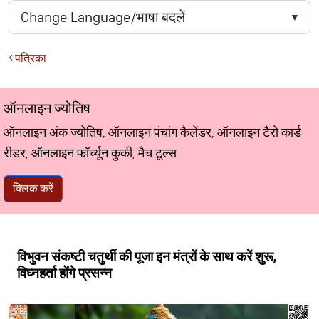
पत्रिका
ऑनलाइन ज्योतिष
ऑनलाइन अंक ज्योतिष, ऑनलाइन पंचांग कैलेंडर, ऑनलाइन टैरो कार्ड
रीडर, ऑनलाइन फॉर्च्यून कुकी, मैच टूल्स
क्लिक करें
विभुवन संकष्टी चतुर्थी की पूजा इन मंत्रों के साथ करें शुरू,
विघ्नहर्ता होंगे प्रसन्न