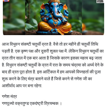
आज विभुवन संकष्टी चतुर्थी व्रत है. वैसे तो हर महीने ही चतुर्थी तिथि
पड़ती है. एक कृष्ण पक्ष और दूसरी शुक्ल पक्ष में. लेकिन विभुवन चतुर्थी का
व्रत तीन साल में एक बार आता है जिसके कारण इसका महत्व बढ़ जाता
है. विभुवन संकष्टी चतुर्थी के व्रत में रात के समय चंद्रमा को अर्घ्य देने के
बाद ही व्रत पूरा होता है. इस आर्टिकल में हम आपको विघ्नहर्ता की पूजा
शुरू करने के लिए मंत्र बताने वाले हैं जिसे करने से गणेश जी का
आशीर्वाद आप पर बना रहेगा.
गणेश मंत्र
गणपूज्यो वक्रतुण्ड एकदंष्ट्री त्रियम्बक:।