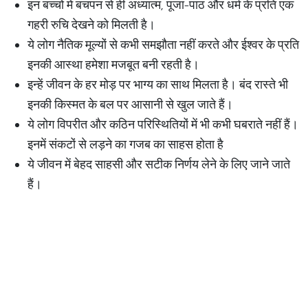
इन बच्चों में बचपन से ही अध्यात्म, पूजा-पाठ और धर्म के प्रति एक
गहरी रुचि देखने को मिलती है।
ये लोग नैतिक मूल्यों से कभी समझौता नहीं करते और ईश्वर के प्रति
इनकी आस्था हमेशा मजबूत बनी रहती है।
इन्हें जीवन के हर मोड़ पर भाग्य का साथ मिलता है। बंद रास्ते भी
इनकी किस्मत के बल पर आसानी से खुल जाते हैं।
ये लोग विपरीत और कठिन परिस्थितियों में भी कभी घबराते नहीं हैं।
इनमें संकटों से लड़ने का गजब का साहस होता है
ये जीवन में बेहद साहसी और सटीक निर्णय लेने के लिए जाने जाते
हैं।