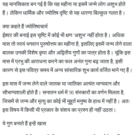
यह मानसिकता बन गई है कि यह महीना या इसमें जन्मे लोग अशुभ होते
हैं। लेकिन धार्मिक और ज्योतिष दृष्टि से यह धारणा बिल्कुल गलत है।
क्या कहते हैं ज्योतिषाचार्य
ईश्वर की बनाई इस सृष्टि में कोई भी क्षण 'अशुभ' नहीं होता है। अधिक
मास तो स्वयं भगवान पुरुषोत्तम का महीना है, इसलिए इसमें जन्म लेने वाला
बालक उनकी विशेष कृपा और अद्वितीय गुणों का पात्र होता है। चूंकि इस
मास में प्रभु की आराधना करने का फल अनंत गुना बढ़ जाता है, इसी
कारण से इस पवित्र समय में अन्य सांसारिक शुभ कार्य वर्जित माने गए हैं।
इस मास में जन्म लेने वाले जातक या जातिका अत्यंत भाग्यवान और
सौभाग्यशाली होते हैं। सनातन धर्म में 16 संस्कारों का वर्णन मिलता है,
जिसमें से जन्म और मृत्यु का कोई भी मुहूर्त मनुष्य के हाथ में नहीं है। अतः
इस विषय में किसी भी प्रकार के संशय का प्रश्न ही नहीं उठता।
ये गुण बनाते हैं इन्हें खास