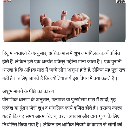
हिंदू मान्यताओं के अनुसार, अधिक मास में शुभ व मांगिलक कार्य वर्जित
होते हैं, लेकिन इसे एक अत्यंत पवित्र महीना माना जाता है। एक पुरानी
धारणा है कि अधिक मास में जन्मे लोग 'अशुभ' होते हैं, लेकिन यह पूरा सच
नहीं है। चलिए जानते हैं कि ज्योतिषाचार्य इस विषय में क्या कहते हैं।
अशुभ मानने के पीछे का कारण
पौराणिक धारणा के अनुसार, मलमास या पुरुषोत्तम मास में शादी, गृह
प्रवेश या मुंडन जैसे शुभ व मांगलिक कार्य वर्जित होते हैं। इसका कारण
यह है कि यह समय आत्म-चिंतन, व्रत-उपवास और दान-पुण्य के लिए
निर्धारित किया गया है। लेकिन इन धार्मिक नियमों के कारण से लोगों की