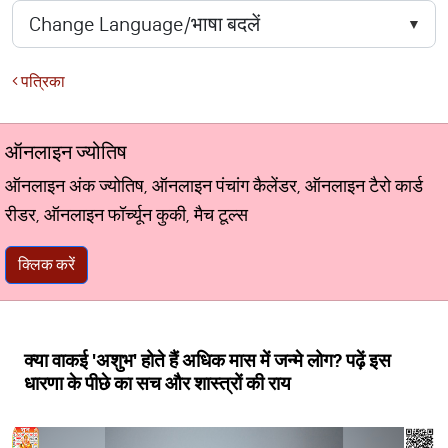
पत्रिका
ऑनलाइन ज्योतिष
ऑनलाइन अंक ज्योतिष, ऑनलाइन पंचांग कैलेंडर, ऑनलाइन टैरो कार्ड
रीडर, ऑनलाइन फॉर्च्यून कुकी, मैच टूल्स
क्लिक करें
क्या वाकई 'अशुभ' होते हैं अधिक मास में जन्मे लोग? पढ़ें इस
धारणा के पीछे का सच और शास्त्रों की राय