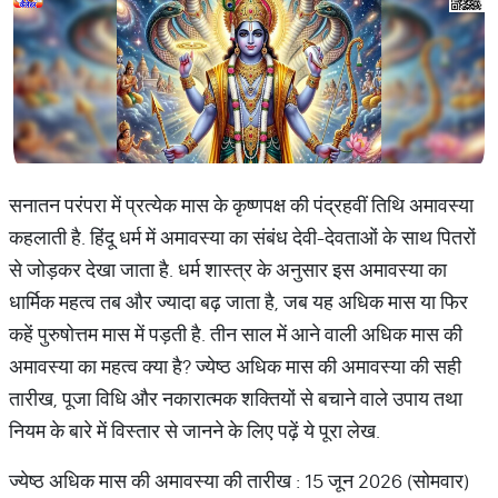
सनातन परंपरा में प्रत्येक मास के कृष्णपक्ष की पंद्रहवीं तिथि अमावस्या
कहलाती है. हिंदू धर्म में अमावस्या का संबंध देवी-देवताओं के साथ पितरों
से जोड़कर देखा जाता है. धर्म शास्त्र के अनुसार इस अमावस्या का
धार्मिक महत्व तब और ज्यादा बढ़ जाता है, जब यह अधिक मास या फिर
कहें पुरुषोत्तम मास में पड़ती है. तीन साल में आने वाली अधिक मास की
अमावस्या का महत्व क्या है? ज्येष्ठ अधिक मास की अमावस्या की सही
तारीख, पूजा विधि और नकारात्मक शक्तियों से बचाने वाले उपाय तथा
नियम के बारे में विस्तार से जानने के लिए पढ़ें ये पूरा लेख.
ज्येष्ठ अधिक मास की अमावस्या की ​तारीख : 15 जून 2026 (सोमवार)