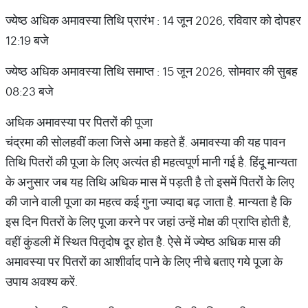
ज्येष्ठ अधिक अमावस्या तिथि प्रारंभ : 14 जून 2026, रविवार को दोपहर
12:19 बजे
ज्येष्ठ अधिक अमावस्या तिथि समाप्त : 15 जून 2026, सोमवार की सुबह
08:23 बजे
अधिक अमावस्या पर पितरों की पूजा
चंद्रमा की सोलहवीं कला जिसे अमा कहते हैं. अमावस्या की यह पावन
तिथि पितरों की पूजा के लिए अत्यंत ही महत्वपूर्ण मानी गई है. हिंदू मान्यता
के अनुसार जब यह तिथि अधिक मास में पड़ती है तो इसमें पितरों के लिए
की जाने वाली पूजा का महत्व कई गुना ज्यादा बढ़ जाता है. मान्यता है कि
इस दिन पितरों के लिए पूजा करने पर जहां उन्हें मोक्ष की प्राप्ति होती है,
वहीं कुंडली में स्थित पितृदोष दूर होत है. ऐसे में ज्येष्ठ अधिक मास की
अमावस्या पर पितरों का आशीर्वाद पाने के लिए नीचे बताए गये पूजा के
उपाय अवश्य करें.