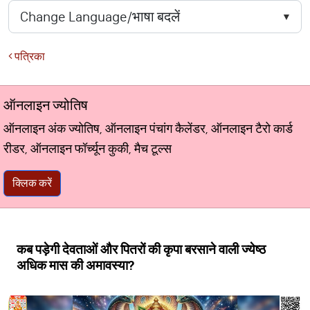
पत्रिका
ऑनलाइन ज्योतिष
ऑनलाइन अंक ज्योतिष, ऑनलाइन पंचांग कैलेंडर, ऑनलाइन टैरो कार्ड
रीडर, ऑनलाइन फॉर्च्यून कुकी, मैच टूल्स
क्लिक करें
कब पड़ेगी देवताओं और पितरों की कृपा बरसाने वाली ज्येष्ठ
अधिक मास की अमावस्या?