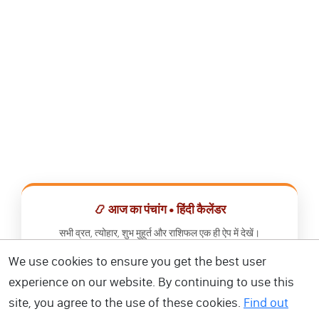
📿 आज का पंचांग • हिंदी कैलेंडर
सभी व्रत, त्योहार, शुभ मुहूर्त और राशिफल एक ही ऐप में देखें।
We use cookies to ensure you get the best user
📅 हिंदी कैलेंडर ऐप डाउनलोड करें
experience on our website. By continuing to use this
site, you agree to the use of these cookies.
Find out