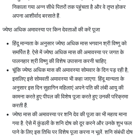
निकाला गया अन्न सीधे पितरों तक पहुंचता है और वे तृप्त होकर
अपना आशीर्वाद बरसाते हैं.
ज्येष्ठ अधिक अमावस्या पर ​किन देवताओं की करें पूजा
हिंदू मान्यता के अनुसार ज्येष्ठ अधिक मास भगवान श्री विष्णु को
समर्पित है. ऐसे में ज्येष्ठ अधिक मास की अमावस्या पर जगत के
पालनहार श्री विष्णु की विशेष उपासना करनी चाहिए.
चूंकि ज्येष्ठ अधिक मास की अमावस्या सोमवार के दिन पड़ रही है,
इसलिए इसे सोमवती अमावस्या भी कहा जाएगा. हिंदू मान्यता के
अनुसार इस दिन सुहागिन महिलाएं अपने पति की लंबी आयु की
कामना करते हुए पीपल की विशेष पूजा करते हुए उनकी परिक्रमा
करती हैं.
ज्येष्ठ मास की अमावस्या पर शनि देव की पूजा का भी महत्व माना
गया है. ऐसे में कुंडली के शनि दोष को दूर करने और उनके शुभ फल
पाने के लिए इस तिथि पर विशेष पूजा करना न भूलें. शनि संबंधी दोष