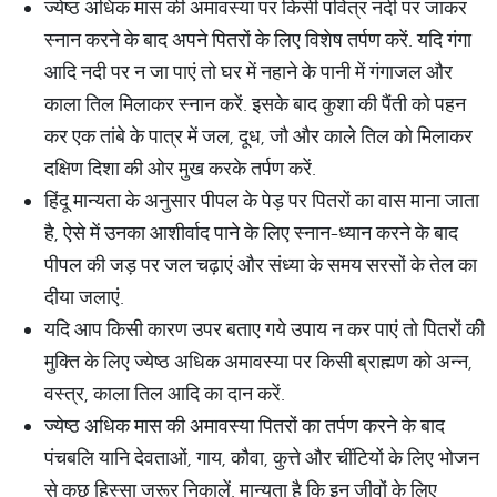
ज्येष्ठ अधिक मास की अमावस्या पर किसी पवि​त्र नदी पर जाकर
स्नान करने के बाद अपने पितरों के लिए विशेष तर्पण करें. यदि गंगा
आदि नदी पर न जा पाएं तो घर में नहाने के पानी में गंगाजल और
काला तिल मिलाकर स्नान करें. इसके बाद कुशा की पैंती को पहन
कर एक तांबे के पात्र में जल, दूध, जौ और काले तिल को मिलाकर
दक्षिण दिशा की ओर मुख करके तर्पण करें.
हिंदू मान्यता के अनुसार पीपल के पेड़ पर पितरों का वास माना जाता
है, ऐसे में उनका आशीर्वाद पाने के लिए स्नान-ध्यान करने के बाद
पीपल की जड़ पर जल चढ़ाएं और संध्या के समय सरसों के तेल का
दीया जलाएं.
यदि आप किसी कारण उपर बताए गये उपाय न कर पाएं तो पितरों की
मुक्ति के लिए ज्येष्ठ अधिक अमावस्या पर किसी ब्राह्मण को अन्न,
वस्त्र, काला तिल आदि का दान करें.
ज्येष्ठ अधिक मास की अमावस्या पितरों का तर्पण करने के बाद
पंचबलि यानि देवताओं, गाय, कौवा, कुत्ते और चींटियों के लिए भोजन
से कुछ हिस्सा जरूर निकालें. मान्यता है कि इन जीवों के लिए