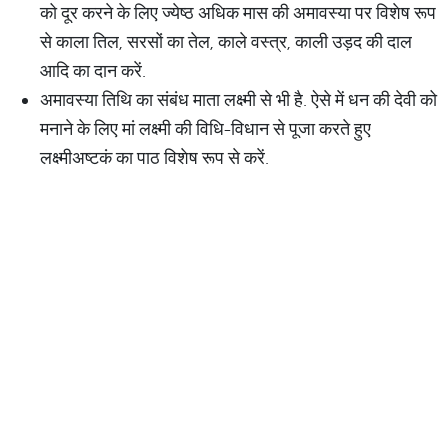
को दूर करने के लिए ज्येष्ठ अधिक मास की अमावस्या पर विशेष रूप
से काला तिल, सरसों का तेल, काले वस्त्र, काली उड़द की दाल
आदि का दान करें.
अमावस्या तिथि का संबंध माता लक्ष्मी से भी है. ऐसे में धन की देवी को
मनाने के लिए मां लक्ष्मी की विधि-विधान से पूजा करते हुए
लक्ष्मीअष्टकं का पाठ विशेष रूप से करें.