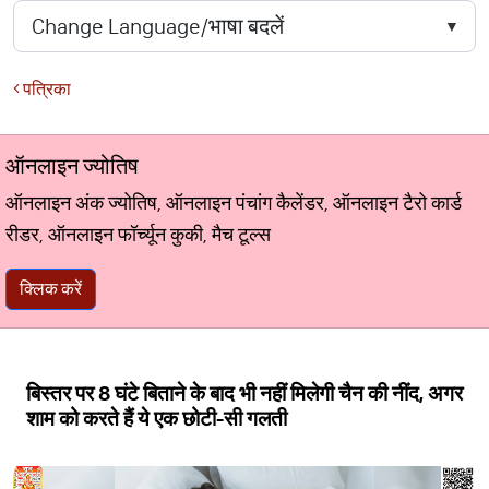
पत्रिका
ऑनलाइन ज्योतिष
ऑनलाइन अंक ज्योतिष, ऑनलाइन पंचांग कैलेंडर, ऑनलाइन टैरो कार्ड
रीडर, ऑनलाइन फॉर्च्यून कुकी, मैच टूल्स
क्लिक करें
बिस्तर पर 8 घंटे बिताने के बाद भी नहीं मिलेगी चैन की नींद, अगर
शाम को करते हैं ये एक छोटी-सी गलती