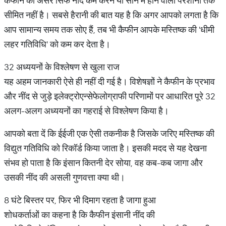
कैफीन का असर सिर्फ नींद कम करने या सोने में होने वाली परेशानी तक
सीमित नहीं है। सबसे हैरानी की बात यह है कि अगर आपको लगता है कि
आप सामान्य समय तक सोए हैं, तब भी कैफीन आपके मस्तिष्क की 'धीमी
लहर गतिविधि' को कम कर देता है।
32 अध्ययनों के विश्लेषण से खुला राज
यह अहम जानकारी ऐसे ही नहीं दी गई है। विशेषज्ञों ने कैफीन के प्रभाव
और नींद से जुड़े इलेक्ट्रोएन्सेफेलोग्राफी परिणामों पर आधारित पूरे 32
अलग-अलग अध्ययनों का गहराई से विश्लेषण किया है।
आपको बता दें कि ईईजी एक ऐसी तकनीक है जिसके जरिए मस्तिष्क की
विद्युत गतिविधि को रिकॉर्ड किया जाता है। इसकी मदद से यह देखना
संभव हो पाता है कि इंसान कितनी देर सोया, वह कब-कब जागा और
उसकी नींद की असली गुणवत्ता क्या थी।
8 घंटे बिस्तर पर, फिर भी दिमाग रहता है जागा हुआ
शोधकर्ताओं का कहना है कि कैफीन इंसानी नींद की