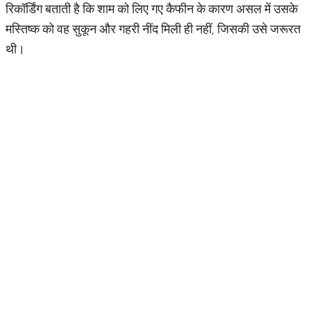
रिकॉर्डिंग बताती है कि शाम को लिए गए कैफीन के कारण असल में उसके
मस्तिष्क को वह सुकून और गहरी नींद मिली ही नहीं, जिसकी उसे जरूरत
थी।