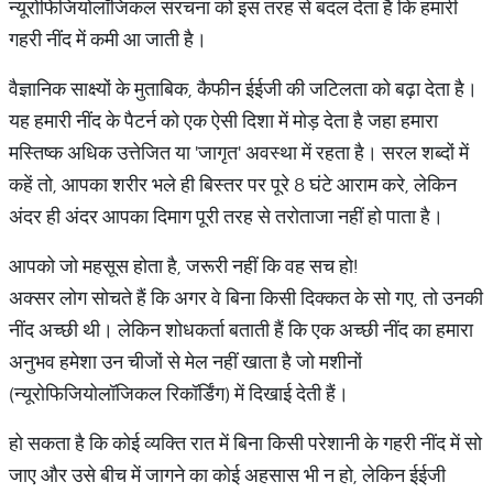
न्यूरोफिजियोलॉजिकल संरचना को इस तरह से बदल देता है कि हमारी
गहरी नींद में कमी आ जाती है।
वैज्ञानिक साक्ष्यों के मुताबिक, कैफीन ईईजी की जटिलता को बढ़ा देता है।
यह हमारी नींद के पैटर्न को एक ऐसी दिशा में मोड़ देता है जहा हमारा
मस्तिष्क अधिक उत्तेजित या 'जागृत' अवस्था में रहता है। सरल शब्दों में
कहें तो, आपका शरीर भले ही बिस्तर पर पूरे 8 घंटे आराम करे, लेकिन
अंदर ही अंदर आपका दिमाग पूरी तरह से तरोताजा नहीं हो पाता है।
आपको जो महसूस होता है, जरूरी नहीं कि वह सच हो!
अक्सर लोग सोचते हैं कि अगर वे बिना किसी दिक्कत के सो गए, तो उनकी
नींद अच्छी थी। लेकिन शोधकर्ता बताती हैं कि एक अच्छी नींद का हमारा
अनुभव हमेशा उन चीजों से मेल नहीं खाता है जो मशीनों
(न्यूरोफिजियोलॉजिकल रिकॉर्डिंग) में दिखाई देती हैं।
हो सकता है कि कोई व्यक्ति रात में बिना किसी परेशानी के गहरी नींद में सो
जाए और उसे बीच में जागने का कोई अहसास भी न हो, लेकिन ईईजी