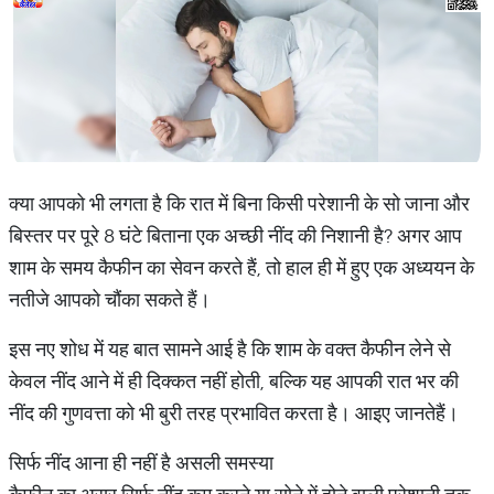
क्या आपको भी लगता है कि रात में बिना किसी परेशानी के सो जाना और
बिस्तर पर पूरे 8 घंटे बिताना एक अच्छी नींद की निशानी है? अगर आप
शाम के समय कैफीन का सेवन करते हैं, तो हाल ही में हुए एक अध्ययन के
नतीजे आपको चौंका सकते हैं।
इस नए शोध में यह बात सामने आई है कि शाम के वक्त कैफीन लेने से
केवल नींद आने में ही दिक्कत नहीं होती, बल्कि यह आपकी रात भर की
नींद की गुणवत्ता को भी बुरी तरह प्रभावित करता है। आइए जानतेहैं।
सिर्फ नींद आना ही नहीं है असली समस्या