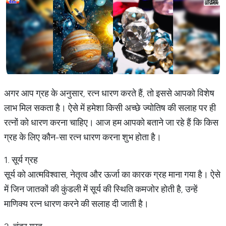
अगर आप ग्रह के अनुसार, रत्न धारण करते हैं, तो इससे आपको विशेष
लाभ मिल सकता है। ऐसे में हमेशा किसी अच्छे ज्योतिष की सलाह पर ही
रत्नों को धारण करना चाहिए। आज हम आपको बताने जा रहे हैं कि किस
ग्रह के लिए कौन-सा रत्न धारण करना शुभ होता है।
1. सूर्य ग्रह
सूर्य को आत्मविश्वास, नेतृत्व और ऊर्जा का कारक ग्रह माना गया है। ऐसे
में जिन जातकों की कुंडली में सूर्य की स्थिति कमजोर होती है, उन्हें
माणिक्य रत्न धारण करने की सलाह दी जाती है।