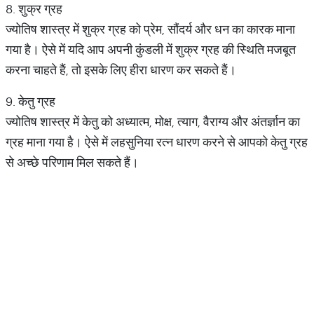
8. शुक्र ग्रह
ज्योतिष शास्त्र में शुक्र ग्रह को प्रेम, सौंदर्य और धन का कारक माना
गया है। ऐसे में यदि आप अपनी कुंडली में शुक्र ग्रह की स्थिति मजबूत
करना चाहते हैं, तो इसके लिए हीरा धारण कर सकते हैं।
9. केतु ग्रह
ज्योतिष शास्त्र में केतु को अध्यात्म, मोक्ष, त्याग, वैराग्य और अंतर्ज्ञान का
ग्रह माना गया है। ऐसे में लहसुनिया रत्न धारण करने से आपको केतु ग्रह
से अच्छे परिणाम मिल सकते हैं।