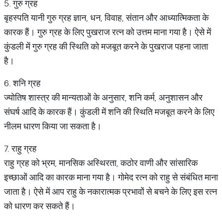
5. गुरु ग्रह
बृहस्पति यानी गुरु ग्रह ज्ञान, धन, विवाह, संतान और आध्यात्मिकता के
कारक हैं। गुरु ग्रह के लिए पुखराज रत्न को उत्तम माना गया है। ऐसे में
कुंडली में गुरु ग्रह की स्थिति को मजबूत करने के पुखराज पहना जाता
है।
6. शनि ग्रह
ज्योतिष शास्त्र की मान्यताओं के अनुसार, शनि कर्म, अनुशासन और
संघर्ष आदि के कारक हैं। कुंडली में शनि की स्थिति मजबूत करने के लिए
नीलम धारण किया जा सकता है।
7. राहु ग्रह
राहु ग्रह को भ्रम, मानसिक अस्थिरता, कठोर वाणी और सांसारिक
इच्छाओं आदि का कारक माना गया है। गोमेद रत्न को राहु से संबंधित माना
जाता है। ऐसे में आप राहु के नकारात्मक प्रभावों से बचने के लिए इस रत्न
को धारण कर सकते हैं।