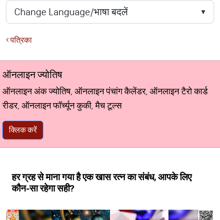
पत्रिका
ऑनलाइन ज्योतिष
ऑनलाइन अंक ज्योतिष, ऑनलाइन पंचांग कैलेंडर, ऑनलाइन टैरो कार्ड
रीडर, ऑनलाइन फॉर्च्यून कुकी, मैच टूल्स
क्लिक करें
हर ग्रह से माना गया है एक खास रत्न का संबंध, आपके लिए
कौन-सा रहेगा सही?