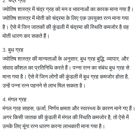
2. चंद्र ग्रह
ज्योतिष शास्त्र में चंद्र ग्रह को मन व भावनाओं का कारक माना गया हैं।
ज्योतिष शास्त्र में मोती को चंद्रमा के लिए एक उपयुक्त रत्न माना गया
है। ऐसे में जिन जातकों की कुंडली में चंद्रमा की स्थिति कमजोर है वह
मोती धारण कर सकते हैं।
3. बुध ग्रह
ज्योतिष शास्त्र की मान्यताओं के अनुसार, बुध ग्रह बुद्धि, व्यापार, और
संवाद कौशल का प्रतिनिधि करते हैं। पन्ना रत्न का संबंध बुध ग्रह से
माना गया है। ऐसे में जिन लोगों की कुंडली में बुध ग्रह कमजोर होता है,
उन्हें पन्ना रत्न पहनने से लाभ मिल सकता है।
4. मंगल ग्रह
मंगल ग्रह साहस, ऊर्जा, निर्णय क्षमता और स्वास्थ्य के कारण माने गए हैं।
अगर किसी जातक की कुंडली में मंगल की स्थिति कमजोर है, तो ऐसे में
उनके लिए मूंगा रत्न धारण करना लाभकारी माना गया है।