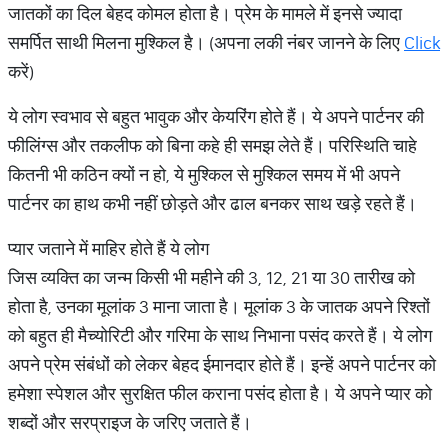
जातकों का दिल बेहद कोमल होता है। प्रेम के मामले में इनसे ज्यादा
समर्पित साथी मिलना मुश्किल है। (अपना लकी नंबर जानने के लिए
Click
करें)
ये लोग स्वभाव से बहुत भावुक और केयरिंग होते हैं। ये अपने पार्टनर की
फीलिंग्स और तकलीफ को बिना कहे ही समझ लेते हैं। परिस्थिति चाहे
कितनी भी कठिन क्यों न हो, ये मुश्किल से मुश्किल समय में भी अपने
पार्टनर का हाथ कभी नहीं छोड़ते और ढाल बनकर साथ खड़े रहते हैं।
प्यार जताने में माहिर होते हैं ये लोग
जिस व्यक्ति का जन्म किसी भी महीने की 3, 12, 21 या 30 तारीख को
होता है, उनका मूलांक 3 माना जाता है। मूलांक 3 के जातक अपने रिश्तों
को बहुत ही मैच्योरिटी और गरिमा के साथ निभाना पसंद करते हैं। ये लोग
अपने प्रेम संबंधों को लेकर बेहद ईमानदार होते हैं। इन्हें अपने पार्टनर को
हमेशा स्पेशल और सुरक्षित फील कराना पसंद होता है। ये अपने प्यार को
शब्दों और सरप्राइज के जरिए जताते हैं।