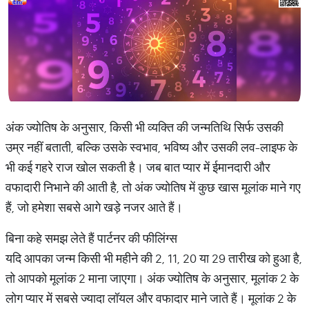
अंक ज्योतिष के अनुसार, किसी भी व्यक्ति की जन्मतिथि सिर्फ उसकी
उम्र नहीं बताती, बल्कि उसके स्वभाव, भविष्य और उसकी लव-लाइफ के
भी कई गहरे राज खोल सकती है। जब बात प्यार में ईमानदारी और
वफादारी निभाने की आती है, तो अंक ज्योतिष में कुछ खास मूलांक माने गए
हैं, जो हमेशा सबसे आगे खड़े नजर आते हैं।
बिना कहे समझ लेते हैं पार्टनर की फीलिंग्स
यदि आपका जन्म किसी भी महीने की 2, 11, 20 या 29 तारीख को हुआ है,
तो आपको मूलांक 2 माना जाएगा। अंक ज्योतिष के अनुसार, मूलांक 2 के
लोग प्यार में सबसे ज्यादा लॉयल और वफादार माने जाते हैं। मूलांक 2 के