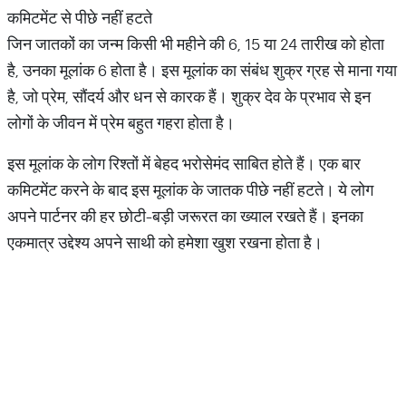
कमिटमेंट से पीछे नहीं हटते
जिन जातकों का जन्म किसी भी महीने की 6, 15 या 24 तारीख को होता
है, उनका मूलांक 6 होता है। इस मूलांक का संबंध शुक्र ग्रह से माना गया
है, जो प्रेम, सौंदर्य और धन से कारक हैं। शुक्र देव के प्रभाव से इन
लोगों के जीवन में प्रेम बहुत गहरा होता है।
इस मूलांक के लोग रिश्तों में बेहद भरोसेमंद साबित होते हैं। एक बार
कमिटमेंट करने के बाद इस मूलांक के जातक पीछे नहीं हटते। ये लोग
अपने पार्टनर की हर छोटी-बड़ी जरूरत का ख्याल रखते हैं। इनका
एकमात्र उद्देश्य अपने साथी को हमेशा खुश रखना होता है।