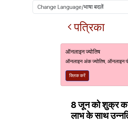
पत्रिका
ऑनलाइन ज्योतिष
ऑनलाइन अंक ज्योतिष, ऑनलाइन पंचां
क्लिक करें
8 जून को शुक्र का
लाभ के साथ उन्नत