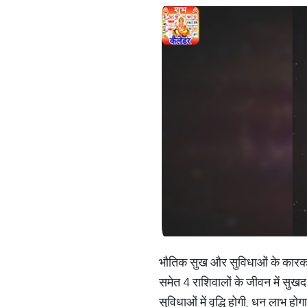
भौतिक सुख और सुविधाओं के कारक ग
समेत 4 राशिवालों के जीवन में सु
सुविधाओं में वृद्धि होगी, धन लाभ होग