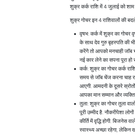
शुक्र कर्क राशि में 4 जुलाई को श
शुक्र गोचर इन 4 राशिवालों की बदल
वृषभ: कर्क में शुक्र का गोचर 
के साथ देव गुरु बृहस्पति की भ
करेंगे तो आपको मनचाही जॉब भी
नई कार लेने का सपना पूरा हो 
कर्क: शुक्र का गोचर कर्क राश
समय से जॉब चेंज करना चाह रहे
आएगी. आमदनी के दूसरे स्रोतों 
आपका मान सम्मान और व्यक्तित्
तुला: शुक्र का गोचर तुला वा
पूरी उम्मीद है. नौकरीपेशा 
कीर्ति में वृद्धि होगी. बिजनेस
स्वास्थ्य अच्छा रहेगा, लेकिन 