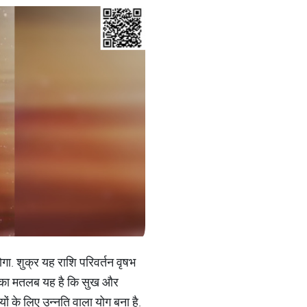
ा. शुक्र यह राशि परिवर्तन वृषभ
ने का मतलब यह है कि सुख और
ियों के लिए उन्नति वाला योग बना है.