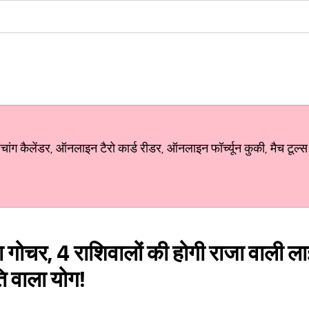
ग कैलेंडर, ऑनलाइन टैरो कार्ड रीडर, ऑनलाइन फॉर्च्यून कुकी, मैच टूल्स
 गोचर, 4 राशिवालों की होगी राजा वाली ल
ि वाला योग!