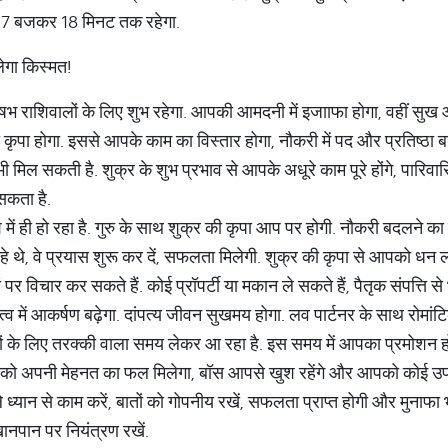
ाम 7 बजकर 18 मिनट तक रहेगा.
ेगा किस्मत!
वृषभ राशिवालों के लिए शुभ रहेगा. आपकी आमदनी में इजााफा होगा, वहीं सुख और
ी कृपा होगा. इससे आपके काम का विस्तार होगा, नौकरी में पद और प्रतिष्ठा ब
 मिल सकती है. शुक्र के शुभ प्रभाव से आपके अधूरे काम पूरे होंगे, पारि
सकता है.
ि में ही हो रहा है. गुरु के साथ शुक्र की कृपा आप पर होगी. नौकरी बदलने 
 थे, वे प्रयास शुरू कर दें, सफलता मिलेगी. शुक्र की कृपा से आपको धन ला
पर विचार कर सकते हैं. कोई प्रॉपर्टी या मकान ले सकते हैं, पैतृक संपत्ति 
व में आकर्षण बढ़ेगा. दांपत्य जीवन सुखमय होगा. लव पार्टनर के साथ रोमांटि
लों के लिए तरक्की वाला समय लेकर आ रहा है. इस समय में आपका प्रमोशन 
लोगों को अपनी मेहनत का फल मिलेगा, बॉस आपसे खुश रहेंगे और आपको कोई 
 वाले ध्यान से काम करें, बातों को गोपनीय रखें, सफलता प्राप्त होगी और मुना
खानपान पर नियंत्रण रखें.