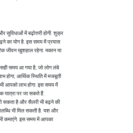
 सुविधाओं में बढ़ोत्तरी होगी. शुक्र
ढ़ने का योग है. इस समय में प्रयास
वारिक जीवन खुशहाल रहेगा. मकान या
का सही समय आ गया है, जो लोग लंबे
भ होगा, आर्थिक स्थिति में मजबूती
से भी आपको लाभ होगा. इस समय में
क यात्रा पर जा सकते हैं.
हो सकता है और सैलरी भी बढ़ने की
उपलब्धि भी मिल सकती है. यश और
फा भी कमाएंगे. इस समय में आपका