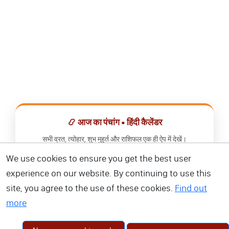
📿 आज का पंचांग • हिंदी कैलेंडर
सभी व्रत, त्योहार, शुभ मुहूर्त और राशिफल एक ही ऐप में देखें।
We use cookies to ensure you get the best user
📅 हिंदी कैलेंडर ऐप डाउनलोड करें
experience on our website. By continuing to use this
site, you agree to the use of these cookies.
Find out
more