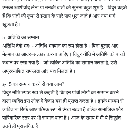
उनका आशीर्वाद लेना या उनकी बातों को सुनना बहुत शुभ है। विदुर कहते
हैं कि संतों की कृपा से इंसान के सारे पाप धुल जाते हैं और नया मार्ग
खुलता है।
5. अतिथि का सम्मान
अतिथि देवो भवः - अतिथि भगवान का रूप होता है। बिना बुलाए आए
मेहमान का आदर-सत्कार करना चाहिए। विदुर नीति में अतिथि को पांचवें
स्थान पर रखा गया है। जो व्यक्ति अतिथि का सम्मान करता है, उसे
अप्रत्याशित सफलता और यश मिलता है।
इन 5 का सम्मान करने से क्या लाभ?
विदुर नीति स्पष्ट रूप से कहती है कि इन पांचों लोगों का सम्मान करने
वाला व्यक्ति इस लोक में केवल यश ही प्राप्त करता है। इनके माध्यम से
व्यक्ति ना सिर्फ आध्यात्मिक रूप से ऊंचा उठता है बल्कि सामाजिक और
पारिवारिक स्तर पर भी सम्मान पाता है। आज के समय में भी ये सिद्धांत
उतने ही प्रासंगिक हैं।