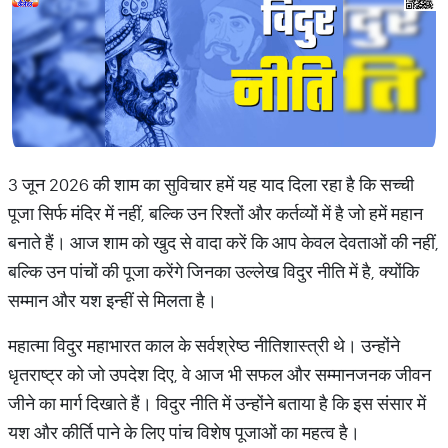
3 जून 2026 की शाम का सुविचार हमें यह याद दिला रहा है कि सच्ची
पूजा सिर्फ मंदिर में नहीं, बल्कि उन रिश्तों और कर्तव्यों में है जो हमें महान
बनाते हैं। आज शाम को खुद से वादा करें कि आप केवल देवताओं की नहीं,
बल्कि उन पांचों की पूजा करेंगे जिनका उल्लेख विदुर नीति में है, क्योंकि
सम्मान और यश इन्हीं से मिलता है।
महात्मा विदुर महाभारत काल के सर्वश्रेष्ठ नीतिशास्त्री थे। उन्होंने
धृतराष्ट्र को जो उपदेश दिए, वे आज भी सफल और सम्मानजनक जीवन
जीने का मार्ग दिखाते हैं। विदुर नीति में उन्होंने बताया है कि इस संसार में
यश और कीर्ति पाने के लिए पांच विशेष पूजाओं का महत्व है।