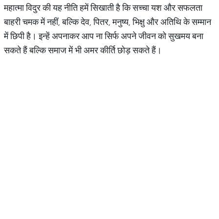
महात्मा विदुर की यह नीति हमें सिखाती है कि सच्चा यश और सफलता
बाहरी चमक में नहीं, बल्कि देव, पितर, मनुष्य, भिक्षु और अतिथि के सम्मान
में छिपी है। इन्हें अपनाकर आप ना सिर्फ अपने जीवन को सुखमय बना
सकते हैं बल्कि समाज में भी अमर कीर्ति छोड़ सकते हैं।