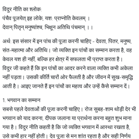
विदुर नीति का श्लोक:
पंचैव पूजयेत् इह लोके, यश: प्राप्नोति केवलम् ।
देवान् पितृन् मनुष्यांश्च, भिक्षून अतिथि पंचमान् ।।
अर्थ: इस संसार में इन पांच की पूजा करनी चाहिए - देवता, पितर, मनुष्य,
संत-महात्मा और अतिथि। जो व्यक्ति इन पांचों का सम्मान करता है, वह
केवल यश ही नहीं, बल्कि हर क्षेत्र में सफलता भी प्राप्त करता है।
विदुर जी कहते हैं कि इन पांचों का आदर करने वाला व्यक्ति कभी अकेला
नहीं पड़ता। उसकी कीर्ति चारों ओर फैलती है और जीवन में सुख-समृद्धि
आती है। आइए जानते हैं इन पांचों का महत्व और उन्हें कैसे सम्मान दें।
1. भगवान का सम्मान
सबसे पहले देवताओं की पूजा करनी चाहिए। रोज सुबह-शाम थोड़ी देर भी
भगवान को याद करना, दीपक जलाना या प्रार्थना करना बहुत शुभ माना
गया है। विदुर नीति कहती है कि जो व्यक्ति भगवान में आस्था रखता है,
उसे कभी हार नहीं होती। देव पूजा से मन शांत रहता है और सही निर्णय