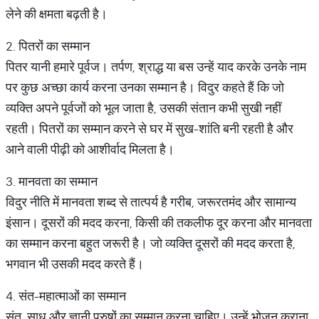
लेने की क्षमता बढ़ती है।
2. पितरों का सम्मान
पितर यानी हमारे पूर्वज। तर्पण, श्राद्ध या बस उन्हें याद करके उनके नाम
पर कुछ अच्छा कार्य करना उनका सम्मान है। विदुर कहते हैं कि जो
व्यक्ति अपने पूर्वजों को भूल जाता है, उसकी संतान कभी सुखी नहीं
रहती। पितरों का सम्मान करने से घर में सुख-शांति बनी रहती है और
आने वाली पीढ़ी को आशीर्वाद मिलता है।
3. मानवता का सम्मान
विदुर नीति में मानवता शब्द से तात्पर्य है गरीब, जरूरतमंद और सामान्य
इंसान। दूसरों की मदद करना, किसी की तकलीफ दूर करना और मानवता
का सम्मान करना बहुत जरूरी है। जो व्यक्ति दूसरों की मदद करता है,
भगवान भी उसकी मदद करते हैं।
4. संत-महात्माओं का सम्मान
संत, साधु और ज्ञानी पुरुषों का सम्मान करना चाहिए। उन्हें भोजन कराना,