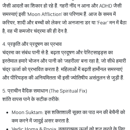
जैसी आदतों का शिकार हो रहे हैं. गहरी नींद न आना और ADHD जैसी
समस्याएं इसी 'Moon Affliction' का परिणाम हैं. आज के समय में
करियर, शादी और बच्चों को लेकर जो अनजाना डर या 'Fear' मन में बैठा
है, वह भी कमजोर चंद्रमा की ही देन है.
4. प्रकृति और प्रदूषण का प्रभाव
चंद्रमा का संबंध पानी से है. बढ़ता प्रदूषण और पेस्टिसाइड्स का
इस्तेमाल हमारे भोजन और पानी को 'जहरीला' बना रहा है, जो सीधे हमारी
चंद्र ऊर्जा को प्रभावित करता है. महिलाओं में बढ़ती हार्मोनल समस्याएं
और पीरियड्स की अनियमितता भी इसी ज्योतिषीय असंतुलन से जुड़ी हैं.
5. प्राचीन वैदिक समाधान (The Spiritual Fix)
शांति वापस पाने के सटीक तरीके:
Moon Suktam: इस शक्तिशाली सूक्त का पाठ मन की बेचैनी को
कम करने में जादुई असर करता है.
Vedic Homa & Pooja: नकारात्मक ऊर्जा को शुद्ध करने के लिए