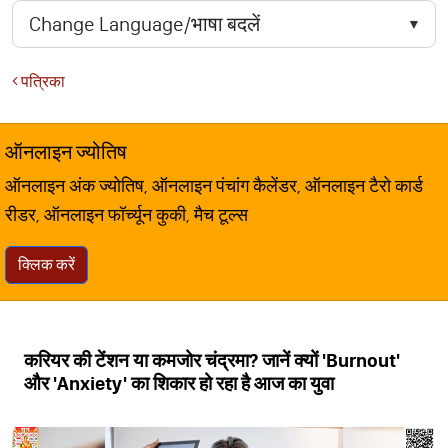
पत्रिका
ऑनलाइन ज्योतिष
ऑनलाइन अंक ज्योतिष, ऑनलाइन पंचांग कैलेंडर, ऑनलाइन टैरो कार्ड
रीडर, ऑनलाइन फॉर्च्यून कुकी, मैच टूल्स
क्लिक करें
करियर की टेंशन या कमजोर चंद्रमा? जानें क्यों 'Burnout'
और 'Anxiety' का शिकार हो रहा है आज का युवा