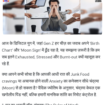
आज के डिजिटल युग में, जहां Gen Z हर चीज़ का जवाब अपने 'Birth
Chart' और 'Moon Sign' में ढूँढ रहा है, यह समझना ज़रूरी है कि हम
सब इतने Exhausted, Stressed और Burnt-out क्यों महसूस कर
रहे हैं.
क्या आपने कभी सोचा है कि आपकी आधी रात की Junk Food
cravings या अचानक होने वाली Anxiety का कनेक्शन सीधे चंद्रमा
(Moon) से हो सकता है? वैदिक ज्योतिष के अनुसार, चंद्रमा केवल एक
खगोलीय पिंड नहीं, बल्कि हमारी मानसिक शांति का रिमोट कंट्रोल है.