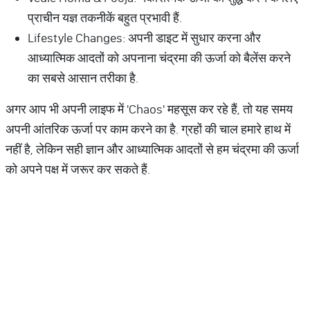
प्राचीन यज्ञ तकनीकें बहुत प्रभावी हैं.
Lifestyle Changes: अपनी डाइट में सुधार करना और
आध्यात्मिक आदतों को अपनाना चंद्रमा की ऊर्जा को बैलेंस करने
का सबसे आसान तरीका है.
अगर आप भी अपनी लाइफ में 'Chaos' महसूस कर रहे हैं, तो यह समय
अपनी आंतरिक ऊर्जा पर काम करने का है. ग्रहों की चाल हमारे हाथ में
नहीं है, लेकिन सही ज्ञान और आध्यात्मिक आदतों से हम चंद्रमा की ऊर्जा
को अपने पक्ष में जरूर कर सकते हैं.