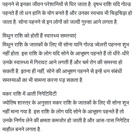
पहनने से इनका जीवन परेशानियों से घिर जाता है. वृषभ राशि यदि गोल्ड
पहनते हैं तो धन हानि के योग बनते हैं और उनका स्वभाव भी चिड़चिड़ा हो
जाता है. सोना पहनने से इन लोगों को जल्दी गुस्सा आने लगता है.
मि​थुन राशि को होती हैं स्वास्थ्य समस्याएं
मिथुन राशि के जातकों के लिए भी सोना यानि गोल्ड ज्वेलरी पहनना शुभ
नहीं होता. इस राशि के लोग यदि सोने के आभूषण पहनते हैं तो धीरे-धीरे
उनके स्वास्थ्य में गिरावट आने लगती हैं और चर्म रोग की समस्या हो
सकती है. इतना ही नहीं, सोने की आभूषण पहनने से इन्हें धन संबंधी
समस्याओं का भी सामना करना पड़ सकता है.
मकर राशि में आती निगेटिविटी
ज्योतिष शास्त्र के अनुसार मकर राशि के जातकों के लिए भी सोना शुभ
नहीं माना गया है. इस राशि के लोग यदि सोने के आभूषण पहनते हैं तो
उनके निर्णय लेने की क्षमता कमजोर हो जाती है और आस-पास निगेटिव
माहौल बनने लगता है.