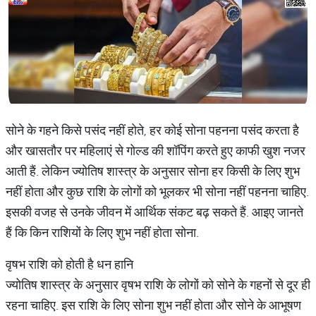
सोने के गहने किसे पसंद नहीं होते, हर कोई सोना पहनना पसंद करता है
और खासतौर पर महिलाएं से गोल्ड की शॉपिंग करते हुए काफी खुश नजर
आती हैं. लेकिन ज्योतिष शास्त्र के अनुसार सोना हर किसी के लिए शुभ
नहीं होता और कुछ राशि के लोगों को भूलकर भी सोना नहीं पहनना चाहिए.
इसकी वजह से उनके जीवन में आर्थिक संकट बढ़ सकते हैं. आइए जानते
हैं कि किन राशियों के लिए शुभ नहीं होता सोना.
वृषभ राशि को होती है धन हानि
ज्योतिष शास्त्र के अनुसार वृषभ राशि के लोगों को सोने के गहनों से दूर ही
रहना चाहिए. इस राशि के लिए सोना शुभ नहीं होता और सोने के आभूषण