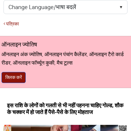
पत्रिका
ऑनलाइन ज्योतिष
ऑनलाइन अंक ज्योतिष, ऑनलाइन पंचांग कैलेंडर, ऑनलाइन टैरो कार्ड
रीडर, ऑनलाइन फॉर्च्यून कुकी, मैच टूल्स
क्लिक करें
इस राशि के लोगों को गलती से भी नहीं पहनना चाहिए गोल्ड, शौक
के चक्कर में हो जाते हैं पैसे-पैसे के लिए मोहताज