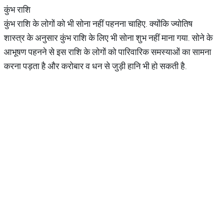
कुंभ राशि
कुंभ राशि के लोगों को भी सोना नहीं पहनना चाहिए. क्योंकि ज्योतिष
शास्त्र के अनुसार कुंभ राशि के लिए भी सोना शुभ नहीं माना गया. सोने के
आभूषण पहनने से इस राशि के लोगों को पारिवारिक समस्याओं का सामना
करना पड़ता है और करोबार व धन से जुड़ी हानि भी हो सकती है.