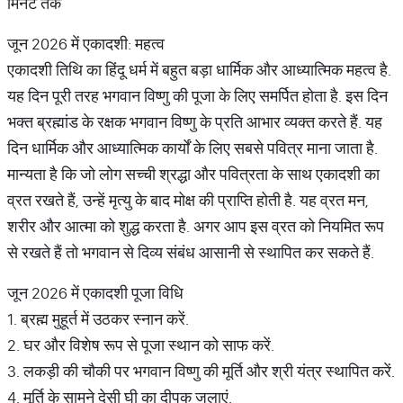
मिनट तक
जून 2026 में एकादशी: महत्व
एकादशी तिथि का हिंदू धर्म में बहुत बड़ा धार्मिक और आध्यात्मिक महत्व है.
यह दिन पूरी तरह भगवान विष्णु की पूजा के लिए समर्पित होता है. इस दिन
भक्त ब्रह्मांड के रक्षक भगवान विष्णु के प्रति आभार व्यक्त करते हैं. यह
दिन धार्मिक और आध्यात्मिक कार्यों के लिए सबसे पवित्र माना जाता है.
मान्यता है कि जो लोग सच्ची श्रद्धा और पवित्रता के साथ एकादशी का
व्रत रखते हैं, उन्हें मृत्यु के बाद मोक्ष की प्राप्ति होती है. यह व्रत मन,
शरीर और आत्मा को शुद्ध करता है. अगर आप इस व्रत को नियमित रूप
से रखते हैं तो भगवान से दिव्य संबंध आसानी से स्थापित कर सकते हैं.
जून 2026 में एकादशी पूजा विधि
1. ब्रह्म मुहूर्त में उठकर स्नान करें.
2. घर और विशेष रूप से पूजा स्थान को साफ करें.
3. लकड़ी की चौकी पर भगवान विष्णु की मूर्ति और श्री यंत्र स्थापित करें.
4. मूर्ति के सामने देसी घी का दीपक जलाएं.