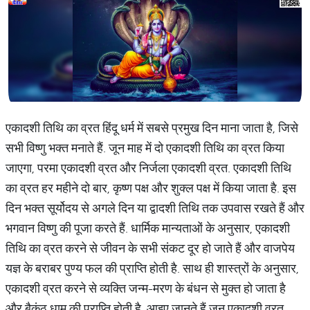
एकादशी तिथि का व्रत हिंदू धर्म में सबसे प्रमुख दिन माना जाता है, जिसे
सभी विष्णु भक्त मनाते हैं. जून माह में दो एकादशी तिथि का व्रत किया
जाएगा, परमा एकादशी व्रत और निर्जला एकादशी व्रत. एकादशी तिथि
का व्रत हर महीने दो बार, कृष्ण पक्ष और शुक्ल पक्ष में किया जाता है. इस
दिन भक्त सूर्योदय से अगले दिन या द्वादशी तिथि तक उपवास रखते हैं और
भगवान विष्णु की पूजा करते हैं. धार्मिक मान्यताओं के अनुसार, एकादशी
तिथि का व्रत करने से जीवन के सभी संकट दूर हो जाते हैं और वाजपेय
यज्ञ के बराबर पुण्य फल की प्राप्ति होती है. साथ ही शास्त्रों के अनुसार,
एकादशी व्रत करने से व्यक्ति जन्म-मरण के बंधन से मुक्त हो जाता है
और बैकुंठ धाम की प्राप्ति होती है. आइए जानते हैं जून एकादशी व्रत