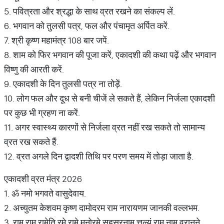
5. पवित्रता और श्रद्धा के साथ व्रत रखने का संकल्प लें.
6. भगवान को तुलसी पत्र, फल और पंचामृत अर्पित करें.
7. श्री कृष्ण महामंत्र 108 बार जपें.
8. शाम को फिर भगवान की पूजा करें, एकादशी की कथा पढ़ें और भगवान
विष्णु की आरती करें.
9. एकादशी के दिन तुलसी पत्र ना तोड़ें.
10. लोग फल और दूध से बनी चीजें ले सकते हैं, लेकिन निर्जला एकादशी
पर कुछ भी ग्रहण ना करें.
11. अगर स्वास्थ्य कारणों से निर्जला व्रत नहीं रख सकते तो सामान्य
व्रत रख सकते हैं.
12. व्रत अगले दिन द्वादशी तिथि पर परण समय में तोड़ा जाता है.
एकादशी व्रत मंत्र 2026
1. ॐ नमो भगवते वासुदेवाय.
2. अच्युतम केशवम कृष्ण दामोदरम राम नारायणम जानकी वल्लभम.
3. राम राम रामेति रमे रामे मनोरमे सहस्रनाम त्तुल्यं राम नाम वरानने.