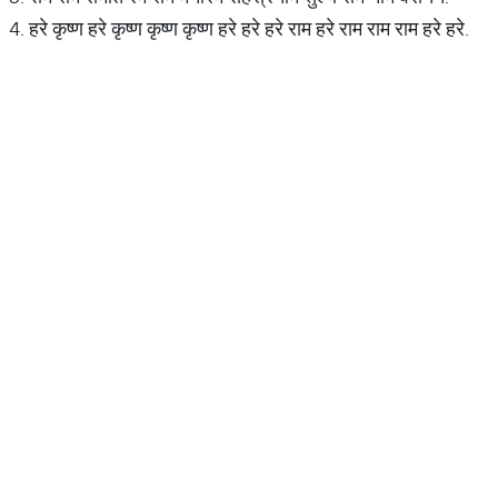
4. हरे कृष्ण हरे कृष्ण कृष्ण कृष्ण हरे हरे हरे राम हरे राम राम राम हरे हरे.