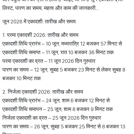
लिस्ट, पारण का समय, महत्व और काम की जानकारी…
जून 2026 में एकादशी: तारीख और समय
1. परमा एकादशी 2026: तारीख और समय
एकादशी तिथि प्रारंभ – 10 जून, मध्यरात्रि 12 बजकर 57 मिनट से
एकादशी तिथि समाप्त – 11 जून, रात 10 बजकर 36 मिनट तक
परमा एकादशी का व्रत – 11 जून 2026 दिन गुरुवार
पारण का समय – 12 जून, सुबह 5 बजकर 23 मिनट से लेकर सुबह 8
बजकर 10 मिनट तक.
2. निर्जला एकादशी 2026: तारीख और समय
एकादशी तिथि प्रारंभ – 24 जून, शाम 6 बजकर 12 मिनट से
एकादशी तिथि समापन – 25 जून, शाम 8 बजकर 9 मिनट तक
निर्जला एकादशी का व्रत – 25 जून 2026 दिन गुरुवार
पारण का समय – 26 जून, सुबह 5 बजकर 25 मिनट से 8 बजकर 13