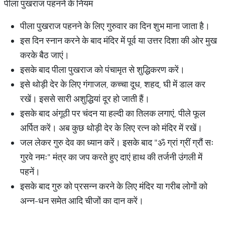
पीला पुखराज पहनने के नियम
पीला पुखराज पहनने के लिए गुरुवार का दिन शुभ माना जाता है।
इस दिन स्नान करने के बाद मंदिर में पूर्व या उत्तर दिशा की ओर मुख
करके बैठ जाएं।
इसके बाद पीला पुखराज को पंचामृत से शुद्धिकरण करें।
इसे थोड़ी देर के लिए गंगाजल, कच्चा दूध, शहद, घी में डाल कर
रखें। इससे सारी अशुद्धियां दूर हो जाती हैं।
इसके बाद अंगूठी पर चंदन या हल्दी का तिलक लगाएं, पीले फूल
अर्पित करें। अब कुछ थोड़ी देर के लिए रत्न को मंदिर में रखें।
जल लेकर गुरु देव का ध्यान करें। इसके बाद "ॐ ग्रां ग्रीं ग्रौं सः
गुरवे नमः" मंत्र का जप करते हुए दाएं हाथ की तर्जनी उंगली में
पहनें।
इसके बाद गुरु को प्रसन्न करने के लिए मंदिर या गरीब लोगों को
अन्न-धन समेत आदि चीजों का दान करें।