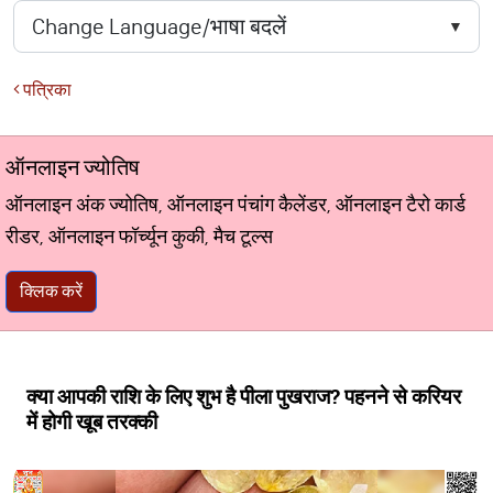
पत्रिका
ऑनलाइन ज्योतिष
ऑनलाइन अंक ज्योतिष, ऑनलाइन पंचांग कैलेंडर, ऑनलाइन टैरो कार्ड
रीडर, ऑनलाइन फॉर्च्यून कुकी, मैच टूल्स
क्लिक करें
क्या आपकी राशि के लिए शुभ है पीला पुखराज? पहनने से करियर
में होगी खूब तरक्की