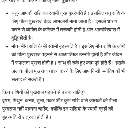
इन राशियों को पहनना चाहिए पीला पुखराज?
धनु- आपकी राशि का स्वामी ग्रह बृहस्पति है। इसलिए धनु राशि के
लिए पीला पुखराज बेहद लाभकारी माना जाता है। इसको धारण
करने से व्यक्ति के करियर में तरक्की होती है और आत्मविश्वास में
वृद्धि होती है।
मीन- मीन राशि के भी स्वामी बृहस्पति है। इसलिए मीन राशि के लोगों
को पीला पुखराज पहनने से आध्यात्मिक उन्नति होती है और जीवन
में सफलता प्राप्त होती है। साथ ही रुके हुए काम पूरे होते हैं। इसके
अलावा पीला पुखराज धारण करने के लिए आप किसी ज्योतिष की भी
सलाह ले सकते हैं।
किन राशियों को पुखराज पहनने से बचना चाहिए?
वृषभ, मिथुन, कन्या, तुला, मकर और कुंभ राशि वाले जातकों को पीला
पुखराज नहीं पहनना चाहिए, क्योंकि इन राशियों के स्वामी ग्रहों की
बृहस्पति से शत्रुता होती है।