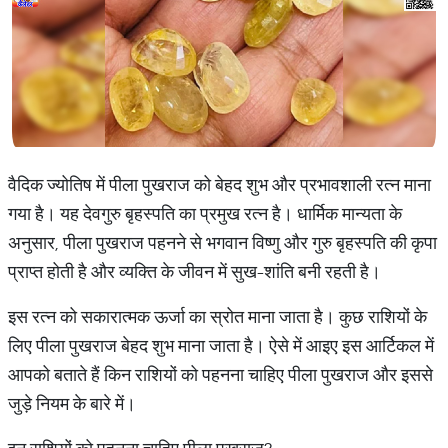
वैदिक ज्योतिष में पीला पुखराज को बेहद शुभ और प्रभावशाली रत्न माना
गया है। यह देवगुरु बृहस्पति का प्रमुख रत्न है। धार्मिक मान्यता के
अनुसार, पीला पुखराज पहनने से भगवान विष्णु और गुरु बृहस्पति की कृपा
प्राप्त होती है और व्यक्ति के जीवन में सुख-शांति बनी रहती है।
इस रत्न को सकारात्मक ऊर्जा का स्रोत माना जाता है। कुछ राशियों के
लिए पीला पुखराज बेहद शुभ माना जाता है। ऐसे में आइए इस आर्टिकल में
आपको बताते हैं किन राशियों को पहनना चाहिए पीला पुखराज और इससे
जुड़े नियम के बारे में।