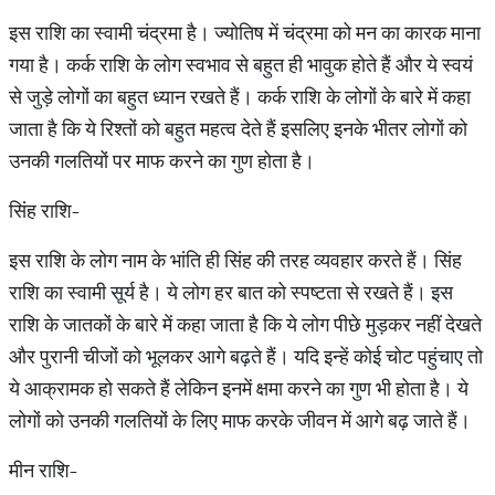
इस राशि का स्वामी चंद्रमा है। ज्योतिष में चंद्रमा को मन का कारक माना
गया है। कर्क राशि के लोग स्वभाव से बहुत ही भावुक होते हैं और ये स्वयं
से जुड़े लोगों का बहुत ध्यान रखते हैं। कर्क राशि के लोगों के बारे में कहा
जाता है कि ये रिश्तों को बहुत महत्व देते हैं इसलिए इनके भीतर लोगों को
उनकी गलतियों पर माफ करने का गुण होता है।
सिंह राशि-
इस राशि के लोग नाम के भांति ही सिंह की तरह व्यवहार करते हैं। सिंह
राशि का स्वामी सूर्य है। ये लोग हर बात को स्पष्टता से रखते हैं। इस
राशि के जातकों के बारे में कहा जाता है कि ये लोग पीछे मुड़कर नहीं देखते
और पुरानी चीजों को भूलकर आगे बढ़ते हैं। यदि इन्हें कोई चोट पहुंचाए तो
ये आक्रामक हो सकते हैं लेकिन इनमें क्षमा करने का गुण भी होता है। ये
लोगों को उनकी गलतियों के लिए माफ करके जीवन में आगे बढ़ जाते हैं।
मीन राशि-