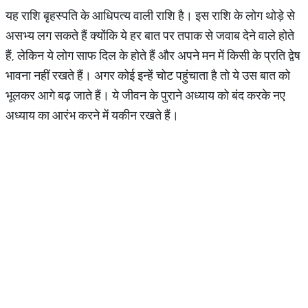
यह राशि बृहस्पति के आधिपत्य वाली राशि है। इस राशि के लोग थोड़े से
असभ्य लग सकते हैं क्योंकि ये हर बात पर तपाक से जवाब देने वाले होते
हैं, लेकिन ये लोग साफ दिल के होते हैं और अपने मन में किसी के प्रति द्वेष
भावना नहीं रखते हैं। अगर कोई इन्हें चोट पहुंचाता है तो ये उस बात को
भूलकर आगे बढ़ जाते हैं। ये जीवन के पुराने अध्याय को बंद करके नए
अध्याय का आरंभ करने में यकीन रखते हैं।