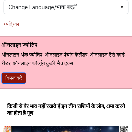
पत्रिका
ऑनलाइन ज्योतिष
ऑनलाइन अंक ज्योतिष, ऑनलाइन पंचांग कैलेंडर, ऑनलाइन टैरो कार्ड
रीडर, ऑनलाइन फॉर्च्यून कुकी, मैच टूल्स
क्लिक करें
किसी से बैर भाव नहीं रखते हैं इन तीन राशियों के लोग, क्षमा करने
का होता है गुण