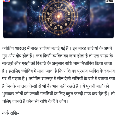
ज्योतिष शास्त्र में बारह राशियां बताई गई हैं। इन बारह राशियों के अपने
गुण और दोष होते हैं। जब किसी व्यक्ति का जन्म होता है तो उस समय के
नक्षत्रों और ग्रहों की स्थिति के अनुसार राशि नाम निर्धारित किया जाता
है। इसलिए ज्योतिष में माना जाता है कि राशि का प्रभाव व्यक्ति के स्वभाव
पर भी पड़ता है। ज्योतिष शास्त्र में तीन ऐसी राशियों के बारे में बताया गया
है जिनके जातक किसी से भी बैर भाव नहीं रखते हैं। ये पुरानी बातों को
भुलाकर लोगों को उनकी गलतियों के लिए बहुत जल्दी माफ कर देते हैं। तो
चलिए जानते हैं कौन सी राशि के हैं वे लोग।
कर्क राशि-