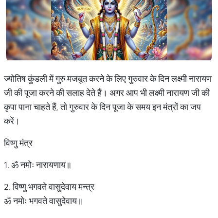
ज्योतिष कुंडली में गुरु मजबूत करने के लिए गुरुवार के दिन लक्ष्मी नारायण
जी की पूजा करने की सलाह देते हैं। अगर आप भी लक्ष्मी नारायण जी की
कृपा पाना चाहते हैं, तो गुरुवार के दिन पूजा के समय इन मंत्रों का जप
करें।
विष्णु मंत्र
1. ॐ नमोः नारायणाय॥
2. विष्णु भगवते वासुदेवाय मन्त्र
ॐ नमोः भगवते वासुदेवाय॥