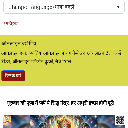
पत्रिका
ऑनलाइन ज्योतिष
ऑनलाइन अंक ज्योतिष, ऑनलाइन पंचांग कैलेंडर, ऑनलाइन टैरो कार्ड
रीडर, ऑनलाइन फॉर्च्यून कुकी, मैच टूल्स
क्लिक करें
गुरुवार की पूजा में जपें ये सिद्ध मंत्र, हर अधूरी इच्छा होगी पूरी