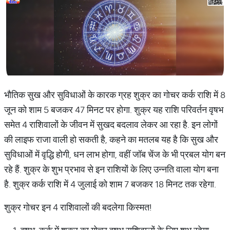
भौतिक सुख और सुविधाओं के कारक ग्रह शुक्र का गोचर कर्क राशि में 8
जून को शाम 5 बजकर 47 मिनट पर होगा. शुक्र यह राशि परिवर्तन वृषभ
समेत 4 राशिवालों के जीवन में सुखद बदलाव लेकर आ रहा है. इन लोगों
की लाइफ राजा वाली हो सकती है, कहने का मतलब यह है कि सुख और
सुविधाओं में वृद्धि होगी, धन लाभ होगा, वहीं जॉब चेंज के भी प्रबल योग बन
रहे हैं. शुक्र के शुभ प्रभाव से इन राशियों के लिए उन्नति वाला योग बना
है. शुक्र कर्क राशि में 4 जुलाई को शाम 7 बजकर 18 मिनट तक रहेगा.
शुक्र गोचर इन 4 राशिवालों की बदलेगा किस्मत!