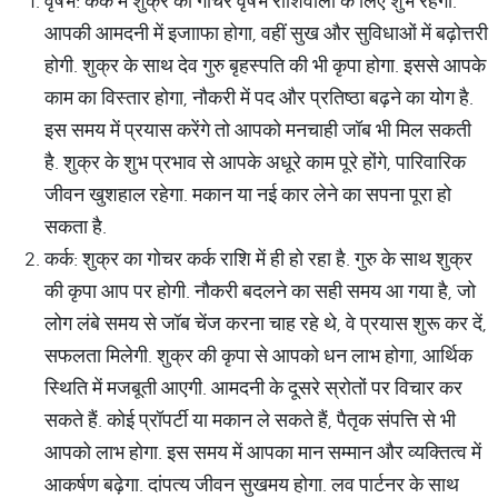
वृषभ: कर्क में शुक्र का गोचर वृषभ राशिवालों के लिए शुभ रहेगा.
आपकी आमदनी में इजााफा होगा, वहीं सुख और सुविधाओं में बढ़ोत्तरी
होगी. शुक्र के साथ देव गुरु बृहस्पति की भी कृपा होगा. इससे आपके
काम का विस्तार होगा, नौकरी में पद और प्रतिष्ठा बढ़ने का योग है.
इस समय में प्रयास करेंगे तो आपको मनचाही जॉब भी मिल सकती
है. शुक्र के शुभ प्रभाव से आपके अधूरे काम पूरे होंगे, पारिवारिक
जीवन खुशहाल रहेगा. मकान या नई कार लेने का सपना पूरा हो
सकता है.
कर्क: शुक्र का गोचर कर्क राशि में ही हो रहा है. गुरु के साथ शुक्र
की कृपा आप पर होगी. नौकरी बदलने का सही समय आ गया है, जो
लोग लंबे समय से जॉब चेंज करना चाह रहे थे, वे प्रयास शुरू कर दें,
सफलता मिलेगी. शुक्र की कृपा से आपको धन लाभ होगा, आर्थिक
स्थिति में मजबूती आएगी. आमदनी के दूसरे स्रोतों पर विचार कर
सकते हैं. कोई प्रॉपर्टी या मकान ले सकते हैं, पैतृक संपत्ति से भी
आपको लाभ होगा. इस समय में आपका मान सम्मान और व्यक्तित्व में
आकर्षण बढ़ेगा. दांपत्य जीवन सुखमय होगा. लव पार्टनर के साथ