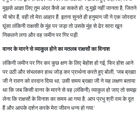
मुझसे आज्ञा लिए तुम अंदर कैसे आ सकते हो. तू मुझे नहीं जानता है, जितने
भी चोर हैं, वही तो मेरा आहार हैं. इतना सुनते ही हनुमान जी ने एक जोरदार
घूंसा लंकिनी राक्षसी के मुंह पर जड़ा तो उसके मुंह से ढेर सारा खून
निकलने लगा और वह जमीन पर गिर पड़ी.
वानर
के
मारने
से
व्याकुल
होने
का
मतलब
राक्षसों
का
विनाश
लंकिनी जमीन पर गिर कर कुछ क्षण के लिए बेहोश हो गई, फिर होश आने
पर उठी और संभलकर हाथ जोड़ कर प्रार्थना करते हुए बोली, 'जब ब्रह्मा
जी ने रावण को वरदान दिया था, उसी समय ब्रह्मा जी ने यह लक्षण बताया
था कि जब किसी वानर के मारने से वह (लंकिनी) व्याकुल हो जाए तो समझ
लेना कि राक्षसों के विनाश का समय आ गया है. आप प्रभु श्री राम के दूत
हैं और आपके दर्शन करके मेरा जीवन धन्य हो गया.'