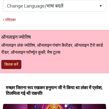
पत्रिका
ऑनलाइन ज्योतिष
ऑनलाइन अंक ज्योतिष, ऑनलाइन पंचांग कैलेंडर, ऑनलाइन टैरो कार्ड
रीडर, ऑनलाइन फॉर्च्यून कुकी, मैच टूल्स
क्लिक करें
मच्‍छर जितना रूप रखकर हनुमान जी ने किया था लंका में प्रवेश,
तिलमिला गई थी राक्षसी!