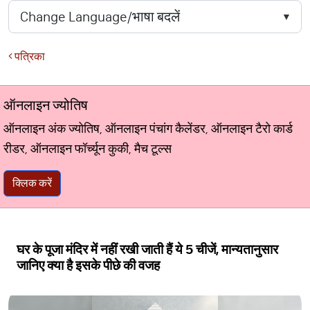
पत्रिका
ऑनलाइन ज्योतिष
ऑनलाइन अंक ज्योतिष, ऑनलाइन पंचांग कैलेंडर, ऑनलाइन टैरो कार्ड
रीडर, ऑनलाइन फॉर्च्यून कुकी, मैच टूल्स
क्लिक करें
घर के पूजा मंदिर में नहीं रखी जाती हैं ये 5 चीजें, मान्यतानुसार
जानिए क्या है इसके पीछे की वजह