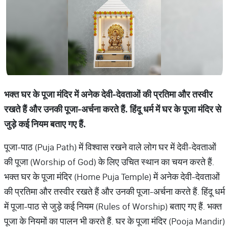
भक्त
घर
के
पूजा
मंदिर
में
अनेक
देवी
-
देवताओं
की
प्रतिमा
और
तस्वीर
रखते
हैं
और
उनकी
पूजा
-
अर्चना
करते
हैं
.
हिंदू
धर्म
में
घर
के
पूजा
मंदिर
से
जुड़े
कई
नियम
बताए
गए
हैं
.
पूजा-पाठ (Puja Path) में विश्वास रखने वाले लोग घर में देवी-देवताओं
की पूजा (Worship of God) के लिए उचित स्थान का चयन करते हैं.
भक्त घर के पूजा मंदिर (Home Puja Temple) में अनेक देवी-देवताओं
की प्रतिमा और तस्वीर रखते हैं और उनकी पूजा-अर्चना करते हैं. हिंदू धर्म
में पूजा-पाठ से जुड़े कई नियम (Rules of Worship) बताए गए हैं. भक्त
पूजा के नियमों का पालन भी करते हैं. घर के पूजा मंदिर (Pooja Mandir)