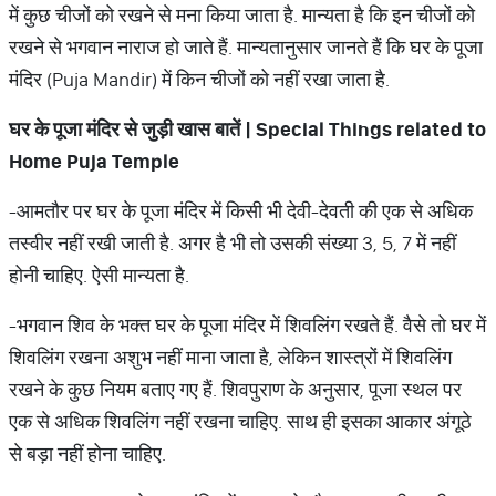
में कुछ चीजों को रखने से मना किया जाता है. मान्यता है कि इन चीजों को
रखने से भगवान नाराज हो जाते हैं. मान्यतानुसार जानते हैं कि घर के पूजा
मंदिर (Puja Mandir) में किन चीजों को नहीं रखा जाता है.
घर
के
पूजा
मंदिर
से
जुड़ी
खास
बातें
| Special Things related to
Home Puja Temple
-आमतौर पर घर के पूजा मंदिर में किसी भी देवी-देवती की एक से अधिक
तस्वीर नहीं रखी जाती है. अगर है भी तो उसकी संख्या 3, 5, 7 में नहीं
होनी चाहिए. ऐसी मान्यता है.
-भगवान शिव के भक्त घर के पूजा मंदिर में शिवलिंग रखते हैं. वैसे तो घर में
शिवलिंग रखना अशुभ नहीं माना जाता है, लेकिन शास्त्रों में शिवलिंग
रखने के कुछ नियम बताए गए हैं. शिवपुराण के अनुसार, पूजा स्थल पर
एक से अधिक शिवलिंग नहीं रखना चाहिए. साथ ही इसका आकार अंगूठे
से बड़ा नहीं होना चाहिए.