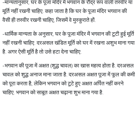
-मान्यतानुसार, घर के पूजा मंदिर में भगवान के रौद्र रूप वाली तस्वीर या
मूर्ति नहीं रखनी चाहिए. कहा जाता है कि घर के पूजा मंदिर भगवान की
वैसी ही तस्वीर रखनी चाहिए, जिसमें वे मुस्कुराते हों.
-धार्मिक मान्यता के अनुसार, घर के पूजा मंदिर में भगवान की टूटी हुई मूर्ति
नहीं रखनी चाहिए. दरअसल खंडित मूर्ति को घर में रखना अशुभ माना गया
है. अगर ऐसी मूर्ति है तो उसे हटा देना चाहिए.
-भगवान की पूजा में अक्षत (शुद्ध चावल) का खास महत्व होता है. दरअसल
चावल को शुद्ध अनाज माना जाता है. दरअसल अक्षत पूजा में फूल की कमी
को पूरा करता है, लेकिन भगवान को टूटे हुए अक्षत अर्पित नहीं करने
चाहिए. भगवान को साबूत अक्षत चढ़ाना शुभ माना गया है.