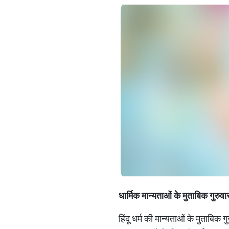
धार्मिक
मान्यताओं
के
मुताबिक
गुरुवा
हिंदू धर्म की मान्यताओं के मुताबि