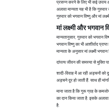
प्रसन्न करने के लिए भी कई उपाय और 
अलावा मान्यता यह भी है कि गुरुवार
गुरुवार को भगवान विष्णु और मां लक्ष
मां
लक्ष्मी
और
भगवान
वि
मान्यतानुसार, गुरुवार को भगवान विष्
भगवान विष्णु का भी आशीर्वाद प्राप
मान्यता के अनुसार मां लक्ष्मी भगवान
दांपत्य जीवन की समस्या से मुक्ति 
शादी-विवाह में आ रही अड़चनों को दू
अड़चने दूर हो जाती हैं. साथ ही मांगलि
माना जाता है कि गुरू ग्रह के कमजोर
का दान किया जाता है. इसके अलावा जि
है.