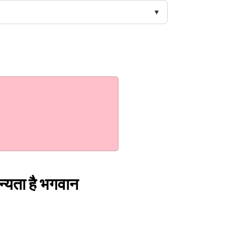
ान्यता है भगवान