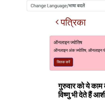
पत्रिका
ऑनलाइन ज्योतिष
ऑनलाइन अंक ज्योतिष, ऑनलाइन पंचां
क्लिक करें
गुरुवार को ये काम क
विष्णु भी देते हैं आशी