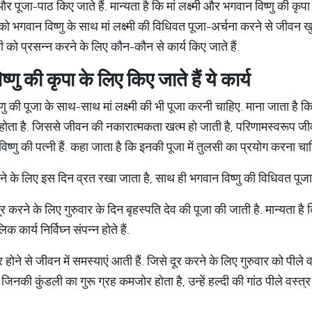
पूजा-पाठ किए जाते हैं. मान्यता है कि मां लक्ष्मी और भगवान विष्णु की कृपा 
 को भगवान विष्णु के साथ मां लक्ष्मी की विधिवत पूजा-अर्चना करने से जीवन 
्मी को प्रसन्न करने के लिए कौन-कौन से कार्य किए जाते हैं.
ष्णु
की
कृपा
के
लिए
किए
जाते
हैं
ये
कार्य
णु की पूजा के साथ-साथ मां लक्ष्मी की भी पूजा करनी चाहिए. माना जाता है कि 
्त होता है. जिससे जीवन की नकारात्मकता खत्म हो जाती है, परिणामस्वरूप ज
 विष्णु की पत्नी हैं. कहा जाता है कि इनकी पूजा में तुलसी का प्रयोग करना चा
पाने के लिए इस दिन व्रत रखा जाता है, साथ ही भगवान विष्णु की विधिवत पूज
र करने के लिए गुरुवार के दिन बृहस्पति देव की पूजा की जाती है. मान्यता है
क कार्य निर्विघ्न संपन्न होते हैं.
 होने से जीवन में समस्याएं आती हैं. जिसे दूर करने के लिए गुरुवार को पील
नकी कुंडली का गुरू ग्रह कमजोर होता है, उन्हें हल्दी की गांठ पीले वस्त्