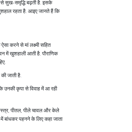
से सुख-समृद्धि बढ़ती है. इसके
खुशहाल रहता है. आइए जानते हैं कि
ऐसा करने से मां लक्ष्मी सहित
ीवन में खुशहाली आती है. पौराणिक
हिए.
ा की जाती है.
 कि उनकी कृपा से विवाह में आ रही
े वस्त्र, पीतल, पीले चावल और केले
र में बांधकर पहनने के लिए कहा जाता