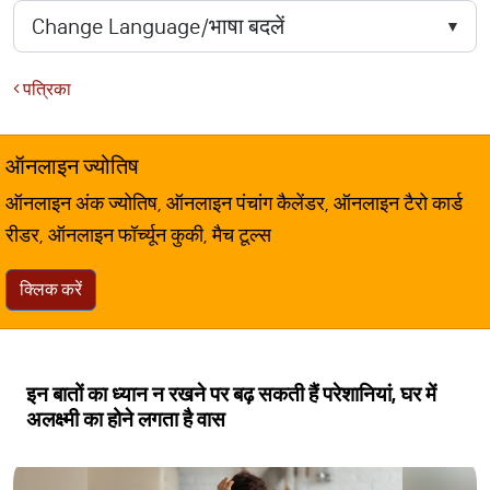
पत्रिका
ऑनलाइन ज्योतिष
ऑनलाइन अंक ज्योतिष, ऑनलाइन पंचांग कैलेंडर, ऑनलाइन टैरो कार्ड
रीडर, ऑनलाइन फॉर्च्यून कुकी, मैच टूल्स
क्लिक करें
इन बातों का ध्यान न रखने पर बढ़ सकती हैं परेशानियां, घर में
अलक्ष्मी का होने लगता है वास