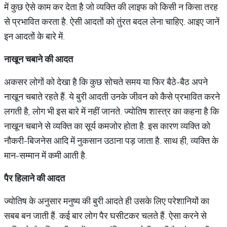
में कुछ ऐसे काम कर देता है जो व्यक्ति की लाइफ को किसी न किसा तरह
से प्रभावित करता है. ऐसी आदतों को तुंरत बदल लेना चाहिए. आइए जानें
इन आदतों के बारे में.
नाखून
चबाने
की
आदत
अकसर लोगों को देखा है कि कुछ सोचते समय या फिर बैठे-बैठ अपने
नाखून चबाते रहते हैं. ये बुरी आदती उनके जीवन को कैसे प्रभावित करने
लगती है, लोग भी इस बारे में नहीं जानते. ज्योतिष शास्त्र का कहना है कि
नाखून चबाने से व्यक्ति का सूर्य कमजोर होता है. इस कारण व्यक्ति को
नौकरी-बिजनेस आदि में नुकसान उठाना पड़ जाता है. साथ ही, व्यक्ति के
मान-सम्मान में कमी आती है.
पैर
हिलाने
की
आदत
ज्योतिष के अनुसार मनुष्य की बुरी आदते ही उसके लिए परेशानियों का
सबब बन जाती हैं. कई बार लोग पैर घसीटकर चलते हैं. ऐसा करने से