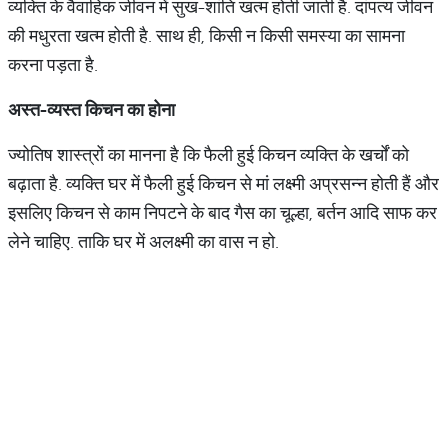
व्यक्ति के वैवाहिक जीवन में सुख-शांति खत्म होती जाती है. दांपत्य जीवन
की मधुरता खत्म होती है. साथ ही, किसी न किसी समस्या का सामना
करना पड़ता है.
अस्त
-
व्यस्त
किचन
का
होना
ज्योतिष शास्त्रों का मानना है कि फैली हुई किचन व्यक्ति के खर्चों को
बढ़ाता है. व्यक्ति घर में फैली हुई किचन से मां लक्ष्मी अप्रसन्न होती हैं और
इसलिए किचन से काम निपटने के बाद गैस का चूल्हा, बर्तन आदि साफ कर
लेने चाहिए. ताकि घर में अलक्ष्मी का वास न हो.