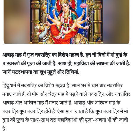
आषाढ़
माह
में
गुप्त
नवरात्रि
का
विशेष
महत्व
है
.
इन
नौ
दिनों
में
मां
दुर्गा
के
9
स्वरूपों
की
पूजा
की
जाती
है
.
साथ
ही
,
महाविद्या
की
साधना
की
जाती
है
.
जानें
घटस्थापना
का
शुभ
मुहूर्त
और
तिथियां
.
हिंदू धर्म में नवरात्रि का विशेष महत्व है. साल भर में चार बार नवरात्रि
मनाए जाते हैं. दो पौष और चैत्र माह में पड़ने वाले नवरात्रि. और नवरात्रि
आषाढ़ और अश्विन माह में मनाए जाते हैं. आषाढ़ और अश्विन माह के
नवरात्रि गुप्त नवरात्रि होते हैं. ऐसा माना जाता है कि गुप्त नवरात्रि में मां
दुर्गा की पूजा के साथ-साथ दस महाविद्याओं की पूजा-अर्चना भी की जाती
है.