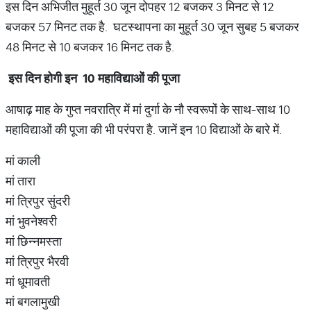
इस दिन अभिजीत मुहूर्त 30 जून दोपहर 12 बजकर 3 मिनट से 12
बजकर 57 मिनट तक है. घटस्थापना का मुहूर्त 30 जून सुबह 5 बजकर
48 मिनट से 10 बजकर 16 मिनट तक है.
इस
दिन
होगी
इन
10
महाविद्याओं
की
पूजा
आषाढ़ माह के गुप्त नवरात्रि में मां दुर्गा के नौ स्वरूपों के साथ-साथ 10
महाविद्याओं की पूजा की भी परंपरा है. जानें इन 10 विद्याओं के बारे में.
मां काली
मां तारा
मां त्रिपुर सुंदरी
मां भुवनेश्वरी
मां छिन्नमस्ता
मां त्रिपुर भैरवी
मां धूमावती
मां बगलामुखी