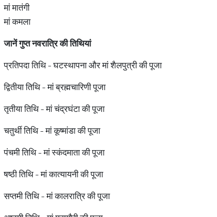
मां मातंगी
मां कमला
जानें
गुप्त
नवरात्रि
की
तिथियां
प्रतिपदा तिथि - घटस्थापना और मां शैलपुत्री की पूजा
द्वितीया तिथि - मां ब्रह्मचारिणी पूजा
तृतीया तिथि - मां चंद्रघंटा की पूजा
चतुर्थी तिथि - मां कूष्मांडा की पूजा
पंचमी तिथि - मां स्कंदमाता की पूजा
षष्ठी तिथि - मां कात्यायनी की पूजा
सप्तमी तिथि - मां कालरात्रि की पूजा