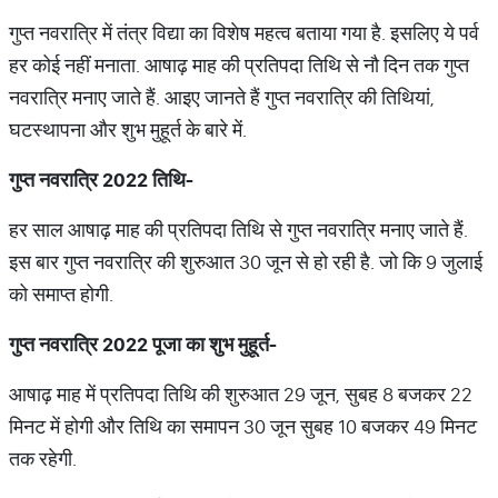
गुप्त नवरात्रि में तंत्र विद्या का विशेष महत्व बताया गया है. इसलिए ये पर्व
हर कोई नहीं मनाता. आषाढ़ माह की प्रतिपदा तिथि से नौ दिन तक गुप्त
नवरात्रि मनाए जाते हैं. आइए जानते हैं गुप्त नवरात्रि की तिथियां,
घटस्थापना और शुभ मुहूर्त के बारे में.
गुप्त
नवरात्रि
2022
तिथि
-
हर साल आषाढ़ माह की प्रतिपदा तिथि से गुप्त नवरात्रि मनाए जाते हैं.
इस बार गुप्त नवरात्रि की शुरुआत 30 जून से हो रही है. जो कि 9 जुलाई
को समाप्त होगी.
गुप्त
नवरात्रि
2022
पूजा
का
शुभ
मुहूर्त
-
आषाढ़ माह में प्रतिपदा तिथि की शुरुआत 29 जून, सुबह 8 बजकर 22
मिनट में होगी और तिथि का समापन 30 जून सुबह 10 बजकर 49 मिनट
तक रहेगी.