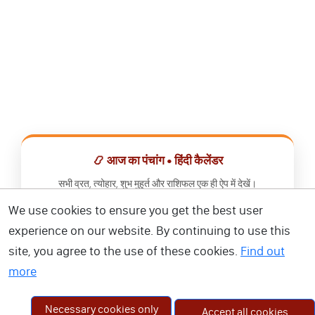
📿 आज का पंचांग • हिंदी कैलेंडर
सभी व्रत, त्योहार, शुभ मुहूर्त और राशिफल एक ही ऐप में देखें।
We use cookies to ensure you get the best user
📅 हिंदी कैलेंडर ऐप डाउनलोड करें
experience on our website. By continuing to use this
site, you agree to the use of these cookies.
Find out
more
Necessary cookies only
Accept all cookies