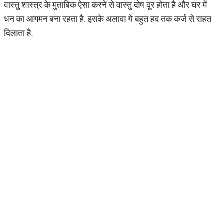
वास्तु शास्त्र के मुताबिक ऐसा करने से वास्तु दोष दूर होता है और घर में
धन का आगमन बना रहता है. इसके अलावा ये बहुत हद तक कर्ज से राहत
दिलाता है.