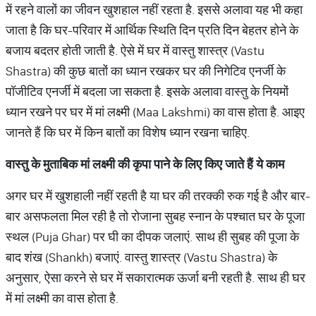
में रहने वालों का जीवन खुशहाल नहीं रहता है. इससे अलावा यह भी कहा
जाता है कि घर-परिवार में आर्थिक स्थिति दिन प्रति दिन बेहतर होने के
बजाय बदतर होती जाती है. ऐसे में घर में वास्तु शास्त्र (Vastu
Shastra) की कुछ बातों का ध्यान रखकर घर की निगेटिव एनर्जी के
पॉजीटिव एनर्जी में बदला जा सकता है. इसके अलावा वास्तु के नियमों
ध्यान रखने पर घर में मां लक्ष्मी (Maa Lakshmi) का वास होता है. आइए
जानते हैं कि घर में किन बातों का विशेष ध्यान रखना चाहिए.
वास्तु
के
मुताबिक
मां
लक्ष्मी
की
कृपा
पाने
के
लिए
किए
जाते
हैं
ये
काम
अगर घर में खुशहाली नहीं रहती है या घर की तरक्की रुक गई है और बार-
बार असफलता मिल रही है तो रोजाना सुबह स्नान के पश्चात घर के पूजा
स्थल (Puja Ghar) पर घी का दीपक जलाएं. साथ ही सुबह की पूजा के
बाद शंख (Shankh) बजाएं. वास्तु शास्त्र (Vastu Shastra) के
अनुसार, ऐसा करने से घर में सकारात्मक ऊर्जा बनी रहती है. साथ ही घर
में मां लक्ष्मी का वास होता है.