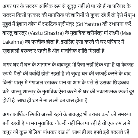
अगर घर के सदस्य आर्थिक रूप से सुदृढ़ नहीं हो पा रहे हैं या परिवार के
सदस्य किसी प्रकार की मानसिक परेशानियों से गुजर रहे हैं तो ऐसे में शुभ
मुहूर्त में ईशान कोण में स्फटिक श्रीयंत्र (Sri Yantra) की स्थापना करें.
वास्तु शास्त्र (Vastu Shastra) के मुताबिक श्रीयंत्र मां लक्ष्मी (Maa
Lakshmi) का प्रतीक होता है. इसलिए ऐसा करने से घर परिवार में
खुशहाली बरकरार रहती है और मानसिक शांति मिलती है.
अगर घर में धन के आगमन के बावजूद भी पैसा नहीं टिक रहा है या बेवजह
रुपये-पैसों की बर्बादी होती रहती है तो सुबह घर की सफाई करने के बाद
किसी पात्र में गंगाजल रखकर पान या आम के पत्ते से उसका छिड़काव
करें. वास्तु शास्त्र के मुताबिक ऐसा करने से घर की नकारात्मक ऊर्जा दूर
होती है. साथ ही घर में मां लक्ष्मी का वास होता है.
अगर आर्थिक स्थिति अच्छी रहने के बावजूद भी बराबर कर्ज की समस्या
बनी रहती है या मन मुताबिक नौकरी नहीं मिल पा रही है तो एक रुमाल में
कपूर की कुछ गोलियां बांधकर रख लें. साथ ही हर हफ्ते इसे बदलते रहें.