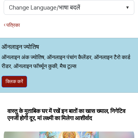
पत्रिका
ऑनलाइन ज्योतिष
ऑनलाइन अंक ज्योतिष, ऑनलाइन पंचांग कैलेंडर, ऑनलाइन टैरो कार्ड
रीडर, ऑनलाइन फॉर्च्यून कुकी, मैच टूल्स
क्लिक करें
वास्तु के मुताबिक घर में रखें इन बातों का खास ख्याल, निगेटिव
एनर्जी होगी दूर, मां लक्ष्मी का मिलेगा आशीर्वाद