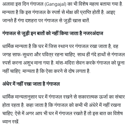
अलावा इस दिन गंगाजल (Gangajal) का भी विशेष महत्व बताया गया है.
मान्यता है कि इस गंगाजल के स्पर्श से मोक्ष की प्राप्ति होती है. आइए
जानते हैं गंगा दशहरा पर गंगाजल से जुड़ी खास बातें.
गंगाजल
से
जुड़ी
इन
बातों
को
नहीं
किया
जाता
है
नजरअंदाज
धार्मिक मान्यता है कि घर में जिस स्थान पर गंगाजल रखा जाता है, वह
जगह साफ-सुथरा और पवित्र रहना चाहिए. साथ ही गंदे हाथों से गंगाजल
स्पर्श करना अशुभ माना गया है. मांस-मदिरा सेवन करके गंगाजल को छूना
नहीं चाहिए. मान्यता है कि ऐसा करने से दोष लगता है.
अंधेर
में
नहीं
रखा
जाता
है
गंगाजल
धार्मिक मान्यतानुसार घर में गंगाजल रखने से सकारात्मक ऊर्जा का संचार
होता रहता है. कहा जाता है कि गंगाजल को कभी भी अंधेरे में नहीं रखना
चाहिए. ऐसे में अगर आप भी घर में गंगाजल रखते हैं तो इस बात का विशेष
ध्यान रखें.