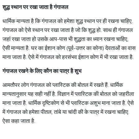
शुद्ध
स्थान
पर
रखा
जाता
है
गंगाजल
धार्मिक मान्यता है कि गंगाजल को हमेशा शुद्ध स्थान पर ही रखना चाहिए.
गंगाजल को ऐसे स्थान पर रखा जाता है जो कि शुद्ध हो. साथ ही गंगाजल
जहां रखा जाता हो उसके आप-पास भी शुद्धता का ध्यान रखना चाहिए,
ऐसी मान्यता है. घर का ईशान कोण (पूर्व-उत्तर का कोना) देवताओं का वास
माना जाता है. ऐसे में गंगाजल को हरसंभव ईशान कोण में भी रखा जाता है.
गंगाजल
रखने
के
लिए
कौन
का
पात्र
है
शुभ
आमतौपर लोग गंगाजल को प्लास्टिक की बोतल में रखते हैं. धार्मिक
मान्यतानुसार यह सही नहीं है. विज्ञान में प्लास्टिक की बोतल को जहरीला
माना जाता है. धार्मिक दृष्टिकोण से भी प्लास्टिक अशुभ माना जाता है. ऐसे
में गंगाजल को हमेशा पीतल, तांबे या चांदी की के पात्र में रखना चाहिए.
ऐसा कहा जाता है.