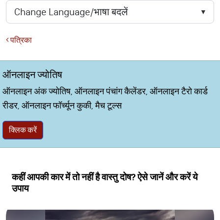
पत्रिका
ऑनलाइन ज्योतिष
ऑनलाइन अंक ज्योतिष, ऑनलाइन पंचांग कैलेंडर, ऑनलाइन टैरो कार्ड
रीडर, ऑनलाइन फॉर्च्यून कुकी, मैच टूल्स
क्लिक करें
कहीं आपकी कार में तो नहीं है वास्तु दोष? ऐसे जानें और करें ये
उपाय