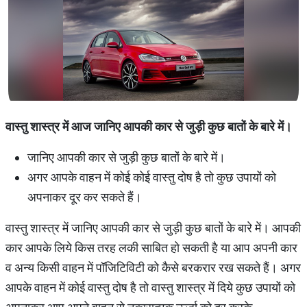
वास्तु
शास्त्र
में
आज
जानिए
आपकी
कार
से
जुड़ी
कुछ
बातों
के
बारे
में।
जानिए आपकी कार से जुड़ी कुछ बातों के बारे में।
अगर आपके वाहन में कोई कोई वास्तु दोष है तो कुछ उपायों को
अपनाकर दूर कर सकते हैं।
वास्तु शास्त्र में जानिए आपकी कार से जुड़ी कुछ बातों के बारे में। आपकी
कार आपके लिये किस तरह लकी साबित हो सकती है या आप अपनी कार
व अन्य किसी वाहन में पॉजिटिविटी को कैसे बरकरार रख सकते हैं। अगर
आपके वाहन में कोई वास्तु दोष है तो वास्तु शास्त्र में दिये कुछ उपायों को