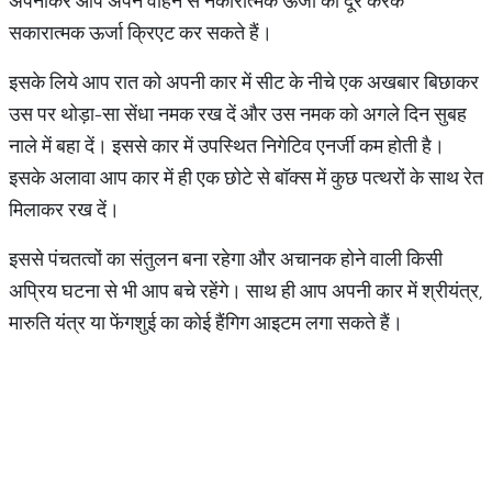
अपनाकर आप अपने वाहन से नकारात्मक ऊर्जा को दूर करके
सकारात्मक ऊर्जा क्रिएट कर सकते हैं।
इसके लिये आप रात को अपनी कार में सीट के नीचे एक अखबार बिछाकर
उस पर थोड़ा-सा सेंधा नमक रख दें और उस नमक को अगले दिन सुबह
नाले में बहा दें। इससे कार में उपस्थित निगेटिव एनर्जी कम होती है।
इसके अलावा आप कार में ही एक छोटे से बॉक्स में कुछ पत्थरों के साथ रेत
मिलाकर रख दें।
इससे पंचतत्वों का संतुलन बना रहेगा और अचानक होने वाली किसी
अप्रिय घटना से भी आप बचे रहेंगे। साथ ही आप अपनी कार में श्रीयंत्र,
मारुति यंत्र या फेंगशुई का कोई हैंगिग आइटम लगा सकते हैं।