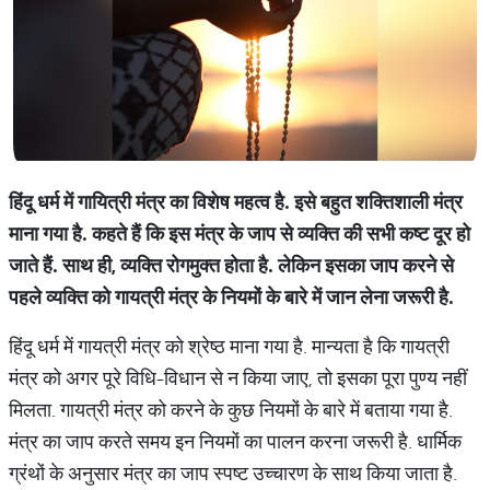
हिंदू
धर्म
में
गायित्री
मंत्र
का
विशेष
महत्व
है
.
इसे
बहुत
शक्तिशाली
मंत्र
माना
गया
है
.
कहते
हैं
कि
इस
मंत्र
के
जाप
से
व्यक्ति
की
सभी
कष्ट
दूर
हो
जाते
हैं
.
साथ
ही
,
व्यक्ति
रोगमुक्त
होता
है
.
लेकिन
इसका
जाप
करने
से
पहले
व्यक्ति
को
गायत्री
मंत्र
के
नियमों
के
बारे
में
जान
लेना
जरूरी
है
.
हिंदू धर्म में गायत्री मंत्र को श्रेष्ठ माना गया है. मान्यता है कि गायत्री
मंत्र को अगर पूरे विधि-विधान से न किया जाए, तो इसका पूरा पुण्य नहीं
मिलता. गायत्री मंत्र को करने के कुछ नियमों के बारे में बताया गया है.
मंत्र का जाप करते समय इन नियमों का पालन करना जरूरी है. धार्मिक
ग्रंथों के अनुसार मंत्र का जाप स्पष्ट उच्चारण के साथ किया जाता है.