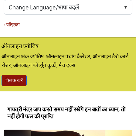
पत्रिका
ऑनलाइन ज्योतिष
ऑनलाइन अंक ज्योतिष, ऑनलाइन पंचांग कैलेंडर, ऑनलाइन टैरो कार्ड
रीडर, ऑनलाइन फॉर्च्यून कुकी, मैच टूल्स
क्लिक करें
गायत्री मंत्र जाप करते समय नहीं रखेंगे इन बातों का ध्यान, तो
नहीं होगी फल की प्राप्ति