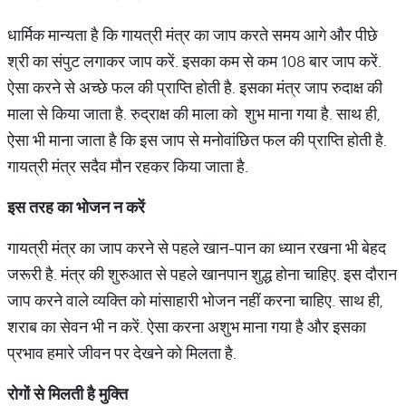
धार्मिक मान्यता है कि गायत्री मंत्र का जाप करते समय आगे और पीछे
श्री का संपुट लगाकर जाप करें. इसका कम से कम 108 बार जाप करें.
ऐसा करने से अच्छे फल की प्राप्ति होती है. इसका मंत्र जाप रुदाक्ष की
माला से किया जाता है. रुद्राक्ष की माला को शुभ माना गया है. साथ ही,
ऐसा भी माना जाता है कि इस जाप से मनोवांछित फल की प्राप्ति होती है.
गायत्री मंत्र सदैव मौन रहकर किया जाता है.
इस
तरह
का
भोजन
न
करें
गायत्री मंत्र का जाप करने से पहले खान-पान का ध्यान रखना भी बेहद
जरूरी है. मंत्र की शुरुआत से पहले खानपान शुद्ध होना चाहिए. इस दौरान
जाप करने वाले व्यक्ति को मांसाहारी भोजन नहीं करना चाहिए. साथ ही,
शराब का सेवन भी न करें. ऐसा करना अशुभ माना गया है और इसका
प्रभाव हमारे जीवन पर देखने को मिलता है.
रोगों
से
मिलती
है
मुक्ति