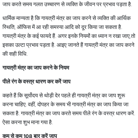
जाप करते समय गलत उच्चारण से व्यक्ति के जीवन पर प्रभाव पड़ता है.
धार्मिक मान्यता है कि गायत्री मंत्र का जाप करने से व्यक्ति की आर्थिक
स्थिति, ऑफिस में आ रही समस्या आदि को दूर किया जा सकता है.
गायत्री मंत्र के कई फायदे हैं. अगर इनके नियमों का ध्यान न रखा जाए,तो
इसका उल्टा प्रभाव पड़ता है. आइए जानते हैं गायत्री मंत्र का जाप करने
की सही विधि.
गायत्री
मंत्र
का
जाप
करने
के
नियम
पीले
रंग
के
वस्त्र
धारण
कर
करें
जाप
कहते हैं कि सूर्योदय से थोड़ी देर पहले ही गायत्री मंत्र का जाप शुरू
करना चाहिए. वहीं, दोपहर के समय भी गायत्री मंत्र का जाप किया जा
सकता है. गायत्री मंत्र का जाप करते समय पीले रंग के वस्त्र धारण करें.
ऐसा करना शुभ माना गया है.
कम
से
कम
108
बार
करें
जाप