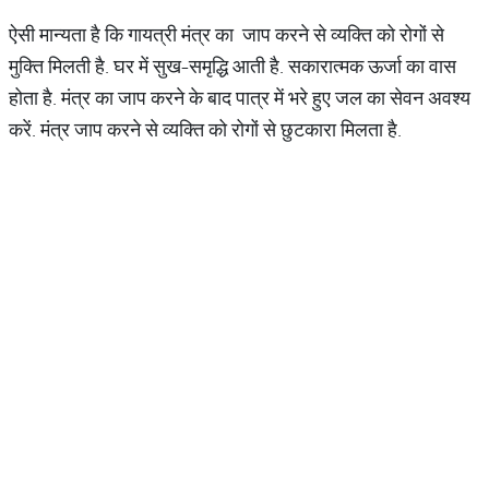
ऐसी मान्यता है कि गायत्री मंत्र का जाप करने से व्यक्ति को रोगों से
मुक्ति मिलती है. घर में सुख-समृद्धि आती है. सकारात्मक ऊर्जा का वास
होता है. मंत्र का जाप करने के बाद पात्र में भरे हुए जल का सेवन अवश्य
करें. मंत्र जाप करने से व्यक्ति को रोगों से छुटकारा मिलता है.