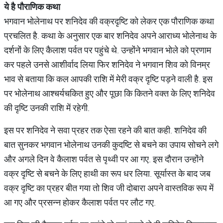
ये
है
पौराणिक
कथा
भगवान भोलेनाथ पर शनिदेव की वक्रदृष्टि को लेकर एक पौराणिक कथा
प्रचलित है. कथा के अनुसार एक बार शनिदेव अपने आराध्य भोलेनाथ के
दर्शनों के लिए कैलाश पर्वत पर पहुंचे थे. उन्होंने भगवान भोले को प्रणाम
कर पहले उनसे आशीर्वाद लिया फिर शनिदेव ने भगवान शिव को विनम्र
भाव से बताया कि कल आपकी राशि में मेरी वक्र दृष्टि पड़ने वाली है. इस
पर भोलेनाथ आश्चर्यचकित हुए और पूछा कि कितने वक्त के लिए शनिदेव
की दृष्टि उनकी राशि में रहेगी.
इस पर शनिदेव ने सवा प्रहर तक ऐसा रहने की बात कही. शनिदेव की
बात सुनकर भगवान भोलेनाथ उनकी कुदष्टि से बचने का उपाय सोचने लगे
और अगले दिन वे कैलाश पर्वत से पृथ्वी पर आ गए. इस दौरान उन्होंने
वक्र दृष्टि से बचने के लिए हाथी का रूप धर लिया. सूर्यास्त के बाद जब
वक्र दृष्टि का प्रहर बीत गया तो शिव जी दोबारा अपने वास्तविक रूप में
आ गए और प्रसन्न होकर कैलाश पर्वत पर लौट गए.