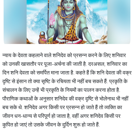
न्याय के देवता कहलाने वाले शनिदेव को प्रसन्न करने के लिए शनिवार
को उनकी खासतौर पर पूजा-अर्चना की जाती है. दरअसल, शनिवार का
दिन शनि देवता को समर्पित माना जाता है. कहते हैं कि शनि देवता की वक्र
दृष्टि से इंसान तो क्या सृष्टि के रचियता भी नहीं बच सकते हैं. प्रकृति के
संचालन के लिए उन्हें भी प्रकृति के नियमों का पालन करना होता है.
पौराणिक कथाओं के अनुसार शनिदेव की वक्र दृष्टि से भोलेनाथ भी नहीं
बच सके थे. शनिदेव अगर किसी पर प्रसन्न हो जाते हैं तो व्यक्ति का
जीवन धन-धान्य से परिपूर्ण हो जाता है, वहीं अगर शनिदेव किसी पर
कुपित हो जाएं तो उसके जीवन के दुर्दिन शुरू हो जाते हैं.