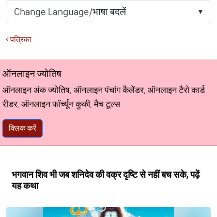
पत्रिका
ऑनलाइन ज्योतिष
ऑनलाइन अंक ज्योतिष, ऑनलाइन पंचांग कैलेंडर, ऑनलाइन टैरो कार्ड
रीडर, ऑनलाइन फॉर्च्यून कुकी, मैच टूल्स
क्लिक करें
भगवान शिव भी जब शनिदेव की वक्र दृष्टि से नहीं बच सके, पढ़ें
यह कथा