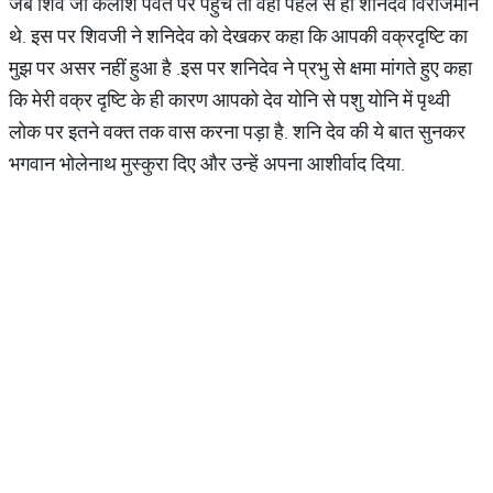
जब शिव जी कैलाश पर्वत पर पहुंचे तो वहां पहले से ही शनिदेव विराजमान
थे. इस पर शिवजी ने शनिदेव को देखकर कहा कि आपकी वक्रदृष्टि का
मुझ पर असर नहीं हुआ है .इस पर शनिदेव ने प्रभु से क्षमा मांगते हुए कहा
कि मेरी वक्र दृष्टि के ही कारण आपको देव योनि से पशु योनि में पृथ्वी
लोक पर इतने वक्त तक वास करना पड़ा है. शनि देव की ये बात सुनकर
भगवान भोलेनाथ मुस्कुरा दिए और उन्हें अपना आशीर्वाद दिया.