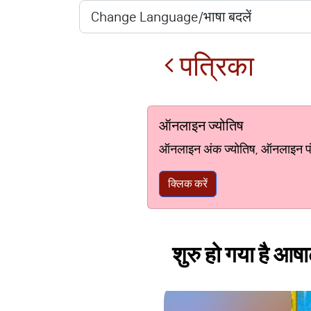
पत्रिका
ऑनलाइन ज्योतिष
ऑनलाइन अंक ज्योतिष, ऑनलाइन पंचां
क्लिक करें
शुरु हो गया है आष