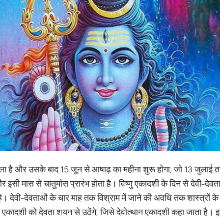
ेवाला है और उसके बाद 15 जून से आषाढ़ का महीना शुरू होगा, जो 13 जुलाई 
र इसी मास से चातुर्मास प्रारंभ होता है। विष्णु एकादशी के दिन से देवी-दे
है। देवी-देवताओं के चार माह तक विश्राम में जाने की अवधि तक शास्त्रों के
्ल एकादशी को देवता शयन से उठेंगे, जिसे देवोत्थान एकादशी कहा जाता है। इ