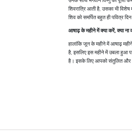
उनके साथ भगवान विष्णु की पूजा क
शिवरात्रि आती है, उसका भी विशेष 
शिव को समर्पित बहुत ही पवित्र दिन 
आषाढ़
के
महीने
में
क्या
करें
,
क्या
ना
क
हालांकि जून के महीने में आषाढ़ मह
है, इसलिए इस महीने में उबला हुआ 
है। इसके लिए आपको संतुलित और प