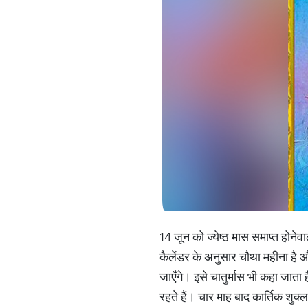
14 जून को ज्येष्ठ मास समाप्त होन
कैलेंडर के अनुसार चौथा महीना है औ
जाएँगे। इसे चातुर्मास भी कहा जाता 
रहते हैं। चार माह बाद कार्तिक शुक