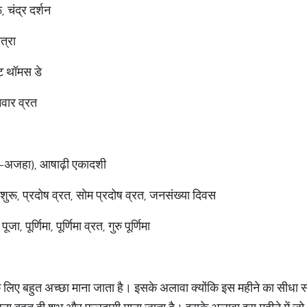
 चंद्र दर्शन
त्रा
ंट थॉमस डे
वार व्रत
-अजहा), आषाढ़ी एकादशी
शुरू, प्रदोष व्रत, सोम प्रदोष व्रत, जनसंख्या दिवस
 पूर्णिमा, पूर्णिमा व्रत, गुरु पूर्णिमा
लिए बहुत अच्छा माना जाता है। इसके अलावा क्योंकि इस महीने का सीधा सं