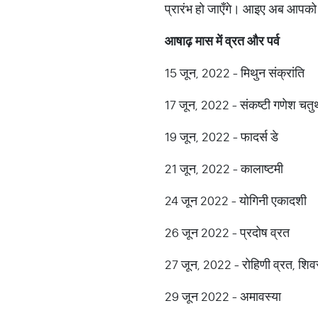
प्रारंभ हो जाएँगे। आइए अब आपको बत
आषाढ़
मास
में
व्रत
और
पर्व
15 जून, 2022 - मिथुन संक्रांति
17 जून, 2022 - संकष्टी गणेश चतुर्
19 जून, 2022 - फादर्स डे
21 जून, 2022 - कालाष्टमी
24 जून 2022 - योगिनी एकादशी
26 जून 2022 - प्रदोष व्रत
27 जून, 2022 - रोहिणी व्रत, शिवर
29 जून 2022 - अमावस्या