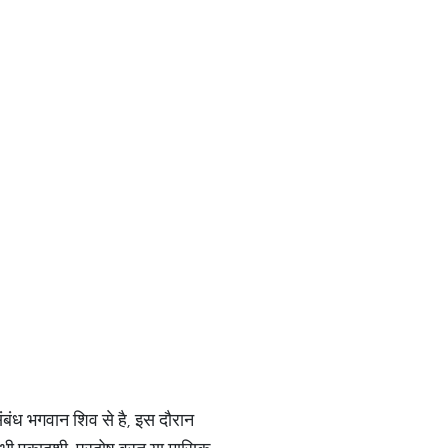
बंध भगवान शिव से है, इस दौरान