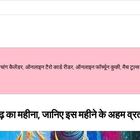
ग कैलेंडर, ऑनलाइन टैरो कार्ड रीडर, ऑनलाइन फॉर्च्यून कुकी, मैच टूल्स
ाढ़ का महीना, जानिए इस महीने के अहम व्र