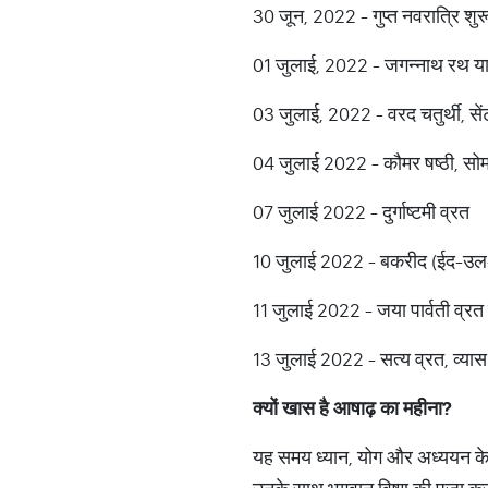
30 जून, 2022 - गुप्त नवरात्रि शुरू,
01 जुलाई, 2022 - जगन्नाथ रथ या
03 जुलाई, 2022 - वरद चतुर्थी, से
04 जुलाई 2022 - कौमर षष्ठी, सोम
07 जुलाई 2022 - दुर्गाष्टमी व्रत
10 जुलाई 2022 - बकरीद (ईद-उल
11 जुलाई 2022 - जया पार्वती व्रत 
13 जुलाई 2022 - सत्य व्रत, व्यास पूजा,
क्यों
खास
है
आषाढ़
का
महीना
?
यह समय ध्यान, योग और अध्ययन के 