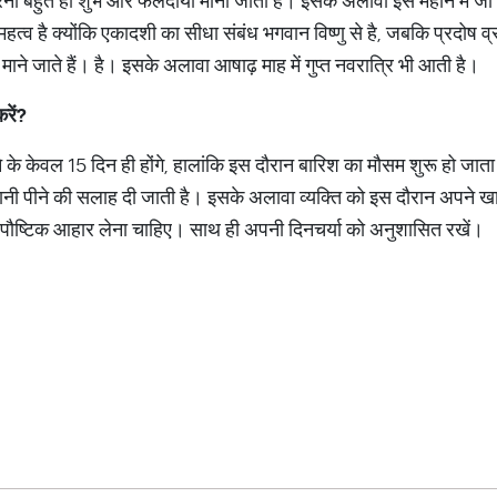
रना बहुत ही शुभ और फलदायी माना जाता है। इसके अलावा इस महीने में जो 
महत्व है क्योंकि एकादशी का सीधा संबंध भगवान विष्णु से है, जबकि प्रदोष
माने जाते हैं। है। इसके अलावा आषाढ़ माह में गुप्त नवरात्रि भी आती है।
रें
?
ीने के केवल 15 दिन ही होंगे, हालांकि इस दौरान बारिश का मौसम शुरू हो जात
पानी पीने की सलाह दी जाती है। इसके अलावा व्यक्ति को इस दौरान अपने ख
ौष्टिक आहार लेना चाहिए। साथ ही अपनी दिनचर्या को अनुशासित रखें।