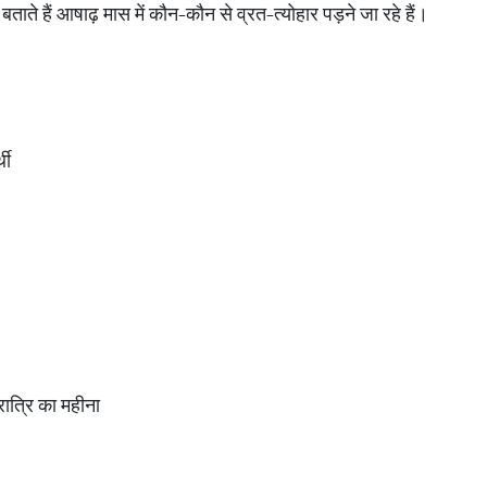
ाते हैं आषाढ़ मास में कौन-कौन से व्रत-त्योहार पड़ने जा रहे हैं।
थी
ात्रि का महीना