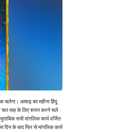
तक चलेगा। आषाढ़ का महीना हिंदू
वता चार माह के लिए शयन करने चले
 मुताबिक सभी मांगलिक कार्य वर्जित
स दिन के बाद फिर से मांगलिक कार्य