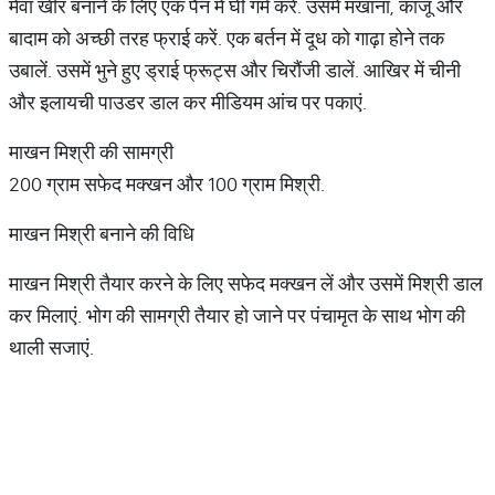
मेवा खीर बनाने के लिए एक पैन में घी गर्म करें. उसमें मखाना, काजू और
बादाम को अच्छी तरह फ्राई करें. एक बर्तन में दूध को गाढ़ा होने तक
उबालें. उसमें भुने हुए ड्राई फ्रूट्स और चिरौंजी डालें. आखिर में चीनी
और इलायची पाउडर डाल कर मीडियम आंच पर पकाएं.
माखन मिश्री की सामग्री
200 ग्राम सफेद मक्खन और 100 ग्राम मिश्री.
माखन मिश्री बनाने की विधि
माखन मिश्री तैयार करने के लिए सफेद मक्खन लें और उसमें मिश्री डाल
कर मिलाएं. भोग की सामग्री तैयार हो जाने पर पंचामृत के साथ भोग की
थाली सजाएं.