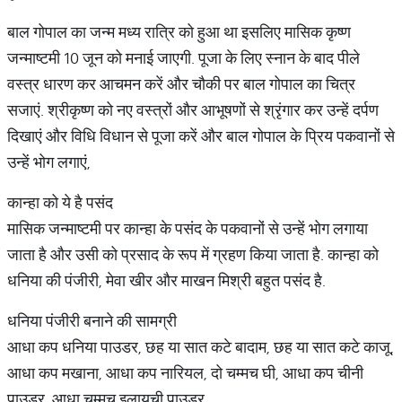
बाल गोपाल का जन्म मध्य रात्रि को हुआ था इसलिए मासिक कृष्ण
जन्माष्टमी 10 जून को मनाई जाएगी. पूजा के लिए स्नान के बाद पीले
वस्त्र धारण कर आचमन करें और चौकी पर बाल गोपाल का चित्र
सजाएं. श्रीकृष्ण को नए वस्त्रों और आभूषणों से श्रृंगार कर उन्हें दर्पण
दिखाएं और विधि विधान से पूजा करें और बाल गोपाल के प्रिय पकवानों से
उन्हें भोग लगाएं,
कान्हा को ये है पसंद
मासिक जन्माष्टमी पर कान्हा के पसंद के पकवानों से उन्हें भोग लगाया
जाता है और उसी को प्रसाद के रूप में ग्रहण किया जाता है. कान्हा को
धनिया की पंजीरी, मेवा खीर और माखन मिश्री बहुत पसंद है.
धनिया पंजीरी बनाने की सामग्री
आधा कप धनिया पाउडर, छह या सात कटे बादाम, छह या सात कटे काजू,
आधा कप मखाना, आधा कप नारियल, दो चम्मच घी, आधा कप चीनी
पाउडर, आधा चम्मच इलायची पाउडर.