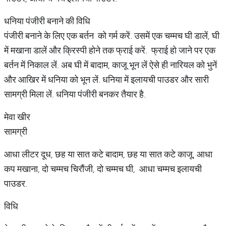
धनिया पंजीरी बनाने की विधि
पंजीरी बनाने के लिए एक बर्तन को गर्म करें. उसमें एक चम्मच घी डालें, घी
में मखाना डालें और क्रिस्पी होने तक फ्राई करें. फ्राई हो जाने पर एक
बर्तन में निकाल लें. अब घी में बादाम, काजू भून लें ऐसे ही नारियल को भुनें
और आखिर में धनिया को भून लें. धनिया में इलायची पाउडर और सारी
सामग्री मिला लें. धनिया पंजीरी बनकर तैयार है.
मेवा खीर
सामग्री
आधा लीटर दूध, छह या सात कटे बादाम, छह या सात कटे काजू, आधा
कप मखाना, दो चम्मच चिरौंजी, दो चम्मच घी, आधा चम्मच इलायची
पाउडर.
विधि