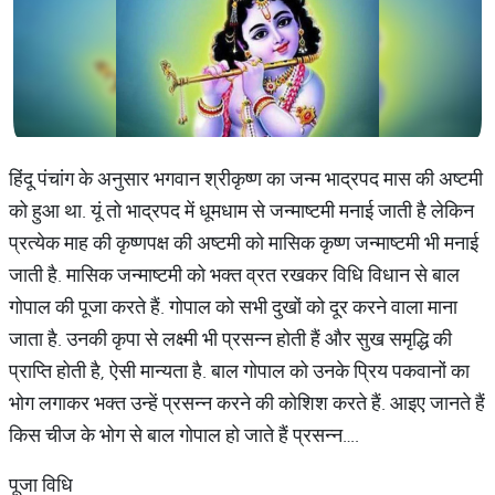
हिंदू पंचांग के अनुसार भगवान श्रीकृष्ण का जन्म भाद्रपद मास की अष्टमी
को हुआ था. यूं तो भाद्रपद में धूमधाम से जन्माष्टमी मनाई जाती है लेकिन
प्रत्येक माह की कृष्णपक्ष की अष्टमी को मासिक कृष्ण जन्माष्टमी भी मनाई
जाती है. मासिक जन्माष्टमी को भक्त व्रत रखकर विधि विधान से बाल
गोपाल की पूजा करते हैं. गोपाल को सभी दुखों को दूर करने वाला माना
जाता है. उनकी कृपा से लक्ष्मी भी प्रसन्न होती हैं और सुख समृद्धि की
प्राप्ति होती है, ऐसी मान्यता है. बाल गोपाल को उनके प्रिय पकवानों का
भोग लगाकर भक्त उन्हें प्रसन्न करने की कोशिश करते हैं. आइए जानते हैं
किस चीज के भोग से बाल गोपाल हो जाते हैं प्रसन्न….
पूजा विधि