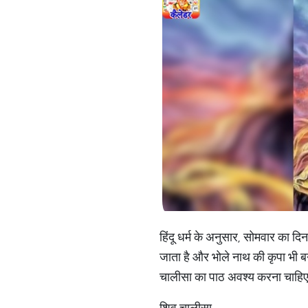
हिंदू धर्म के अनुसार, सोमवार का 
जाता है और भोले नाथ की कृपा भी ब
चालीसा का पाठ अवश्य करना चाहिए। इ
शिव चालीसा