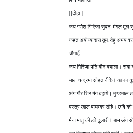
||दोहा||
जय गणेश गिरिजा सुवन, मंगल मूल 
कहत अयोध्यादास तुम, देहु अभय व
चौपाई
जय गिरिजा पति दीन दयाला। सदा 
भाल चन्द्रमा सोहत नीके। कानन क
अंग गौर शिर गंग बहाये। मुण्डमाल त
वस्त्र खाल बाघम्बर सोहे। छवि को 
मैना मातु की हवे दुलारी। बाम अंग 