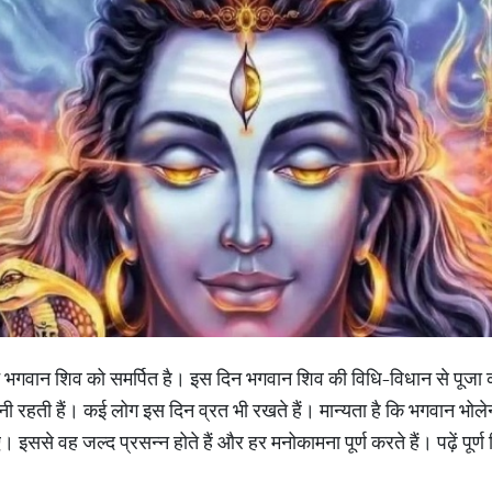
दिन भगवान शिव को समर्पित है। इस दिन भगवान शिव की विधि-विधान से पूजा क
नी रहती हैं। कई लोग इस दिन व्रत भी रखते हैं। मान्यता है कि भगवान भो
ससे वह जल्द प्रसन्न होते हैं और हर मनोकामना पूर्ण करते हैं। पढ़ें पूर