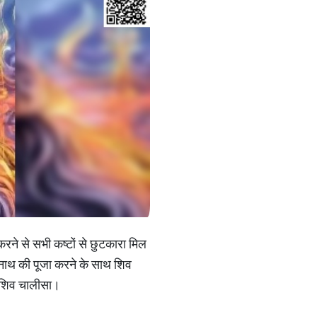
रने से सभी कष्टों से छुटकारा मिल
लेनाथ की पूजा करने के साथ शिव
्ण शिव चालीसा।