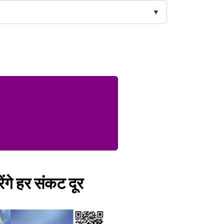
ंगे हर संकट दूर