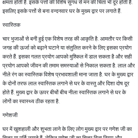
क्षमता होती है. इसके पत्तों की विशेष सुगंध से मन की चिंता भी दूर होती है.
इसलिए इसके पत्तों से बना वन्दनवार घर के मुख्य द्वार पर लगाते हैं.
स्वास्तिक
चार भुजाओं से बनी हुई एक विशेष तरह की आकृति है. आमतौर पर किसी
जगह की ऊर्जा को बढ़ाने घटाने या संतुलित करने के लिए इसका प्रयोग
करते हैं. इसका गलत प्रयोग आपको मुश्किल में डाल सकता है और सही
प्रयोग आपको जीवन की तमाम समस्याओं से निकाल सकता है. लाल और
नीले रंग का स्वास्तिक विशेष प्रभावशाली माना जाता है. घर के मुख्य द्वार
के दोनों तरफ लाल स्वास्तिक लगाने से घर के वास्तु और दिशा दोष दूर
होते हैं. मुख्य द्वार के ऊपर बीचों बीच नीला स्वास्तिक लगाने से घर के
लोगों का स्वास्थ्य ठीक रहता है.
गणेशजी
घर में खुशहाली और शुभता लाने के लिए लोग मुख्य द्वार पर गणेश जी का
चित्र या मूर्ति लगाते हैं. लेकिन गणेश जी का चित्र बिना नियम और