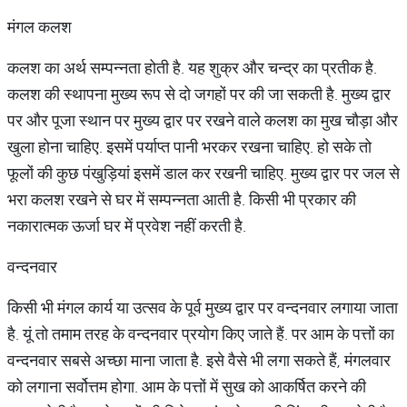
मंगल कलश
कलश का अर्थ सम्पन्नता होती है. यह शुक्र और चन्द्र का प्रतीक है.
कलश की स्थापना मुख्य रूप से दो जगहों पर की जा सकती है. मुख्य द्वार
पर और पूजा स्थान पर मुख्य द्वार पर रखने वाले कलश का मुख चौड़ा और
खुला होना चाहिए. इसमें पर्याप्त पानी भरकर रखना चाहिए. हो सके तो
फूलों की कुछ पंखुड़ियां इसमें डाल कर रखनी चाहिए. मुख्य द्वार पर जल से
भरा कलश रखने से घर में सम्पन्नता आती है. किसी भी प्रकार की
नकारात्मक ऊर्जा घर में प्रवेश नहीं करती है.
वन्दनवार
किसी भी मंगल कार्य या उत्सव के पूर्व मुख्य द्वार पर वन्दनवार लगाया जाता
है. यूं तो तमाम तरह के वन्दनवार प्रयोग किए जाते हैं. पर आम के पत्तों का
वन्दनवार सबसे अच्छा माना जाता है. इसे वैसे भी लगा सकते हैं, मंगलवार
को लगाना सर्वोत्तम होगा. आम के पत्तों में सुख को आकर्षित करने की