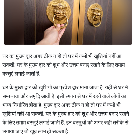
घर का मुख्य द्वार अगर ठीक न हो तो घर में कभी भी खुशियां नहीं आ
सकती. घर के मुख्य द्वार को शुभ और उत्तम बनाए रखने के लिए तमाम
वस्तुएं लगाई जाती हैं.
घर के मुख्य द्वार को खुशियों का प्रवेश द्वार माना जाता है. यहीं से घर में
सम्पन्नता और समृद्धि आती है. इसी स्थान से घर में रहने वाले लोगों का
भाग्य निर्धारित होता है. मुख्य द्वार अगर ठीक न हो तो घर में कभी भी
खुशियां नहीं आ सकती. घर के मुख्य द्वार को शुभ और उत्तम बनाए रखने
के लिए तमाम वस्तुएं लगाई जाती हैं. इन वस्तुओं को अगर सही तरीके से
लगाया जाए तो खूब लाभ हो सकता है.