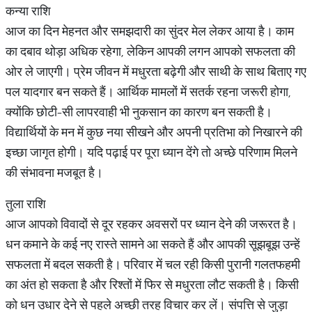
कन्या राशि
आज का दिन मेहनत और समझदारी का सुंदर मेल लेकर आया है। काम
का दबाव थोड़ा अधिक रहेगा, लेकिन आपकी लगन आपको सफलता की
ओर ले जाएगी। प्रेम जीवन में मधुरता बढ़ेगी और साथी के साथ बिताए गए
पल यादगार बन सकते हैं। आर्थिक मामलों में सतर्क रहना जरूरी होगा,
क्योंकि छोटी-सी लापरवाही भी नुकसान का कारण बन सकती है।
विद्यार्थियों के मन में कुछ नया सीखने और अपनी प्रतिभा को निखारने की
इच्छा जागृत होगी। यदि पढ़ाई पर पूरा ध्यान देंगे तो अच्छे परिणाम मिलने
की संभावना मजबूत है।
तुला राशि
आज आपको विवादों से दूर रहकर अवसरों पर ध्यान देने की जरूरत है।
धन कमाने के कई नए रास्ते सामने आ सकते हैं और आपकी सूझबूझ उन्हें
सफलता में बदल सकती है। परिवार में चल रही किसी पुरानी गलतफहमी
का अंत हो सकता है और रिश्तों में फिर से मधुरता लौट सकती है। किसी
को धन उधार देने से पहले अच्छी तरह विचार कर लें। संपत्ति से जुड़ा