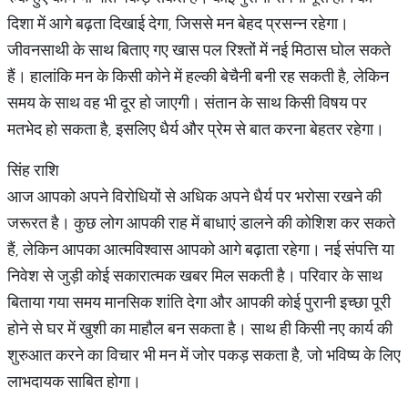
दिशा में आगे बढ़ता दिखाई देगा, जिससे मन बेहद प्रसन्न रहेगा।
जीवनसाथी के साथ बिताए गए खास पल रिश्तों में नई मिठास घोल सकते
हैं। हालांकि मन के किसी कोने में हल्की बेचैनी बनी रह सकती है, लेकिन
समय के साथ वह भी दूर हो जाएगी। संतान के साथ किसी विषय पर
मतभेद हो सकता है, इसलिए धैर्य और प्रेम से बात करना बेहतर रहेगा।
सिंह राशि
आज आपको अपने विरोधियों से अधिक अपने धैर्य पर भरोसा रखने की
जरूरत है। कुछ लोग आपकी राह में बाधाएं डालने की कोशिश कर सकते
हैं, लेकिन आपका आत्मविश्वास आपको आगे बढ़ाता रहेगा। नई संपत्ति या
निवेश से जुड़ी कोई सकारात्मक खबर मिल सकती है। परिवार के साथ
बिताया गया समय मानसिक शांति देगा और आपकी कोई पुरानी इच्छा पूरी
होने से घर में खुशी का माहौल बन सकता है। साथ ही किसी नए कार्य की
शुरुआत करने का विचार भी मन में जोर पकड़ सकता है, जो भविष्य के लिए
लाभदायक साबित होगा।