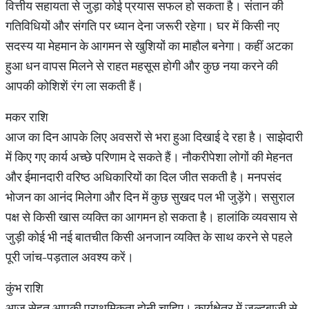
वित्तीय सहायता से जुड़ा कोई प्रयास सफल हो सकता है। संतान की
गतिविधियों और संगति पर ध्यान देना जरूरी रहेगा। घर में किसी नए
सदस्य या मेहमान के आगमन से खुशियों का माहौल बनेगा। कहीं अटका
हुआ धन वापस मिलने से राहत महसूस होगी और कुछ नया करने की
आपकी कोशिशें रंग ला सकती हैं।
मकर राशि
आज का दिन आपके लिए अवसरों से भरा हुआ दिखाई दे रहा है। साझेदारी
में किए गए कार्य अच्छे परिणाम दे सकते हैं। नौकरीपेशा लोगों की मेहनत
और ईमानदारी वरिष्ठ अधिकारियों का दिल जीत सकती है। मनपसंद
भोजन का आनंद मिलेगा और दिन में कुछ सुखद पल भी जुड़ेंगे। ससुराल
पक्ष से किसी खास व्यक्ति का आगमन हो सकता है। हालांकि व्यवसाय से
जुड़ी कोई भी नई बातचीत किसी अनजान व्यक्ति के साथ करने से पहले
पूरी जांच-पड़ताल अवश्य करें।
कुंभ राशि
आज सेहत आपकी प्राथमिकता होनी चाहिए। कार्यक्षेत्र में जल्दबाजी से