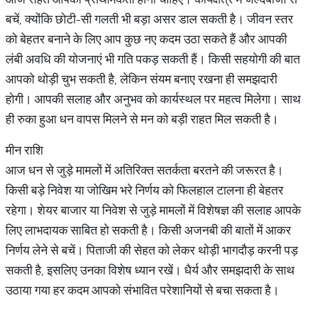
बचें, क्योंकि छोटी-सी गलती भी बड़ा असर डाल सकती है। जीवन स्तर
को बेहतर बनाने के लिए आप कुछ नए कदम उठा सकते हैं और आपकी
लंबी अवधि की योजनाएं भी गति पकड़ सकती हैं। किसी सहयोगी की बात
आपको थोड़ी चुभ सकती है, लेकिन संयम बनाए रखना ही समझदारी
होगी। आपकी सलाह और अनुभव को कार्यस्थल पर महत्व मिलेगा। साथ
ही रुका हुआ धन वापस मिलने से मन को बड़ी राहत मिल सकती है।
मीन राशि
आज धन से जुड़े मामलों में अतिरिक्त सतर्कता बरतने की जरूरत है।
किसी बड़े निवेश या जोखिम भरे निर्णय को फिलहाल टालना ही बेहतर
रहेगा। शेयर बाजार या निवेश से जुड़े मामलों में विशेषज्ञ की सलाह आपके
लिए लाभदायक साबित हो सकती है। किसी अजनबी की बातों में आकर
निर्णय लेने से बचें। पिताजी की सेहत को लेकर थोड़ी भागदौड़ करनी पड़
सकती है, इसलिए उनका विशेष ध्यान रखें। धैर्य और समझदारी के साथ
उठाया गया हर कदम आपको संभावित परेशानियों से बचा सकता है।