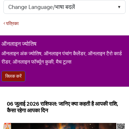
पत्रिका
ऑनलाइन ज्योतिष
ऑनलाइन अंक ज्योतिष, ऑनलाइन पंचांग कैलेंडर, ऑनलाइन टैरो कार्ड
रीडर, ऑनलाइन फॉर्च्यून कुकी, मैच टूल्स
क्लिक करें
06 जुलाई 2026 राशिफल: जानिए क्या कहती है आपकी राशि,
कैसा रहेगा आपका दिन