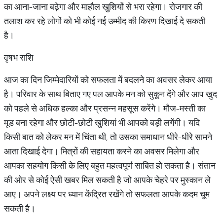
का आना-जाना बढ़ेगा और माहौल खुशियों से भरा रहेगा। रोजगार की
तलाश कर रहे लोगों को भी कोई नई उम्मीद की किरण दिखाई दे सकती
है।
वृषभ राशि
आज का दिन जिम्मेदारियों को सफलता में बदलने का अवसर लेकर आया
है। परिवार के साथ बिताए गए पल आपके मन को सुकून देंगे और आप खुद
को पहले से अधिक हल्का और प्रसन्न महसूस करेंगे। मौज-मस्ती का
मूड बना रहेगा और छोटी-छोटी खुशियां भी आपको बड़ी लगेंगी। यदि
किसी बात को लेकर मन में चिंता थी, तो उसका समाधान धीरे-धीरे सामने
आता दिखाई देगा। मित्रों की सहायता करने का अवसर मिलेगा और
आपका सहयोग किसी के लिए बहुत महत्वपूर्ण साबित हो सकता है। संतान
की ओर से कोई ऐसी खबर मिल सकती है जो आपके चेहरे पर मुस्कान ले
आए। अपने लक्ष्य पर ध्यान केंद्रित रखेंगे तो सफलता आपके कदम चूम
सकती है।