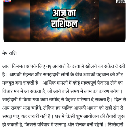
मेष राशि
आज किस्मत आपके लिए नए अवसरों के दरवाज़े खोलने का संकेत दे रही
है। आपकी मेहनत और समझदारी लोगों के बीच आपकी पहचान को और
मजबूत बना सकती है। आर्थिक मामलों में कोई महत्वपूर्ण फैसला लेने का
विचार मन में आ सकता है, जो आने वाले समय में लाभ का कारण बनेगा।
साझेदारी में किया गया काम उम्मीद से बेहतर परिणाम दे सकता है। दिल से
आप सबका भला चाहेंगे, लेकिन हर व्यक्ति आपकी भावना को सही ढंग से
समझ पाए, यह जरूरी नहीं है। घर में किसी शुभ आयोजन की तैयारी शुरू
हो सकती है, जिससे परिवार में उत्साह और रौनक बनी रहेगी। रिश्तेदारों