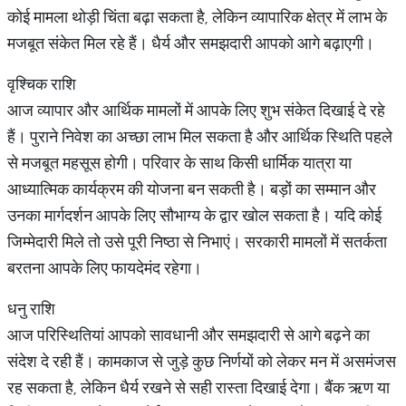
कोई मामला थोड़ी चिंता बढ़ा सकता है, लेकिन व्यापारिक क्षेत्र में लाभ के
मजबूत संकेत मिल रहे हैं। धैर्य और समझदारी आपको आगे बढ़ाएगी।
वृश्चिक राशि
आज व्यापार और आर्थिक मामलों में आपके लिए शुभ संकेत दिखाई दे रहे
हैं। पुराने निवेश का अच्छा लाभ मिल सकता है और आर्थिक स्थिति पहले
से मजबूत महसूस होगी। परिवार के साथ किसी धार्मिक यात्रा या
आध्यात्मिक कार्यक्रम की योजना बन सकती है। बड़ों का सम्मान और
उनका मार्गदर्शन आपके लिए सौभाग्य के द्वार खोल सकता है। यदि कोई
जिम्मेदारी मिले तो उसे पूरी निष्ठा से निभाएं। सरकारी मामलों में सतर्कता
बरतना आपके लिए फायदेमंद रहेगा।
धनु राशि
आज परिस्थितियां आपको सावधानी और समझदारी से आगे बढ़ने का
संदेश दे रही हैं। कामकाज से जुड़े कुछ निर्णयों को लेकर मन में असमंजस
रह सकता है, लेकिन धैर्य रखने से सही रास्ता दिखाई देगा। बैंक ऋण या