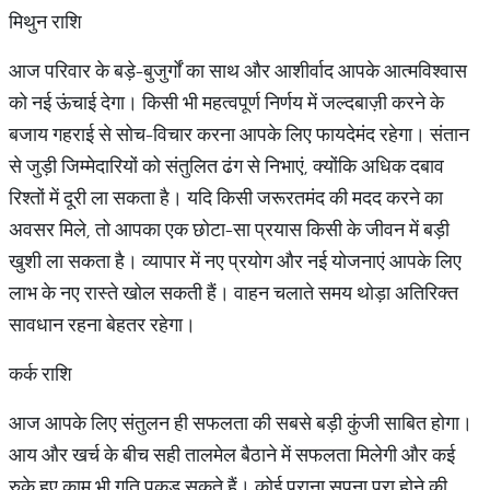
मिथुन राशि
आज परिवार के बड़े-बुजुर्गों का साथ और आशीर्वाद आपके आत्मविश्वास
को नई ऊंचाई देगा। किसी भी महत्वपूर्ण निर्णय में जल्दबाज़ी करने के
बजाय गहराई से सोच-विचार करना आपके लिए फायदेमंद रहेगा। संतान
से जुड़ी जिम्मेदारियों को संतुलित ढंग से निभाएं, क्योंकि अधिक दबाव
रिश्तों में दूरी ला सकता है। यदि किसी जरूरतमंद की मदद करने का
अवसर मिले, तो आपका एक छोटा-सा प्रयास किसी के जीवन में बड़ी
खुशी ला सकता है। व्यापार में नए प्रयोग और नई योजनाएं आपके लिए
लाभ के नए रास्ते खोल सकती हैं। वाहन चलाते समय थोड़ा अतिरिक्त
सावधान रहना बेहतर रहेगा।
कर्क राशि
आज आपके लिए संतुलन ही सफलता की सबसे बड़ी कुंजी साबित होगा।
आय और खर्च के बीच सही तालमेल बैठाने में सफलता मिलेगी और कई
रुके हुए काम भी गति पकड़ सकते हैं। कोई पुराना सपना पूरा होने की