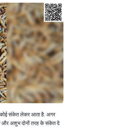
 न कोई संकेत लेकर आता है. अगर
भ और अशुभ दोनों तरह के संकेत दे