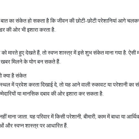
 इस बात का संकेत हो सकता है कि जीवन की छोटी-छोटी परेशानियां आगे चलकर
े डर की ओर भी इशारा करता है.
मारते हुए देखते हैं, तो स्वप्न शास्त्र में इसे शुभ संकेत माना गया है. ऐ
खबर मिलने के योग बन सकते हैं.
क्या है संकेत
्थल में प्रवेश करता दिखाई दे, तो यह आने वाली रुकावट या परेशानी का सं
म्मेदारियों या मानसिक दबाव की ओर इशारा कर सकता है.
नहीं माना जाता. यह परिवार में किसी परेशानी, बीमारी, काम में बाधा या आर्थ
ताओं और स्वप्न शास्त्र पर आधारित हैं.