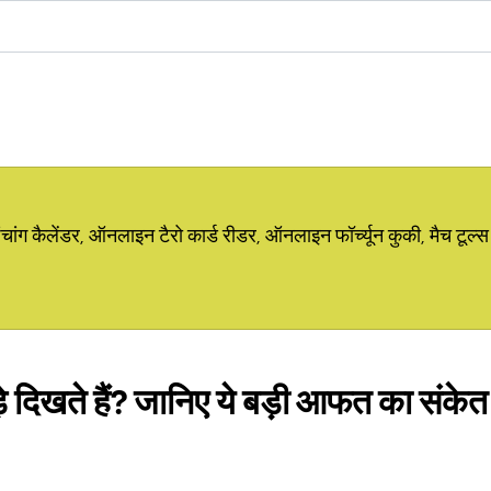
ग कैलेंडर, ऑनलाइन टैरो कार्ड रीडर, ऑनलाइन फॉर्च्यून कुकी, मैच टूल्स
़े दिखते हैं? जानिए ये बड़ी आफत का संकेत