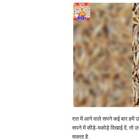
रात में आने वाले सपने कई बार हमें
सपने में कीड़े-मकोड़े दिखाई दें, 
सकता है.