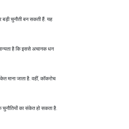
 बड़ी चुनौती बन सकती हैं. यह
सी मान्यता है कि इससे अचानक धन
केत माना जाता है. वहीं, कॉकरोच
िक चुनौतियों का संकेत हो सकता है.