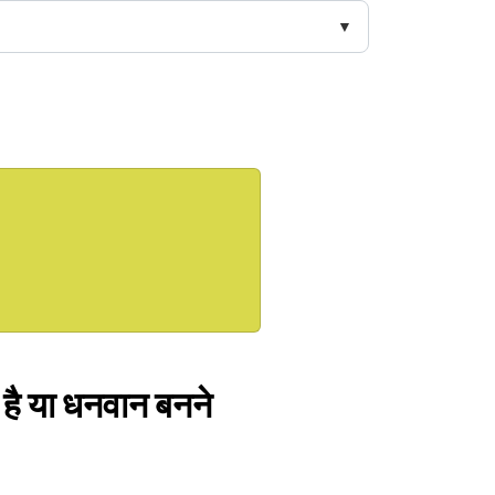
 है या धनवान बनने