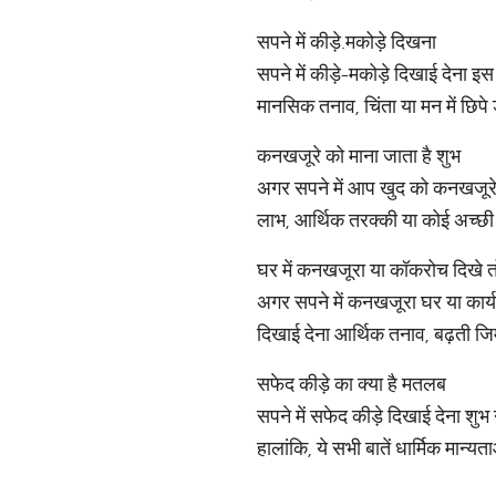
सपने में कीड़े.मकोड़े दिखना
सपने में कीड़े-मकोड़े दिखाई देना
मानसिक तनाव, चिंता या मन में छिप
कनखजूरे को माना जाता है शुभ
अगर सपने में आप खुद को कनखजूरे को 
लाभ, आर्थिक तरक्की या कोई अच्छी 
घर में कनखजूरा या कॉकरोच दिखे तो 
अगर सपने में कनखजूरा घर या कार्यस
दिखाई देना आर्थिक तनाव, बढ़ती जि
सफेद कीड़े का क्या है मतलब
सपने में सफेद कीड़े दिखाई देना शुभ 
हालांकि, ये सभी बातें धार्मिक मान्य