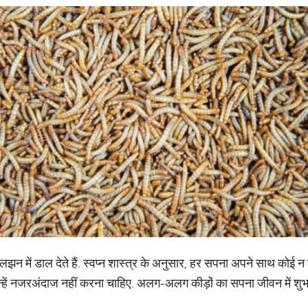
 उलझन में डाल देते हैं. स्वप्न शास्त्र के अनुसार, हर सपना अपने साथ कोई
तो उन्हें नजरअंदाज नहीं करना चाहिए. अलग-अलग कीड़ों का सपना जीवन में शु