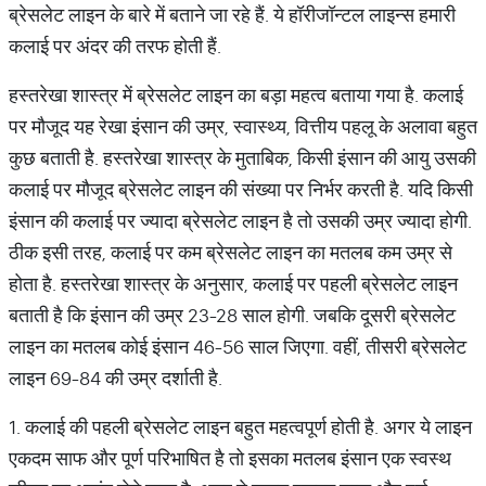
ब्रेसलेट लाइन के बारे में बताने जा रहे हैं. ये हॉरीजॉन्टल लाइन्स हमारी
कलाई पर अंदर की तरफ होती हैं.
हस्तरेखा शास्त्र में ब्रेसलेट लाइन का बड़ा महत्व बताया गया है. कलाई
पर मौजूद यह रेखा इंसान की उम्र, स्वास्थ्य, वित्तीय पहलू के अलावा बहुत
कुछ बताती है. हस्तरेखा शास्त्र के मुताबिक, किसी इंसान की आयु उसकी
कलाई पर मौजूद ब्रेसलेट लाइन की संख्या पर निर्भर करती है. यदि किसी
इंसान की कलाई पर ज्यादा ब्रेसलेट लाइन है तो उसकी उम्र ज्यादा होगी.
ठीक इसी तरह, कलाई पर कम ब्रेसलेट लाइन का मतलब कम उम्र से
होता है. हस्तरेखा शास्त्र के अनुसार, कलाई पर पहली ब्रेसलेट लाइन
बताती है कि इंसान की उम्र 23-28 साल होगी. जबकि दूसरी ब्रेसलेट
लाइन का मतलब कोई इंसान 46-56 साल जिएगा. वहीं, तीसरी ब्रेसलेट
लाइन 69-84 की उम्र दर्शाती है.
1. कलाई की पहली ब्रेसलेट लाइन बहुत महत्वपूर्ण होती है. अगर ये लाइन
एकदम साफ और पूर्ण परिभाषित है तो इसका मतलब इंसान एक स्वस्थ