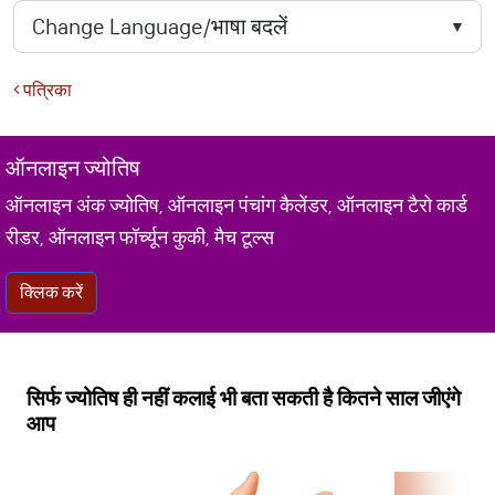
पत्रिका
ऑनलाइन ज्योतिष
ऑनलाइन अंक ज्योतिष, ऑनलाइन पंचांग कैलेंडर, ऑनलाइन टैरो कार्ड
रीडर, ऑनलाइन फॉर्च्यून कुकी, मैच टूल्स
क्लिक करें
सिर्फ ज्योतिष ही नहीं कलाई भी बता सकती है कितने साल जीएंगे
आप