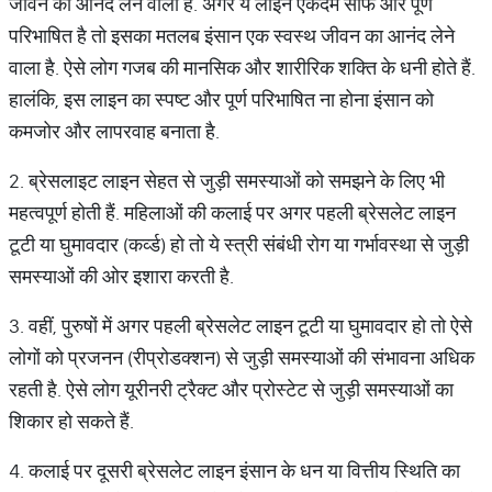
जीवन का आनंद लेने वाला है. अगर ये लाइन एकदम साफ और पूर्ण
परिभाषित है तो इसका मतलब इंसान एक स्वस्थ जीवन का आनंद लेने
वाला है. ऐसे लोग गजब की मानसिक और शारीरिक शक्ति के धनी होते हैं.
हालंकि, इस लाइन का स्पष्ट और पूर्ण परिभाषित ना होना इंसान को
कमजोर और लापरवाह बनाता है.
2. ब्रेसलाइट लाइन सेहत से जुड़ी समस्याओं को समझने के लिए भी
महत्वपूर्ण होती हैं. महिलाओं की कलाई पर अगर पहली ब्रेसलेट लाइन
टूटी या घुमावदार (कर्व्ड) हो तो ये स्त्री संबंधी रोग या गर्भावस्था से जुड़ी
समस्याओं की ओर इशारा करती है.
3. वहीं, पुरुषों में अगर पहली ब्रेसलेट लाइन टूटी या घुमावदार हो तो ऐसे
लोगों को प्रजनन (रीप्रोडक्शन) से जुड़ी समस्याओं की संभावना अधिक
रहती है. ऐसे लोग यूरीनरी ट्रैक्ट और प्रोस्टेट से जुड़ी समस्याओं का
शिकार हो सकते हैं.
4. कलाई पर दूसरी ब्रेसलेट लाइन इंसान के धन या वित्तीय स्थिति का