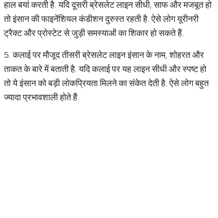
हाल बयां करती है. यदि दूसरी ब्रेसलेट लाइन सीधी, साफ और मजबूत हो
तो इंसान की फाइनेंशियल कंडीशन दुरुस्त रहती है. ऐसे लोग यूरीनरी
ट्रैक्ट और प्रोस्टेट से जुड़ी समस्याओं का शिकार हो सकते हैं.
5. कलाई पर मौजूद तीसरी ब्रेसलेट लाइन इंसान के नाम, शोहरत और
ताकत के बारे में बताती है. यदि कलाई पर यह लाइन सीधी और स्पष्ट हो
तो ये इंसान को बड़ी लोकप्रियता मिलने का संकेत देती है. ऐसे लोग बहुत
ज्यादा प्रभावशाली होते हैं.