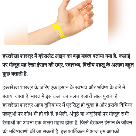
हस्तरेखा
शास्त्र
में
ब्रेसलेट
लाइन
का
बड़ा
महत्व
बताया
गया
है
.
कलाई
पर
मौजूद
यह
रेखा
इंसान
की
उम्र
,
स्वास्थ्य
,
वित्तीय
पहलू
के
अलावा
बहुत
कुछ
बताती
है
.
हस्तरेखा शास्त्र के जरिए एक इंसान के स्वभाव और भविष्य के बारे में
बताया जाता है. भारत में इस कला का चलन हजारों साल पुराना है.
हस्तरेखा शास्त्र आज दुनियाभर में प्रसिद्ध हो चुका है और इसके विभिन्न
पहलुओं पर शोध भी हो रहे हैं. हथेली, अंगूठे या अंगुलियों पर मौजूद सभी
रेखाओं का अपना एक अलग महत्व होता है, जिसे देखकर इंसान के जीवन
की भविष्यवाणी की जा सकती है. इस आर्टिकल में आज हम आपको