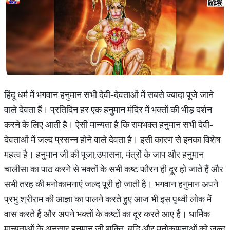
हिंदू धर्म में भगवान हनुमान सभी देवी-देवताओं में सबसे ज्यादा पूजे जाने
वाले देवता हैं। प्रतिदिन हर एक हनुमान मंदिर में भक्तों की भीड़ दर्शन
करने के लिए आती है। ऐसी मान्यता है कि रामभक्त हनुमान सभी देवी-
देवताओं में जल्द प्रसन्न होने वाले देवता है। इसी कारण से इनका विशेष
महत्व है। हनुमान जी की पूजा,उपासना, मंत्रों के जाप और हनुमान
चालीसा का पाठ करने से भक्तों के सभी कष्ट फौरन ही दूर हो जाते हैं और
सभी तरह की मनोकामनाएं जल्द पूरी हो जाती है। भगवान हनुमान अपने
प्रभु श्रीराम की आज्ञा का पालने करते हुए आज भी इस पृथ्वी लोक में
वास करते हैं और अपने भक्तों के कष्टों का दूर करते आए हैं। धार्मिक
मान्यताओं के अनुसार हनुमान जी शक्ति, बुद्धि और मनोकामनाओं को जल्द