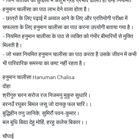
- जिन जातकों की कुंडली में अशुभ ग्रह प्रभाव डालते हों उन्हें नियमित
हनुमान चालीसा का पाठ लाभ देने वाला होता है।
- छात्रों के लिए पढ़ाई में अव्वल आने के लिए और प्रतियोगी परीक्षा में
सफलता के लिए हनुमान चालीसा का पाठ करना उपयोगी बताया गया है।
- नियमित हनुमान चालीसा के पाठ से व्यक्ति को गंभीर बीमारियों से मुक्ति
मिलती है।
- जो भक्त नियमित हनुमान चालीसा का पाठ करता है उसके जीवन में कभी
भी पारिवारिक समस्या का कष्ट नहीं रहता है।
हनुमान चालीसा Hanuman Chalisa
दोहा
श्रीगुरु चरन सरोज रज निजमनु मुकुरु सुधारि।
बरनउँ रघुबर बिमल जसु जो दायकु फल चारि।।
बुद्धिहीन तनु जानिके, सुमिरौं पवन-कुमार।
बल बुधि बिद्या देहु मोहिं, हरहु कलेस बिकार।।
चौपाई