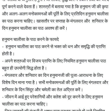
पूर्ण करने वाले देवता हैं। शास्त्रों में बताया गया है कि हनुमान जी की कृपा
और अलग-अलग मनोकामनओं की पूर्ति के लिए प्रतिदिन हनुमान चालीसा
का पाठ करना चाहिए। खासतौर पर सप्ताह के मंगलवार और शनिवार के
दिन हनुमान चालीसा का पाठ अवश्य ही करें।
हनुमान चालीसा के पाठ करने के फायदे
- हनुमान चालीसा का पाठ करने से भक्त को धन और समृद्धि की प्राप्ति
होती है।
- अपने शत्रुओं पर विजय प्राप्ति के लिए नियमित हनुमान चालीसा पाठ
बहुत ही उपयोगी सिद्ध होता है।
- मंगलवार और शनिवार का दिन हनुमानजी की पूजा-आराधना के लिए
विशेष दिन माना गया है। सभी मनोकामनओं की पूर्ति के लिए मंगलवार और
शनिवार के दिन सिंदूर और चमेली का तेल अप्रित करें।
- जीवन में आई हुए परेशानियों और क्लेश को दूर करने के लिए हनुमान
चालीसा का पाठ करना चाहिए।