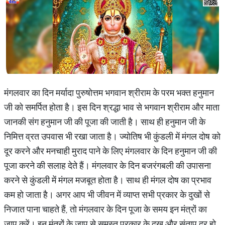
मंगलवार का दिन मर्यादा पुरुषोत्तम भगवान श्रीराम के परम भक्त हनुमान
जी को समर्पित होता है। इस दिन श्रद्धा भाव से भगवान श्रीराम और माता
जानकी संग हनुमान जी की पूजा की जाती है। साथ ही हनुमान जी के
निमित्त व्रत उपवास भी रखा जाता है। ज्योतिष भी कुंडली में मंगल दोष को
दूर करने और मनचाही मुराद पाने के लिए मंगलवार के दिन हनुमान जी की
पूजा करने की सलाह देते हैं। मंगलवार के दिन बजरंगबली की उपासना
करने से कुंडली में मंगल मजबूत होता है। साथ ही मंगल दोष का प्रभाव
कम हो जाता है। अगर आप भी जीवन में व्याप्त सभी प्रकार के दुखों से
निजात पाना चाहते हैं, तो मंगलवार के दिन पूजा के समय इन मंत्रों का
जाप करें। इन मंत्रों के जाप से समस्त प्रकार के दुख और संताप दूर हो