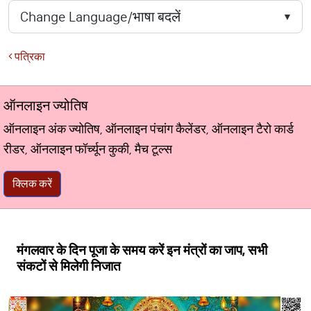
पत्रिका
ऑनलाइन ज्योतिष
ऑनलाइन अंक ज्योतिष, ऑनलाइन पंचांग कैलेंडर, ऑनलाइन टैरो कार्ड
रीडर, ऑनलाइन फॉर्च्यून कुकी, मैच टूल्स
क्लिक करें
मंगलवार के दिन पूजा के समय करें इन मंत्रों का जाप, सभी
संकटों से मिलेगी निजात