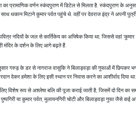
ा का प्रामाणिक वर्णन स्कंदपुराण में डिटेल से मिलता है. स्कंदपुराण के अन
ाथ थकान मिटाने कुमार पर्वत पहुंचे थे. वहीं पर देवराज इंद्र ने अपनी पुत्री
वित्र नदियों के जल से कार्तिकेय का अभिषेक किया था, जिससे वहां 'कुमार 
 मंदिर के दर्शन के लिए आगे बढ़ते हैं.
सार गरुड़ के डर से नागराज वासुकि ने बिलाड़वड़ा की गुफाओं में छिपकर भ
 का वरदान देकर हमेशा के लिए इसी स्थान पर निवास करने का आशीर्वाद दिया था
के लिए विशेष रूप से अश्लेषा बलि की पूजा कराई जाती है, जिसमें दो दिन का 
ी मठ, पुष्पगिरी या कुमार पर्वत, मुलायनगिरी चोटी और बिलाड़वड़ा गुफा जैसे क