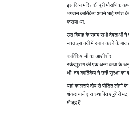
इस दिव्य मंदिर की पूरी पौराणिक कथ
भगवान कार्तिकेय अपने भाई गणेश के स
कराया था.
उस विवाह के समय सभी देवताओं ने प
भक्त इस नदी में स्नान करने के बाद ही
कार्तिकेय जी का आशीर्वाद
स्कंदपुराण की एक अन्य कथा के अनु
थी. तब कार्तिकेय ने उन्हें सुरक्षा
यहां कालसर्प दोष से पीड़ित लोगों 
शंकराचार्य द्वारा स्थापित श्रृंगेर
मौजूद हैं.