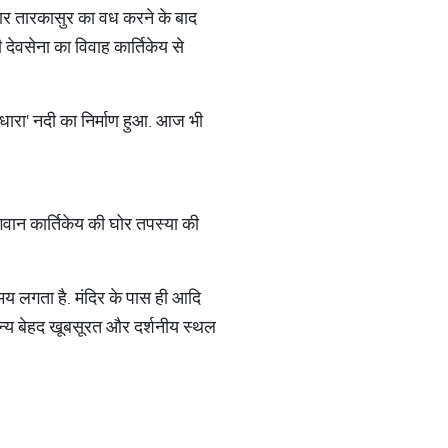
ुसार तारकासुर का वध करने के बाद
 देवसेना का विवाह कार्तिकेय से
धारा' नदी का निर्माण हुआ. आज भी
गवान कार्तिकेय की घोर तपस्या की
.
समय लगता है. मंदिर के पास ही आदि
ई अन्य बेहद खूबसूरत और दर्शनीय स्थल