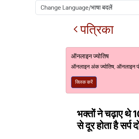
पत्रिका
ऑनलाइन ज्योतिष
ऑनलाइन अंक ज्योतिष, ऑनलाइन पंचां
क्लिक करें
भक्तों ने चढ़ाए थे
से दूर होता है सर्प द