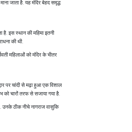
माना जाता है. यह मंदिर बेहद समृद्ध
ा है. इस स्थान की महिमा इतनी
आराधना की थी.
्भवती महिलाओं को मंदिर के भीतर
 द्वार पर चांदी से मढ़ा हुआ एक विशाल
्तंभ को चारों तरफ से सजाया गया है.
 हैं. उनके ठीक नीचे नागराज वासुकि