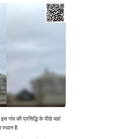
स गांव की प्रसिद्धि के पीछे यहां
ा स्थान है.