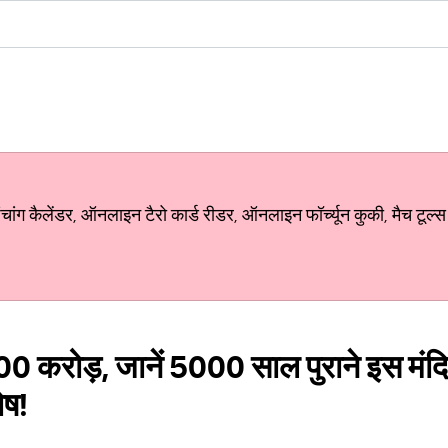
ग कैलेंडर, ऑनलाइन टैरो कार्ड रीडर, ऑनलाइन फॉर्च्यून कुकी, मैच टूल्स
 100 करोड़, जानें 5000 साल पुराने इस मंद
ोष!