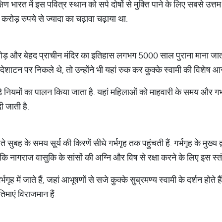
ण भारत में इस पवित्र स्थान को सर्प दोषों से मुक्ति पाने के लिए सबसे उत्तम 
 करोड़ रुपये से ज्यादा का चढ़ावा चढ़ाया था.
जोड़ और बेहद प्राचीन मंदिर का इतिहास लगभग 5000 साल पुराना माना जात
ेशाटन पर निकले थे, तो उन्होंने भी यहां रुक कर कुक्के स्वामी की विशेष 
़े नियमों का पालन किया जाता है. यहां महिलाओं को माहवारी के समय और गर
ी जाती है.
 सुबह के समय सूर्य की किरणें सीधे गर्भगृह तक पहुंचती हैं. गर्भगृह के मुख्य
 है कि नागराज वासुकि के सांसों की अग्नि और विष से रक्षा करने के लिए इस स
ृह में जाते हैं, जहां आभूषणों से सजे कुक्के सुब्रमण्य स्वामी के दर्शन होते
माएं विराजमान हैं.