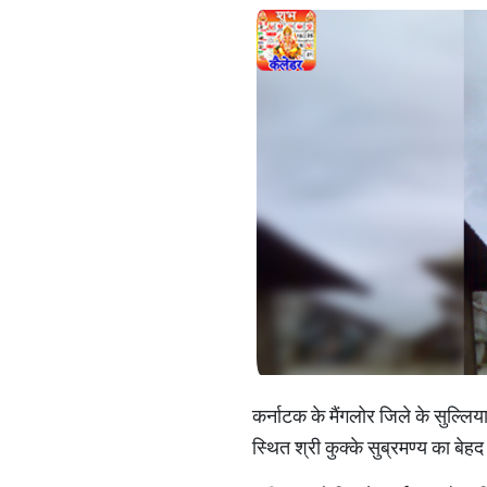
कर्नाटक के मैंगलोर जिले के सुल्लिय
स्थित श्री कुक्के सुब्रमण्य का बेहद 