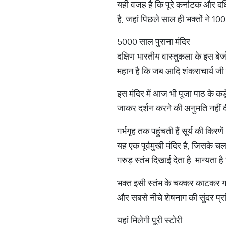
यही वजह है कि पूरे कर्नाटक और दक्षि
है, जहां पिछले साल ही भक्तों ने 100
5000 साल पुराना मंदिर
दक्षिण भारतीय वास्तुकला के इस बे
महान है कि जब आदि शंकराचार्य जी द
इस मंदिर में आज भी पूजा पाठ के कड
जाकर दर्शन करने की अनुमति नहीं द
गर्भगृह तक पहुंचती हैं सूर्य की किरणें
यह एक पूर्वमुखी मंदिर है, जिसके चलते
गरुड़ स्तंभ दिखाई देता है. मान्यता
भक्त इसी स्तंभ के चक्कर काटकर गर्भग
और सबसे नीचे शेषनाग की सुंदर प्रति
यहां मिलेगी पूरी स्टोरी