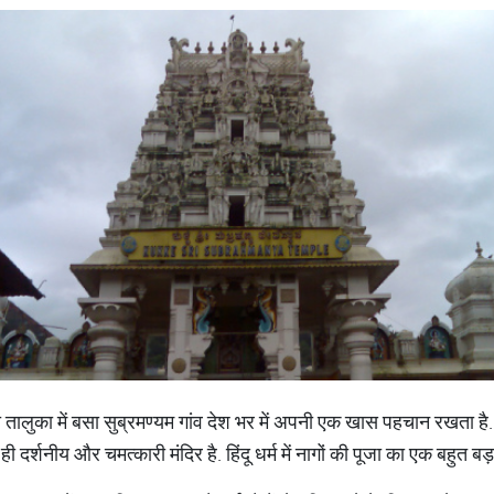
ा तालुका में बसा सुब्रमण्यम गांव देश भर में अपनी एक खास पहचान रखता है. इ
ही दर्शनीय और चमत्कारी मंदिर है. हिंदू धर्म में नागों की पूजा का एक बहुत बड़