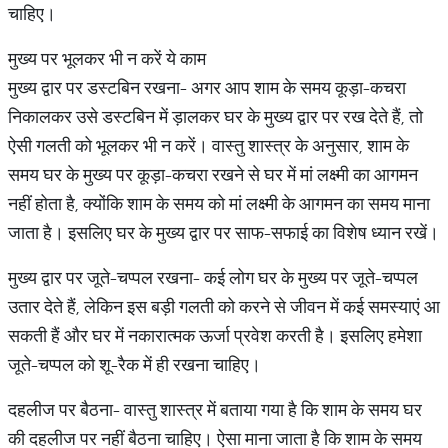
चाहिए।
मुख्य पर भूलकर भी न करें ये काम
मुख्य द्वार पर डस्टबिन रखना- अगर आप शाम के समय कूड़ा-कचरा
निकालकर उसे डस्टबिन में ड़ालकर घर के मुख्य द्वार पर रख देते हैं, तो
ऐसी गलती को भूलकर भी न करें। वास्तु शास्त्र के अनुसार, शाम के
समय घर के मुख्य पर कूड़ा-कचरा रखने से घर में मां लक्ष्मी का आगमन
नहीं होता है, क्योंकि शाम के समय को मां लक्ष्मी के आगमन का समय माना
जाता है। इसलिए घर के मुख्य द्वार पर साफ-सफाई का विशेष ध्यान रखें।
मुख्य द्वार पर जूते-चप्पल रखना- कई लोग घर के मुख्य पर जूते-चप्पल
उतार देते हैं, लेकिन इस बड़ी गलती को करने से जीवन में कई समस्याएं आ
सकती हैं और घर में नकारात्मक ऊर्जा प्रवेश करती है। इसलिए हमेशा
जूते-चप्पल को शू-रैक में ही रखना चाहिए।
दहलीज पर बैठना- वास्तु शास्त्र में बताया गया है कि शाम के समय घर
की दहलीज पर नहीं बैठना चाहिए। ऐसा माना जाता है कि शाम के समय