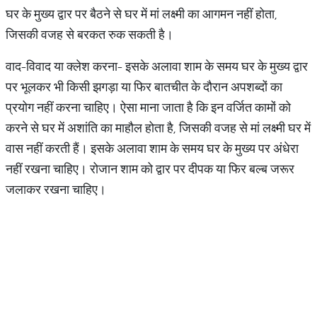
घर के मुख्य द्वार पर बैठने से घर में मां लक्ष्मी का आगमन नहीं होता,
जिसकी वजह से बरकत रुक सकती है।
वाद-विवाद या क्लेश करना- इसके अलावा शाम के समय घर के मुख्य द्वार
पर भूलकर भी किसी झगड़ा या फिर बातचीत के दौरान अपशब्दों का
प्रयोग नहीं करना चाहिए। ऐसा माना जाता है कि इन वर्जित कामों को
करने से घर में अशांति का माहौल होता है, जिसकी वजह से मां लक्ष्मी घर में
वास नहीं करती हैं। इसके अलावा शाम के समय घर के मुख्य पर अंधेरा
नहीं रखना चाहिए। रोजान शाम को द्वार पर दीपक या फिर बल्ब जरूर
जलाकर रखना चाहिए।