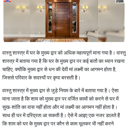
वास्तु शास्त्र में घर के मुख्य द्वार को अधिक महत्वपूर्ण माना गया है। वास्तु
शास्त्र में बताया गया है कि घर के मुख्य द्वार पर कई बातों का ध्यान रखना
चाहिए, क्योंकि मुख्य द्वार से धन की देवी मां लक्ष्मी का आगमन होता है,
जिससे परिवार के सदस्यों पर कृपा बरसती है।
वास्तु शास्त्र में मुख्य द्वार से जुड़े नियम के बारे में बताया गया है। ऐसा
माना जाता है कि शाम को मुख्य द्वार पर वर्जित कामों को करने से घर में
सुख-शांति का वास नहीं होता और मां लक्ष्मी का आगमन नहीं होता है।
साथ ही घर में दरिद्रता आ सकती है। ऐसे में आइए एक नजर डालते हैं
कि शाम को घर के मुख्य द्वार पर कौन से काम भूलकर भी नहीं करने