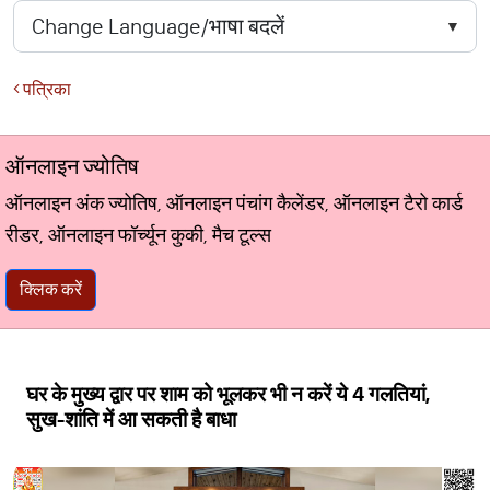
पत्रिका
ऑनलाइन ज्योतिष
ऑनलाइन अंक ज्योतिष, ऑनलाइन पंचांग कैलेंडर, ऑनलाइन टैरो कार्ड
रीडर, ऑनलाइन फॉर्च्यून कुकी, मैच टूल्स
क्लिक करें
घर के मुख्य द्वार पर शाम को भूलकर भी न करें ये 4 गलतियां,
सुख-शांति में आ सकती है बाधा