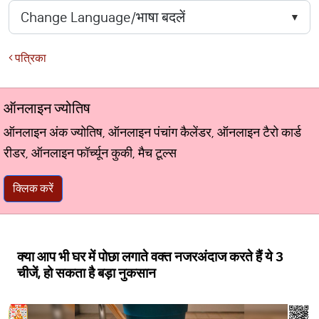
पत्रिका
ऑनलाइन ज्योतिष
ऑनलाइन अंक ज्योतिष, ऑनलाइन पंचांग कैलेंडर, ऑनलाइन टैरो कार्ड
रीडर, ऑनलाइन फॉर्च्यून कुकी, मैच टूल्स
क्लिक करें
क्‍या आप भी घर में पोछा लगाते वक्‍त नजरअंदाज करते हैं ये 3
चीजें, हो सकता है बड़ा नुकसान