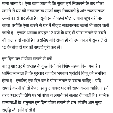
माना जाता है। ऐसा कहा जाता है कि सुबह सूर्य निकलने के बाद पोछा
लगाने से घर की नकारात्मक ऊर्जा बाहर निकलती है और सकारात्मक
ऊर्जा का संचार होता है। सूर्योदय से पहले पोछा लगाना शुभ नहीं माना
जाता, क्योंकि ऐसा करने से घर में मौजूद सकारात्मक ऊर्जा भी बाहर चली
जाती है। इसके अलावा दोपहर 12 बजे के बाद भी पोछा लगाने से बचने
की सलाह दी जाती है। इसलिए यदि संभव हो तो उषा काल में सुबह 7 से
10 के बीच ही घर की सफाई पूरी कर लें।
इन दिनों घर में पोछा लगाने से बचें
वास्तु शास्त्र में सप्ताह के कुछ दिनों को विशेष महत्व दिया गया है।
धार्मिक मान्यता है कि गुरुवार का दिन भगवान श्रीहरि विष्णु को समर्पित
होता है। इसलिए इस दिन घर में पोछा लगाने से बचना चाहिए। यदि
सफाई करनी हो तो केवल झाड़ू लगाकर घर को साफ करना चाहिए। इसी
तरह एकादशी तिथि पर भी पोछा न लगाने की सलाह दी जाती है। धार्मिक
मान्यताओं के अनुसार इन दिनों पोछा लगाने से धन-संपत्ति और सुख-
समृद्धि की हानि होती है।