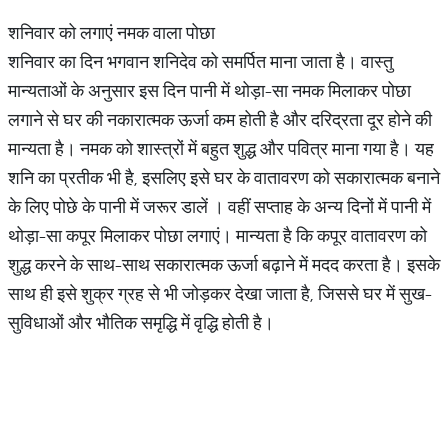
शनिवार को लगाएं नमक वाला पोछा
शनिवार का दिन भगवान शनिदेव को समर्पित माना जाता है। वास्तु
मान्यताओं के अनुसार इस दिन पानी में थोड़ा-सा नमक मिलाकर पोछा
लगाने से घर की नकारात्मक ऊर्जा कम होती है और दरिद्रता दूर होने की
मान्यता है। नमक को शास्‍त्रों में बहुत शुद्ध और पवित्र माना गया है। यह
शनि का प्रतीक भी है, इसलिए इसे घर के वातावरण को सकारात्मक बनाने
के लिए पोछे के पानी में जरूर डालें । वहीं सप्ताह के अन्य दिनों में पानी में
थोड़ा-सा कपूर मिलाकर पोछा लगाएं। मान्यता है कि कपूर वातावरण को
शुद्ध करने के साथ-साथ सकारात्मक ऊर्जा बढ़ाने में मदद करता है। इसके
साथ ही इसे शुक्र ग्रह से भी जोड़कर देखा जाता है, जिससे घर में सुख-
सुविधाओं और भौतिक समृद्धि में वृद्धि होती है।