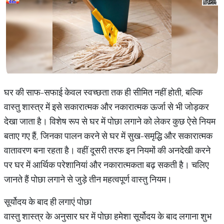
घर की साफ-सफाई केवल स्वच्छता तक ही सीमित नहीं होती, बल्कि
वास्तु शास्त्र में इसे सकारात्मक और नकारात्मक ऊर्जा से भी जोड़कर
देखा जाता है। विशेष रूप से घर में पोछा लगाने को लेकर कुछ ऐसे नियम
बताए गए हैं, जिनका पालन करने से घर में सुख-समृद्धि और सकारात्मक
वातावरण बना रहता है। वहीं दूसरी तरफ इन नियमों की अनदेखी करने
पर घर में आर्थिक परेशानियां और नकारात्मकता बढ़ सकती है। चलिए
जानते हैं पोछा लगाने से जुड़े तीन महत्वपूर्ण वास्तु नियम।
सूर्योदय के बाद ही लगाएं पोछा
वास्तु शास्‍त्र के अनुसार घर में पोछा हमेशा सूर्योदय के बाद लगाना शुभ