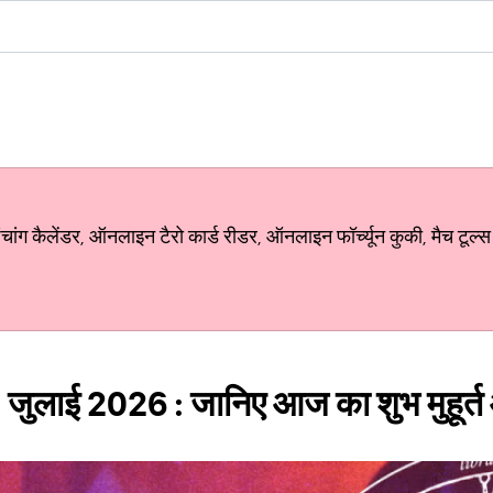
ग कैलेंडर, ऑनलाइन टैरो कार्ड रीडर, ऑनलाइन फॉर्च्यून कुकी, मैच टूल्स
 जुलाई 2026 : जानिए आज का शुभ मुहूर्त