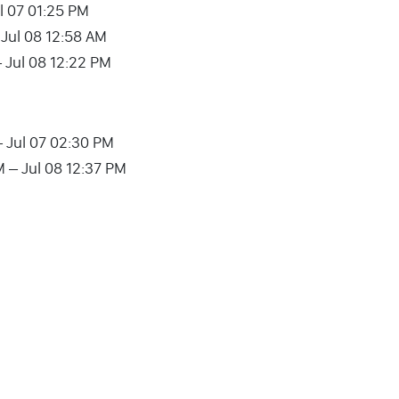
ul 07 01:25 PM
 Jul 08 12:58 AM
– Jul 08 12:22 PM
– Jul 07 02:30 PM
M – Jul 08 12:37 PM