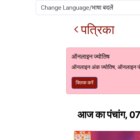
पत्रिका
ऑनलाइन ज्योतिष
ऑनलाइन अंक ज्योतिष, ऑनलाइन पंचां
क्लिक करें
आज का पंचांग, 07