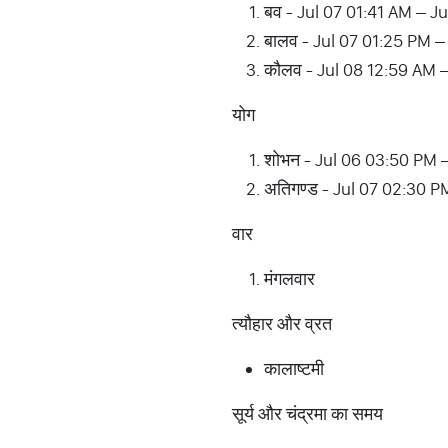
बव - Jul 07 01:41 AM – J
बालव - Jul 07 01:25 PM –
कौलव - Jul 08 12:59 AM 
योग
शोभन - Jul 06 03:50 PM 
अतिगण्ड - Jul 07 02:30 P
वार
मंगलवार
त्यौहार और व्रत
कालाष्टमी
सूर्य और चंद्रमा का समय