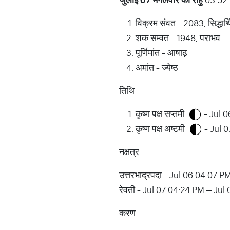
विक्रम संवत - 2083, सिद्धार्थ
शक सम्वत - 1948, पराभव
पूर्णिमांत - आषाढ़
अमांत - ज्येष्ठ
तिथि
कृष्ण पक्ष सप्तमी
- Jul 0
कृष्ण पक्ष अष्टमी
- Jul 0
नक्षत्र
उत्तरभाद्रपदा - Jul 06 04:07 
रेवती - Jul 07 04:24 PM – Ju
करण