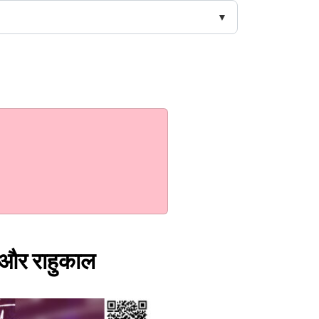
 और राहुकाल