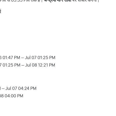
ि
6 01:47 PM – Jul 07 01:25 PM
7 01:25 PM – Jul 08 12:21 PM
PM – Jul 07 04:24 PM
l 08 04:00 PM