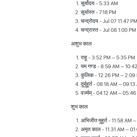
सूर्योदय - 5:33 AM
सूर्यास्त - 7:18 PM
चन्द्रोदय - Jul 07 11:47 P
चन्द्रास्त - Jul 08 1:00 PM
अशुभ काल
राहू - 3:52 PM – 5:35 PM
यम गण्ड - 8:59 AM – 10:4
कुलिक - 12:26 PM – 2:09
दुर्मुहूर्त - 08:18 AM – 09
वर्ज्यम् - 04:12 AM – 05:4
शुभ काल
अभिजीत मुहूर्त - 11:58 AM 
अमृत काल - 11:31 AM – 01