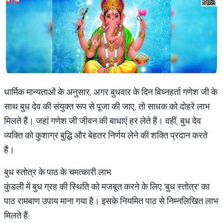
धार्मिक मान्यताओं के अनुसार, अगर बुधवार के दिन विघ्नहर्ता गणेश जी के
साथ बुध देव की संयुक्त रूप से पूजा की जाए, तो साधक को दोहरे लाभ
मिलते हैं। जहां गणेश जी जीवन की बाधाएं हर लेते हैं। वहीं, बुध देव
व्यक्ति को कुशाग्र बुद्धि और बेहतर निर्णय लेने की शक्ति प्रदान करते
हैं।
बुध स्तोत्र के पाठ के चमत्कारी लाभ
कुंडली में बुध ग्रह की स्थिति को मजबूत करने के लिए 'बुध स्तोत्र' का
पाठ रामबाण उपाय माना गया है। इसके नियमित पाठ से निम्नलिखित लाभ
मिलते हैं: