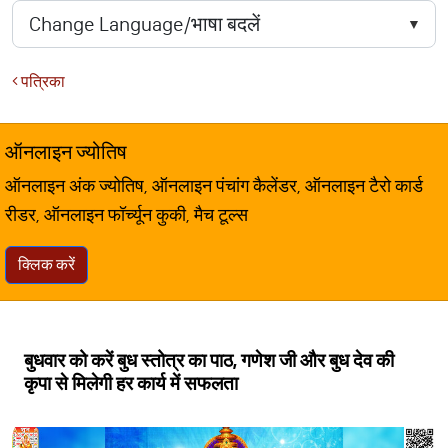
पत्रिका
ऑनलाइन ज्योतिष
ऑनलाइन अंक ज्योतिष, ऑनलाइन पंचांग कैलेंडर, ऑनलाइन टैरो कार्ड
रीडर, ऑनलाइन फॉर्च्यून कुकी, मैच टूल्स
क्लिक करें
बुधवार को करें बुध स्तोत्र का पाठ, गणेश जी और बुध देव की
कृपा से मिलेगी हर कार्य में सफलता