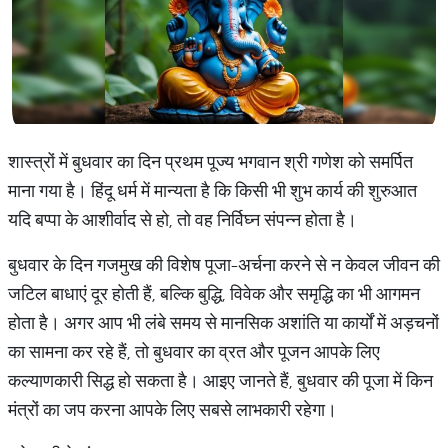
शास्त्रों में बुधवार का दिन प्रथम पूज्य भगवान श्री गणेश को समर्पित
माना गया है। हिंदू धर्म में मान्यता है कि किसी भी शुभ कार्य की शुरुआत
यदि बप्पा के आशीर्वाद से हो, तो वह निर्विघ्न संपन्न होता है।
बुधवार के दिन गजमुख की विशेष पूजा-अर्चना करने से न केवल जीवन की
जटिल बाधाएं दूर होती हैं, बल्कि बुद्धि, विवेक और समृद्धि का भी आगमन
होता है। अगर आप भी लंबे समय से मानसिक अशांति या कार्यों में अड़चनों
का सामना कर रहे हैं, तो बुधवार का व्रत और पूजन आपके लिए
कल्याणकारी सिद्ध हो सकता है। आइए जानते हैं, बुधवार की पूजा में किन
मंत्रों का जप करना आपके लिए सबसे लाभकारी रहेगा।