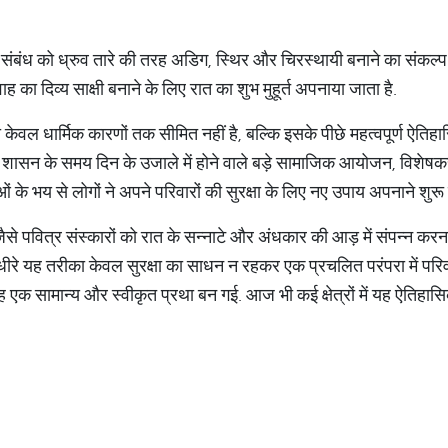
 संबंध को ध्रुव तारे की तरह अडिग, स्थिर और चिरस्थायी बनाने का संकल्प लें
ाह का दिव्य साक्षी बनाने के लिए रात का शुभ मुहूर्त अपनाया जाता है.
रा केवल धार्मिक कारणों तक सीमित नहीं है, बल्कि इसके पीछे महत्वपूर्ण ऐतिहास
 शासन के समय दिन के उजाले में होने वाले बड़े सामाजिक आयोजन, विशेषकर 
के भय से लोगों ने अपने परिवारों की सुरक्षा के लिए नए उपाय अपनाने शुरू
ह जैसे पवित्र संस्कारों को रात के सन्नाटे और अंधकार की आड़ में संपन्न 
े-धीरे यह तरीका केवल सुरक्षा का साधन न रहकर एक प्रचलित परंपरा में परि
क सामान्य और स्वीकृत प्रथा बन गई. आज भी कई क्षेत्रों में यह ऐतिहासिक 