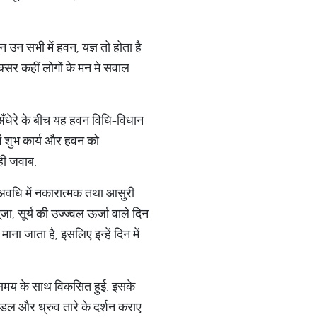
न उन सभी में हवन, यज्ञ तो होता है
अक्सर कहीं लोगों के मन मे सवाल
 अँधेरे के बीच यह हवन विधि-विधान
में शुभ कार्य और हवन को
सही जवाब.
 अवधि में नकारात्मक तथा आसुरी
जा, सूर्य की उज्ज्वल ऊर्जा वाले दिन
ा जाता है, इसलिए इन्हें दिन में
 भी समय के साथ विकसित हुई. इसके
 मंडल और ध्रुव तारे के दर्शन कराए