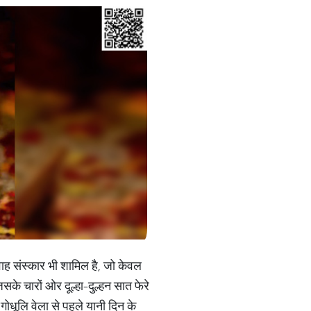
विवाह संस्कार भी शामिल है, जो केवल
जिसके चारों ओर दूल्हा-दुल्हन सात फेरे
गोधूलि वेला से पहले यानी दिन के