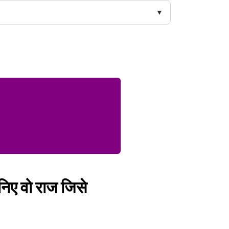
जानिए वो राज जिसे