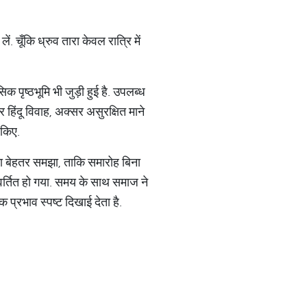
. चूँकि ध्रुव तारा केवल रात्रि में
िक पृष्ठभूमि भी जुड़ी हुई है. उपलब्ध
हिंदू विवाह, अक्सर असुरक्षित माने
 किए.
करना बेहतर समझा, ताकि समारोह बिना
वर्तित हो गया. समय के साथ समाज ने
प्रभाव स्पष्ट दिखाई देता है.