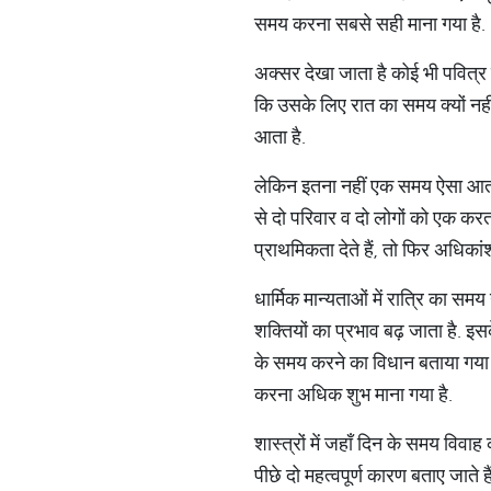
समय करना सबसे सही माना गया है.
अक्सर देखा जाता है कोई भी पवित्र व
कि उसके लिए रात का समय क्यों नही च
आता है.
लेकिन इतना नहीं एक समय ऐसा आता है
से दो परिवार व दो लोगों को एक करता
प्राथमिकता देते हैं, तो फिर अधिकांश
धार्मिक मान्यताओं में रात्रि का 
शक्तियों का प्रभाव बढ़ जाता है. इसक
के समय करने का विधान बताया गया है
करना अधिक शुभ माना गया है.
शास्त्रों में जहाँ दिन के समय विवा
पीछे दो महत्वपूर्ण कारण बताए जाते ह