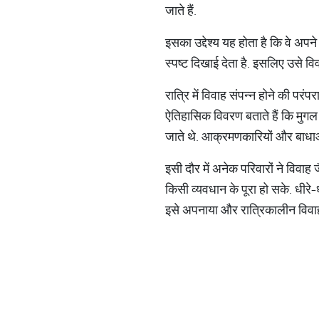
जाते हैं.
इसका उद्देश्य यह होता है कि वे अपने
स्पष्ट दिखाई देता है. इसलिए उसे विव
रात्रि में विवाह संपन्न होने की परंप
ऐतिहासिक विवरण बताते हैं कि मुगल
जाते थे. आक्रमणकारियों और बाधाओं 
इसी दौर में अनेक परिवारों ने विवा
किसी व्यवधान के पूरा हो सके. धीर
इसे अपनाया और रात्रिकालीन विवाह ए