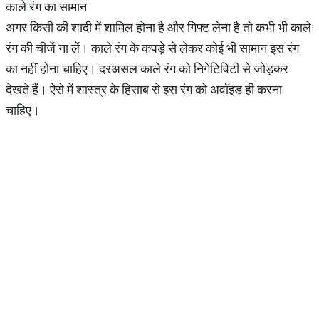
काले रंग का सामान
अगर किसी की शादी में शामिल होना है और गिफ्ट लेना है तो कभी भी काले
रंग की चीजें ना लें। काले रंग के कपड़े से लेकर कोई भी सामान इस रंग
का नहीं होना चाहिए। दरअसल काले रंग को निगेटिविटी से जोड़कर
देखते हैं। ऐसे में शास्त्र के हिसाब से इस रंग को अवॉइड ही करना
चाहिए।