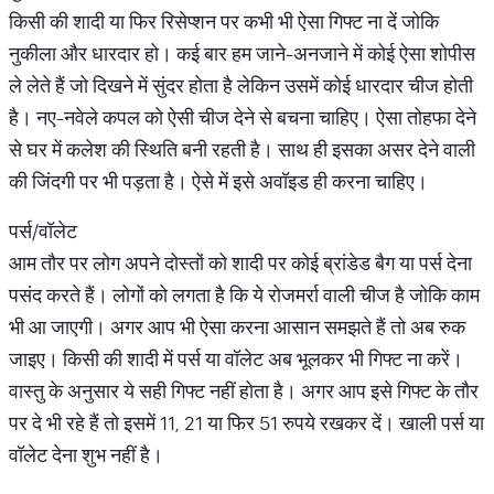
किसी की शादी या फिर रिसेप्शन पर कभी भी ऐसा गिफ्ट ना दें जोकि
नुकीला और धारदार हो। कई बार हम जाने-अनजाने में कोई ऐसा शोपीस
ले लेते हैं जो दिखने में सुंदर होता है लेकिन उसमें कोई धारदार चीज होती
है। नए-नवेले कपल को ऐसी चीज देने से बचना चाहिए। ऐसा तोहफा देने
से घर में कलेश की स्थिति बनी रहती है। साथ ही इसका असर देने वाली
की जिंदगी पर भी पड़ता है। ऐसे में इसे अवॉइड ही करना चाहिए।
पर्स/वॉलेट
आम तौर पर लोग अपने दोस्तों को शादी पर कोई ब्रांडेड बैग या पर्स देना
पसंद करते हैं। लोगों को लगता है कि ये रोजमर्रा वाली चीज है जोकि काम
भी आ जाएगी। अगर आप भी ऐसा करना आसान समझते हैं तो अब रुक
जाइए। किसी की शादी में पर्स या वॉलेट अब भूलकर भी गिफ्ट ना करें।
वास्तु के अनुसार ये सही गिफ्ट नहीं होता है। अगर आप इसे गिफ्ट के तौर
पर दे भी रहे हैं तो इसमें 11, 21 या फिर 51 रुपये रखकर दें। खाली पर्स या
वॉलेट देना शुभ नहीं है।