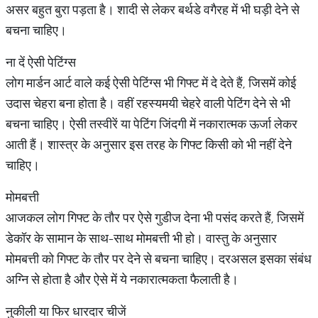
असर बहुत बुरा पड़ता है। शादी से लेकर बर्थडे वगैरह में भी घड़ी देने से
बचना चाहिए।
ना दें ऐसी पेटिंग्स
लोग मार्डन आर्ट वाले कई ऐसी पेटिंग्स भी गिफ्ट में दे देते हैं, जिसमें कोई
उदास चेहरा बना होता है। वहीं रहस्यमयी चेहरे वाली पेटिंग देने से भी
बचना चाहिए। ऐसी तस्वीरें या पेटिंग जिंदगी में नकारात्मक ऊर्जा लेकर
आती हैं। शास्त्र के अनुसार इस तरह के गिफ्ट किसी को भी नहीं देने
चाहिए।
मोमबत्ती
आजकल लोग गिफ्ट के तौर पर ऐसे गुडीज देना भी पसंद करते हैं, जिसमें
डेकॉर के सामान के साथ-साथ मोमबत्ती भी हो। वास्तु के अनुसार
मोमबत्ती को गिफ्ट के तौर पर देने से बचना चाहिए। दरअसल इसका संबंध
अग्नि से होता है और ऐसे में ये नकारात्मकता फैलाती है।
नुकीली या फिर धारदार चीजें