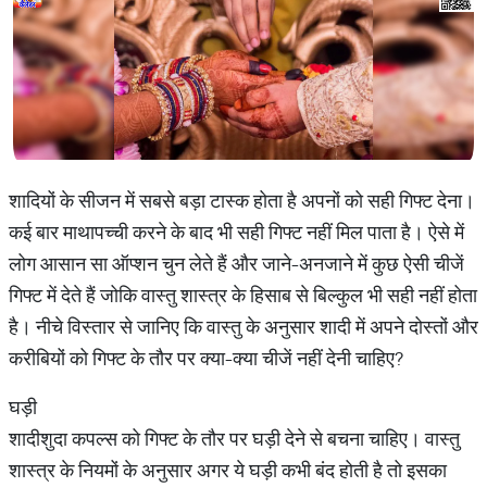
शादियों के सीजन में सबसे बड़ा टास्क होता है अपनों को सही गिफ्ट देना।
कई बार माथापच्ची करने के बाद भी सही गिफ्ट नहीं मिल पाता है। ऐसे में
लोग आसान सा ऑप्शन चुन लेते हैं और जाने-अनजाने में कुछ ऐसी चीजें
गिफ्ट में देते हैं जोकि वास्तु शास्त्र के हिसाब से बिल्कुल भी सही नहीं होता
है। नीचे विस्तार से जानिए कि वास्तु के अनुसार शादी में अपने दोस्तों और
करीबियों को गिफ्ट के तौर पर क्या-क्या चीजें नहीं देनी चाहिए?
घड़ी
शादीशुदा कपल्स को गिफ्ट के तौर पर घड़ी देने से बचना चाहिए। वास्तु
शास्त्र के नियमों के अनुसार अगर ये घड़ी कभी बंद होती है तो इसका