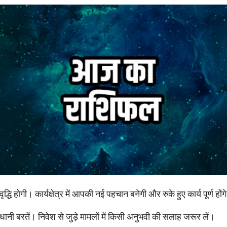
्धि होगी। कार्यक्षेत्र में आपकी नई पहचान बनेगी और रुके हुए कार्य पूर्ण होंग
धानी बरतें। निवेश से जुड़े मामलों में किसी अनुभवी की सलाह जरूर लें।