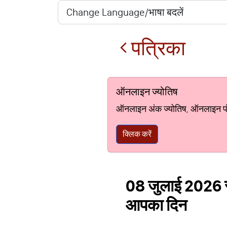
पत्रिका
ऑनलाइन ज्योतिष
ऑनलाइन अंक ज्योतिष, ऑनलाइन पंचां
क्लिक करें
08 जुलाई 2026 रा
आपका दिन