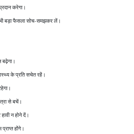
ा प्रदान करेगा।
ई भी बड़ा फैसला सोच-समझकर लें।
।
न बढ़ेगा।
्थ्य के प्रति सचेत रहें।
रहेगा।
त्रा से बचें।
ावी न होने दें।
प्राप्त होंगे।