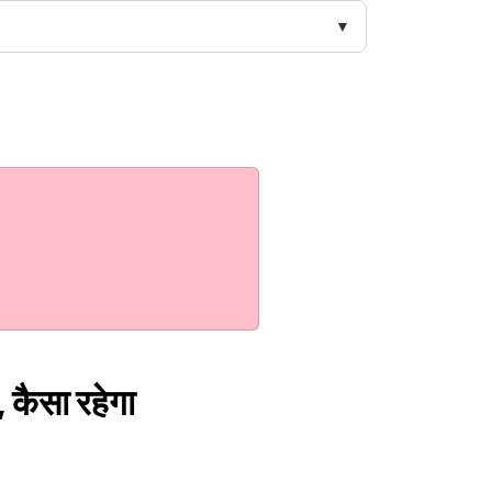
कैसा रहेगा