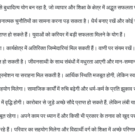
े बुधादित्य योग बन रहा है, जो व्यापार और शिक्षा के क्षेत्र में अद्भुत सफलत
नात्मक चुनौतियों का सामना करना पड़ सकता है। धैर्य बनाए रखें और को
प्त हो सकते हैं। युवाओं को करियर में बड़ी सफलता मिलने के योग हैं।
 कार्यक्षेत्र में अतिरिक्त जिम्मेदारियां मिल सकती हैं। वाणी पर संयम रखें
प्ति हो सकती है। जीवनसाथी के साथ संबंधों में मधुरता आएगी और मान-सम्मा
प्रमोशन या सराहना मिल सकती है। आर्थिक स्थिति मजबूत होगी, लेकिन स्वास
हयोग मिलेगा। सामाजिक कार्यों में रुचि बढ़ेगी और धर्म-कर्म के प्रति झुकाव 
ृद्धि होगी। कारोबार से जुड़े अच्छे सौदे प्राप्त हो सकते हैं, लेकिन लंबी या
ूत रहेगा। अपने काम पर ध्यान दें और किसी भी प्रकार के तनाव को खुद पर ह
हैं। परिवार का सहयोग मिलेगा और विद्यार्थी वर्ग को शिक्षा में अच्छे परिणाम 