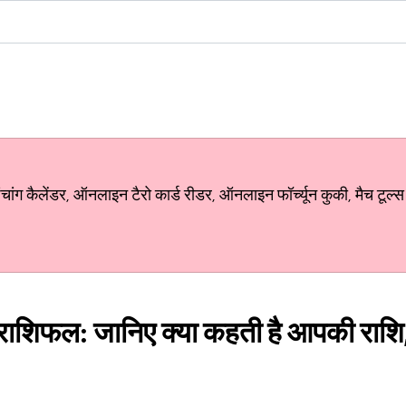
ग कैलेंडर, ऑनलाइन टैरो कार्ड रीडर, ऑनलाइन फॉर्च्यून कुकी, मैच टूल्स
शिफल: जानिए क्या कहती है आपकी राशि, 