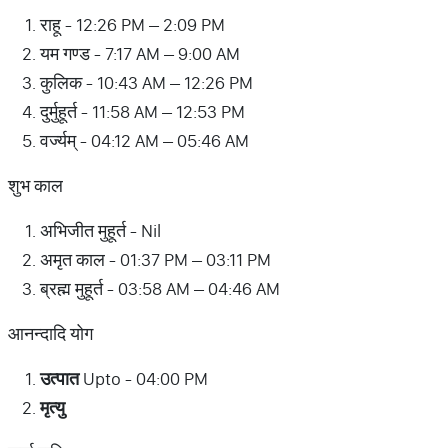
राहू - 12:26 PM – 2:09 PM
यम गण्ड - 7:17 AM – 9:00 AM
कुलिक - 10:43 AM – 12:26 PM
दुर्मुहूर्त - 11:58 AM – 12:53 PM
वर्ज्यम् - 04:12 AM – 05:46 AM
शुभ काल
अभिजीत मुहूर्त - Nil
अमृत काल - 01:37 PM – 03:11 PM
ब्रह्म मुहूर्त - 03:58 AM – 04:46 AM
आनन्दादि योग
उत्पात
Upto - 04:00 PM
मृत्यु