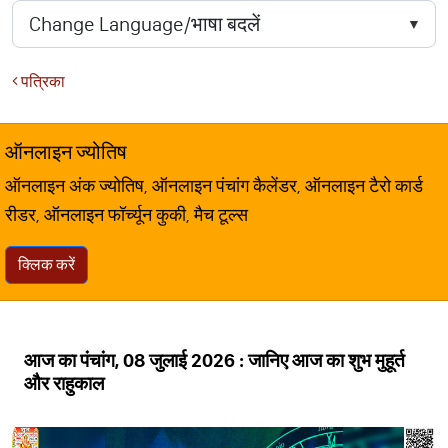
पत्रिका
ऑनलाइन ज्योतिष
ऑनलाइन अंक ज्योतिष, ऑनलाइन पंचांग कैलेंडर, ऑनलाइन टैरो कार्ड
रीडर, ऑनलाइन फॉर्च्यून कुकी, मैच टूल्स
क्लिक करें
आज का पंचांग, 08 जुलाई 2026 : जानिए आज का शुभ मुहूर्त
और राहुकाल