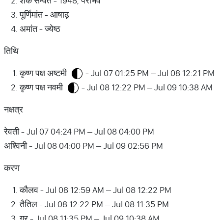
शक सम्वत - 1948, पराभव
पूर्णिमांत - आषाढ़
अमांत - ज्येष्ठ
तिथि
कृष्ण पक्ष अष्टमी
- Jul 07 01:25 PM – Jul 08 12:21 PM
कृष्ण पक्ष नवमी
- Jul 08 12:22 PM – Jul 09 10:38 AM
नक्षत्र
रेवती - Jul 07 04:24 PM – Jul 08 04:00 PM
अश्विनी - Jul 08 04:00 PM – Jul 09 02:56 PM
करण
कौलव - Jul 08 12:59 AM – Jul 08 12:22 PM
तैतिल - Jul 08 12:22 PM – Jul 08 11:35 PM
गर - Jul 08 11:35 PM – Jul 09 10:38 AM