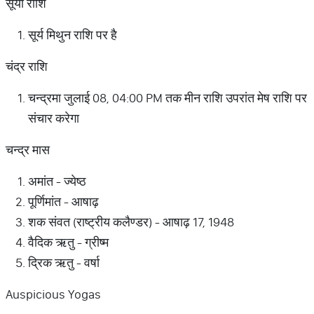
सूर्या राशि
सूर्य मिथुन राशि पर है
चंद्र राशि
चन्द्रमा जुलाई 08, 04:00 PM तक मीन राशि उपरांत मेष राशि पर
संचार करेगा
चन्द्र मास
अमांत - ज्येष्ठ
पूर्णिमांत - आषाढ़
शक संवत (राष्ट्रीय कलैण्डर) - आषाढ़ 17, 1948
वैदिक ऋतु - ग्रीष्म
द्रिक ऋतु - वर्षा
Auspicious Yogas