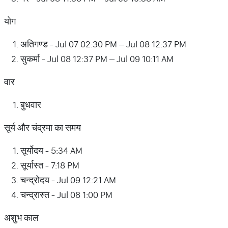
योग
अतिगण्ड - Jul 07 02:30 PM – Jul 08 12:37 PM
सुकर्मा - Jul 08 12:37 PM – Jul 09 10:11 AM
वार
बुधवार
सूर्य और चंद्रमा का समय
सूर्योदय - 5:34 AM
सूर्यास्त - 7:18 PM
चन्द्रोदय - Jul 09 12:21 AM
चन्द्रास्त - Jul 08 1:00 PM
अशुभ काल