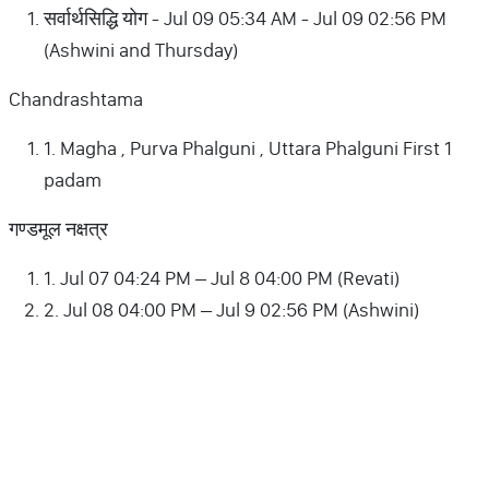
सर्वार्थसिद्धि योग - Jul 09 05:34 AM - Jul 09 02:56 PM
(Ashwini and Thursday)
Chandrashtama
1. Magha , Purva Phalguni , Uttara Phalguni First 1
padam
गण्डमूल नक्षत्र
1. Jul 07 04:24 PM – Jul 8 04:00 PM (Revati)
2. Jul 08 04:00 PM – Jul 9 02:56 PM (Ashwini)