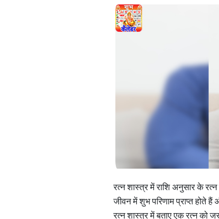
रत्न शास्त्र में राशि अनुसार के र
जीवन में शुभ परिणाम प्राप्त होते ह
रत्न शास्त्र में बताए एक रत्न को 