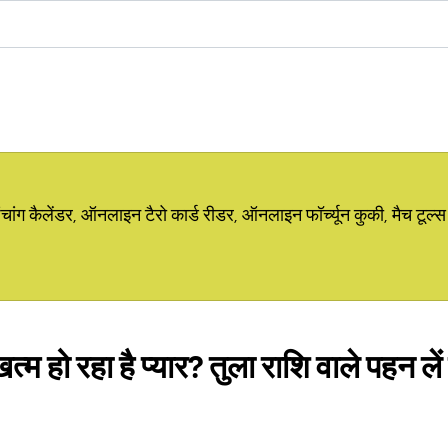
ग कैलेंडर, ऑनलाइन टैरो कार्ड रीडर, ऑनलाइन फॉर्च्यून कुकी, मैच टूल्स
त्म हो रहा है प्यार? तुला राशि वाले पहन ले