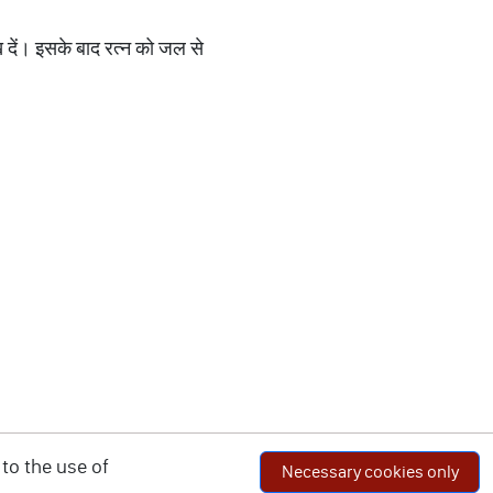
 दें। इसके बाद रत्न को जल से
to the use of
Necessary cookies only