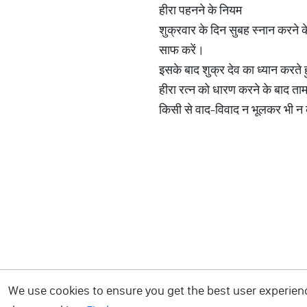
हीरा पहनने के नियम
शुक्रवार के दिन सुबह स्नान करने 
साफ करें।
इसके बाद शुक्र देव का ध्यान करते ह
हीरा रत्न को धारण करने के बाद त
किसी से वाद-विवाद न भूलकर भी न 
We use cookies to ensure you get the best user experience