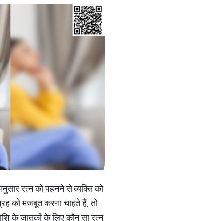
नुसार रत्न को पहनने से व्यक्ति को
ग्रह को मजबूत करना चाहते हैं, तो
राशि के जातकों के लिए कौन सा रत्न