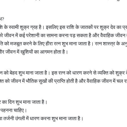
ुभ?
राशि के स्वामी शुक्र ग्रह है। इसलिए इस राशि के जातकों पर शुक्र देव का
्ति को जीवन में कई परेशानी का सामना करना पड़ सकता है और वैवाहिक जीवन 
िति को मजबूत करने के लिए हीरा रत्न शुभ माना जाता है। रत्न शास्त्र के अन
ं और जीवन में खुशियों का आगमन होता है।
 को बेहद शुभ माना जाता है। इस रत्न को धारण करने से व्यक्ति को शुक्र देव क
 को जीवन में भौतिक सुखों की प्राप्ति होती है और वैवाहिक जीवन में चल 
र का दिन शुभ माना जाता है।
में पहनना चाहिए।
ा तर्जनी उंगली में धारण करना शुभ माना जाता है।