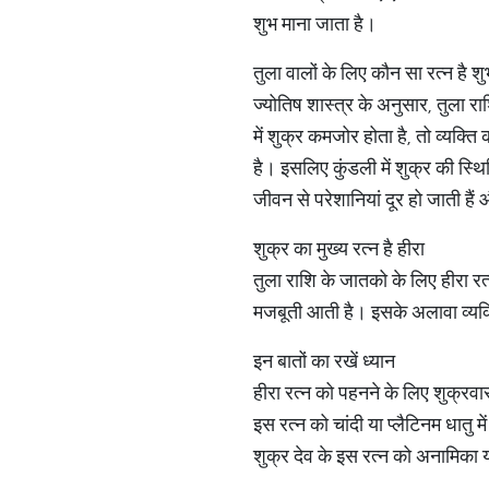
शुभ माना जाता है।
तुला वालों के लिए कौन सा रत्न है श
ज्योतिष शास्त्र के अनुसार, तुला 
में शुक्र कमजोर होता है, तो व्यक
है। इसलिए कुंडली में शुक्र की स्थ
जीवन से परेशानियां दूर हो जाती है
शुक्र का मुख्य रत्न है हीरा
तुला राशि के जातको के लिए हीरा रत्न
मजबूती आती है। इसके अलावा व्यक्ति
इन बातों का रखें ध्यान
हीरा रत्न को पहनने के लिए शुक्रवा
इस रत्न को चांदी या प्लैटिनम धातु 
शुक्र देव के इस रत्न को अनामिका य