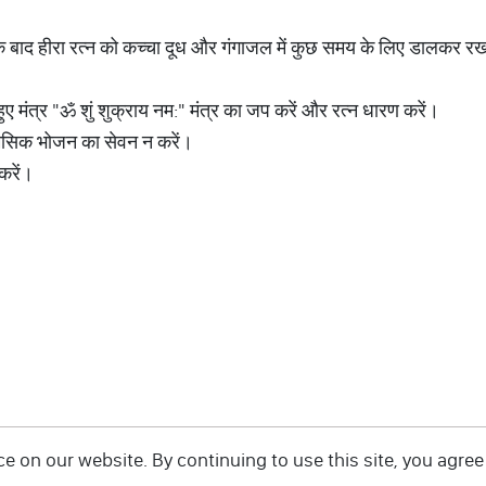
के बाद हीरा रत्न को कच्चा दूध और गंगाजल में कुछ समय के लिए डालकर रख
ुए मंत्र "ॐ शुं शुक्राय नम:" मंत्र का जप करें और रत्न धारण करें।
ामसिक भोजन का सेवन न करें।
करें।
 on our website. By continuing to use this site, you agree 