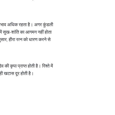
 प्रभाव अधिक रहता है। अगर कुंडली
में सुख-शांति का आगमन नहीं होता
ुसार, हीरा रत्न को धारण करने से
ी कृपा प्राप्त होती है। रिश्ते में
रही खटास दूर होती है।