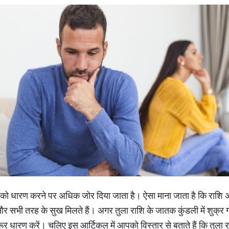
त्न को धारण करने पर अधिक जोर दिया जाता है। ऐसा माना जाता है कि राशि अ
ैं और सभी तरह के सुख मिलते हैं। अगर तुला राशि के जातक कुंडली में शुक्र 
जरूर धारण करें। चलिए इस आर्टिकल में आपको विस्तार से बताते हैं कि तुला 