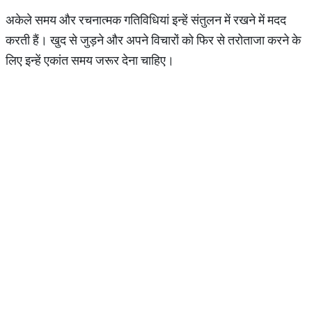
अकेले समय और रचनात्मक गतिविधियां इन्हें संतुलन में रखने में मदद
करती हैं। खुद से जुड़ने और अपने विचारों को फिर से तरोताजा करने के
लिए इन्हें एकांत समय जरूर देना चाहिए।