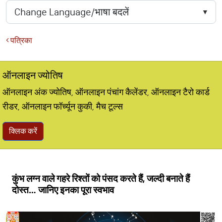
पत्रिका
ऑनलाइन ज्योतिष
ऑनलाइन अंक ज्योतिष, ऑनलाइन पंचांग कैलेंडर, ऑनलाइन टैरो कार्ड
रीडर, ऑनलाइन फॉर्च्यून कुकी, मैच टूल्स
क्लिक करें
कुंभ लग्न वाले गहरे रिश्तों को पंसद करते हैं, जल्दी बनाते हैं
दोस्त… जानिए इनका पूरा स्वभाव