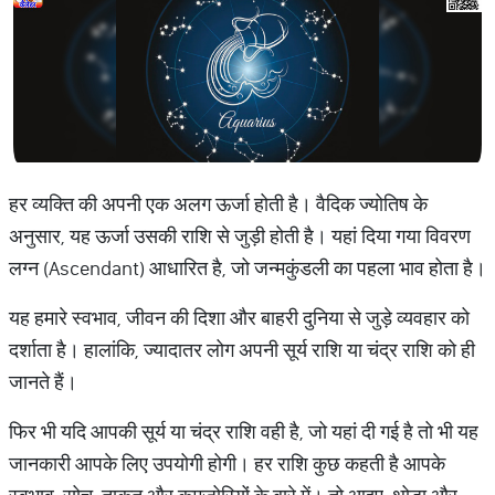
हर व्यक्ति की अपनी एक अलग ऊर्जा होती है। वैदिक ज्योतिष के
अनुसार, यह ऊर्जा उसकी राशि से जुड़ी होती है। यहां दिया गया विवरण
लग्न (Ascendant) आधारित है, जो जन्मकुंडली का पहला भाव होता है।
यह हमारे स्वभाव, जीवन की दिशा और बाहरी दुनिया से जुड़े व्यवहार को
दर्शाता है। हालांकि, ज्यादातर लोग अपनी सूर्य राशि या चंद्र राशि को ही
जानते हैं।
फिर भी यदि आपकी सूर्य या चंद्र राशि वही है, जो यहां दी गई है तो भी यह
जानकारी आपके लिए उपयोगी होगी। हर राशि कुछ कहती है आपके