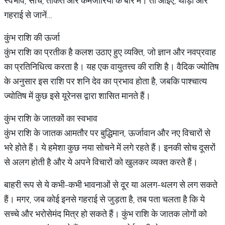
स्वभाव, सोच, ताकत और कमजोरियों के बारे में। तो आइए, थोड़ा और
गहराई से जानें…
कुंभ राशि की ऊर्जा
कुंभ राशि का प्रतीक है कलश उठाए हुए व्यक्ति, जो ज्ञान और नवप्रवाह
का प्रतिनिधित्व करता है। यह एक वायुतत्त्व की राशि है। वैदिक ज्योतिष
के अनुसार इस राशि पर शनि देव का प्रभाव होता है, जबकि पाश्चात्य
ज्योतिष में कुछ इसे यूरेनस द्वारा शासित मानते हैं।
कुंभ राशि के जातकों का स्वभाव
कुंभ राशि के जातक आमतौर पर बुद्धिमान, ऊर्जावान और नए विचारों से
भरे होते हैं। ये हमेशा कुछ नया सोचने में लगे रहते हैं। इनकी सोच दूसरों
से अलग होती है और ये अपने विचारों को खुलकर व्यक्त करते हैं।
बाहरी रूप से ये कभी-कभी भावनाओं से दूर या अलग-थलग से लग सकते
हैं। मगर, जब कोई इनसे गहराई से जुड़ता है, तब पता चलता है कि ये
सच्चे और भरोसेमंद मित्र हो सकते हैं। कुंभ राशि के जातक लोगों को