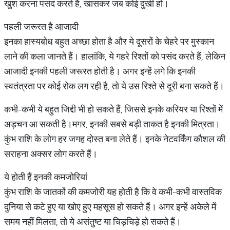
खुश करना पसंद करते हैं, खासकर जब कोई दुखी हो।
पहली जरूरत है आजादी
इनका हास्यबोध बहुत अच्छा होता है और ये दूसरों के चेहरे पर मुस्कान
लाने की कला जानते हैं। हालांकि, ये गहरे रिश्तों को पसंद करते हैं, लेकिन
आजादी इनकी पहली जरूरत होती है। अगर इन्हें लगे कि इनकी
स्वतंत्रता पर कोई रोक लग रही है, तो ये उस रिश्ते से दूरी बना सकते हैं।
कभी-कभी ये बहुत जिद्दी भी हो सकते हैं, जिससे इनके करियर या रिश्तों में
अड़चन आ सकती है।मगर, इनकी सबसे बड़ी ताकत है इनकी मित्रता।
कुंभ राशि के लोग हर जगह दोस्त बना लेते हैं। इनके नेटवर्किंग कौशल की
सराहना अक्सर लोग करते हैं।
ये होती हैं इनकी कमजोरियां
कुंभ राशि के जातकों की कमजोरी यह होती है कि वे कभी-कभी वास्तविक
दुनिया से कटे हुए या खोए हुए महसूस हो सकते हैं। अगर इन्हें अकेले में
समय नहीं मिलता, तो ये असंतुष्ट या चिड़चिड़े हो सकते हैं।