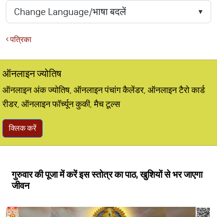
पत्रिका
ऑनलाइन ज्योतिष
ऑनलाइन अंक ज्योतिष, ऑनलाइन पंचांग कैलेंडर, ऑनलाइन टैरो कार्ड
रीडर, ऑनलाइन फॉर्च्यून कुकी, मैच टूल्स
क्लिक करें
गुरुवार की पूजा में करें इस स्तोत्र का पाठ, खुशियों से भर जाएगा
जीवन