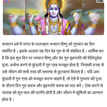
सनातन धर्म में जगत के पालनहार भगवान विष्णु को गुरुवार का दिन
समर्पित है। इसके अलावा यह दिन देव गुरु से भी संबंधित है। धार्मिक मत
है कि इस शुभ दिन पर भगवान विष्णु और देव गुरु बृहस्पति की विधिपूर्वक
पूजा-अर्चना करने से कुंडली में गुरु ग्रह मजबूत होता है, जिसकी वजह से
उसे जीवन की सभी तरह की समस्या से छुटकारा मिलता है। यदि आप
कुंडली में गुरु ग्रह को मजबूत करना चाहते हैं, तो ऐसे में गुरुवार की पूजा
के दौरान दिन गुरु कवच और बृहस्पति कवच का पाठ करें। ऐसा करने से
जातक को शुभ फल की प्राप्ति होती है और जीवन में खुशियों का आगमन
होता है।